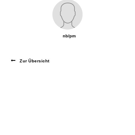
nb/pm
Zur Übersicht