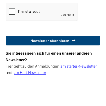
Newsletter abonnieren
Sie interessieren sich für einen unserer anderen
Newsletter?
Hier geht zu den Anmeldungen
zm starter-Newsletter
und
zm Heft-Newsletter
.