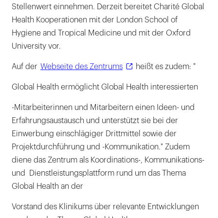
Stellenwert einnehmen. Derzeit bereitet Charité Global
Health Kooperationen mit der London School of
Hygiene and Tropical Medicine und mit der Oxford
University vor.
Auf der
Webseite des Zentrums
heißt es zudem: "
Global Health ermöglicht Global Health interessierten
-Mitarbeiterinnen und Mitarbeitern einen Ideen- und
Erfahrungsaustausch und unterstützt sie bei der
Einwerbung einschlägiger Drittmittel sowie der
Projektdurchführung und -Kommunikation." Zudem
diene das Zentrum als Koordinations-, Kommunikations-
und Dienstleistungsplattform rund um das Thema
Global Health an der
Vorstand des Klinikums über relevante Entwicklungen