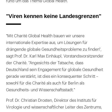
rund um das Thema Global Health.
"Viren kennen keine Landesgrenzen"
"Mit Charité Global Health bauen wir unsere
internationale Expertise aus, um Lösungen für
drängende globale Gesundheitsprobleme zu finden",
sagt Prof. Dr. Karl Max Einhäupl, Vorstandsvorsitzender
der Charité. "Angesichts der Tatsache, dass
Deutschland sein Engagement für globale Gesundheit
gerade verstärkt, ist dies ein konsequenter Schritt –
sowohl für die Charité als auch für Berlin als
Gesundheits- und Wissenschaftsstadt."
Prof. Dr. Christian Drosten, Direktor des Instituts für
Virologie und wissenschaftlicher Leiter des Zentrums,