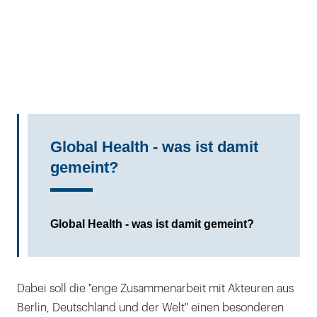
Global Health - was ist damit
gemeint?
Global Health - was ist damit gemeint?
Dabei soll die "enge Zusammenarbeit mit Akteuren aus
Berlin, Deutschland und der Welt" einen besonderen