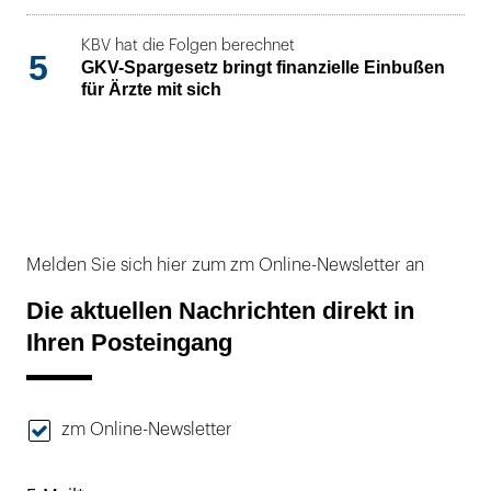
KBV hat die Folgen berechnet
5
GKV-Spargesetz bringt finanzielle Einbußen
für Ärzte mit sich
Melden Sie sich hier zum zm Online-Newsletter an
Die aktuellen Nachrichten direkt in
Ihren Posteingang
zm Online-Newsletter