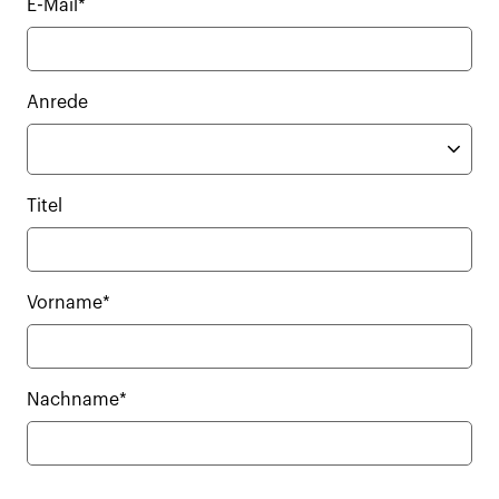
E-Mail*
Anrede
Titel
Vorname*
Nachname*