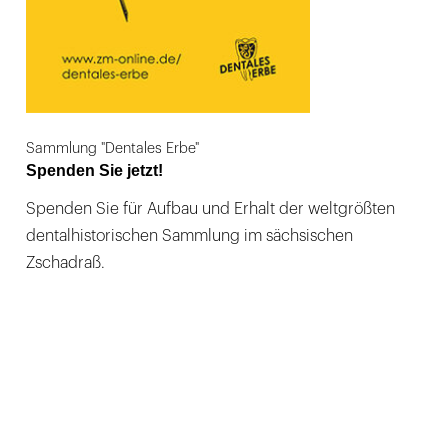
Sammlung "Dentales Erbe"
Spenden Sie jetzt!
Spenden Sie für Aufbau und Erhalt der weltgrößten
dentalhistorischen Sammlung im sächsischen
Zschadraß.