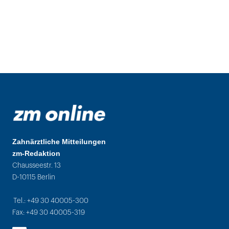
Zahnärztliche Mitteilungen
zm-Redaktion
Chausseestr. 13
D-10115 Berlin
Tel.: +49 30 40005-300
Fax: +49 30 40005-319