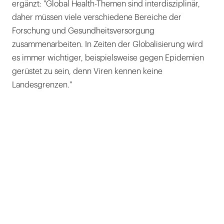
ergänzt: "Global Health-Themen sind interdisziplinär,
daher müssen viele verschiedene Bereiche der
Forschung und Gesundheitsversorgung
zusammenarbeiten. In Zeiten der Globalisierung wird
es immer wichtiger, beispielsweise gegen Epidemien
gerüstet zu sein, denn Viren kennen keine
Landesgrenzen."