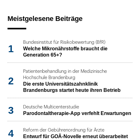
Meistgelesene Beiträge
Bundesinstitut für Risikobewertung (BfR)
1
Welche Mikronährstoffe braucht die
Generation 65+?
Patientenbehandlung in der Medizinische
2
Hochschule Brandenburg
Die erste Universitätszahnklinik
Brandenburgs startet heute ihren Betrieb
3
Deutsche Multicenterstudie
Parodontaltherapie-App verfehlt Erwartungen
4
Reform der Gebührenordnung für Ärzte
Entwurf für GOÄ-Novelle erneut überarbeitet