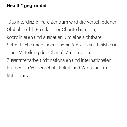
Health" gegründet.
"Das interdisziplinäre Zentrum wird die verschiedenen
Global Health-Projekte der Charité bündeln,
koordinieren und ausbauen, um eine sichtbare
Schnittstelle nach innen und außen zu sein", heißt es in
einer Mitteilung der Charité. Zudem stehe die
Zusammenarbeit mit nationalen und internationalen
Partnern in Wissenschaft, Politik und Wirtschaft im
Mittelpunkt.