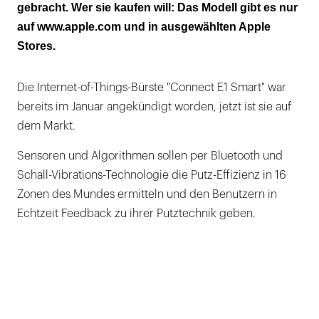
gebracht. Wer sie kaufen will: Das Modell gibt es nur
auf www.apple.com und in ausgewählten Apple
Stores.
Die Internet-of-Things-Bürste "Connect E1 Smart" war
bereits im Januar angekündigt worden, jetzt ist sie auf
dem Markt.
Sensoren und Algorithmen sollen per Bluetooth und
Schall-Vibrations-Technologie die Putz-Effizienz in 16
Zonen des Mundes ermitteln und den Benutzern in
Echtzeit Feedback zu ihrer Putztechnik geben.