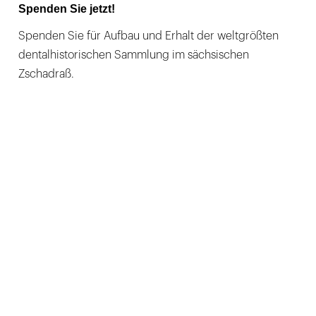
Spenden Sie jetzt!
Spenden Sie für Aufbau und Erhalt der weltgrößten
dentalhistorischen Sammlung im sächsischen
Zschadraß.