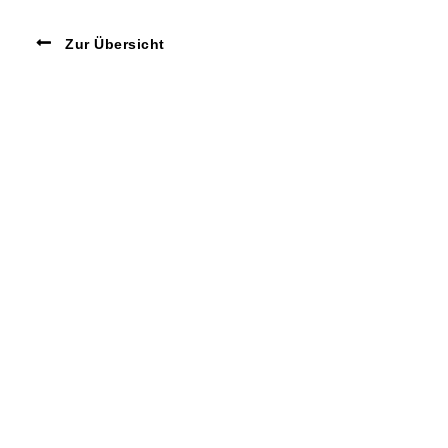
Zur Übersicht