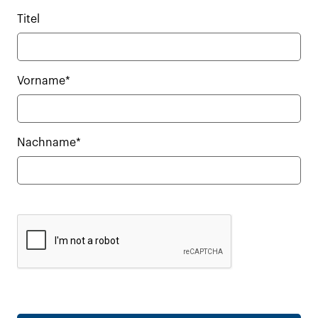
Titel
Vorname*
Nachname*