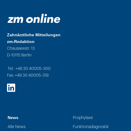
Zahnärztliche Mitteilungen
zm-Redaktion
Chausseestr. 13
D-10115 Berlin
Tel.: +49 30 40005-300
Fax: +49 30 40005-319
LinkedIn
News
Prophylaxe
Alle News
Funktionsdiagnostik