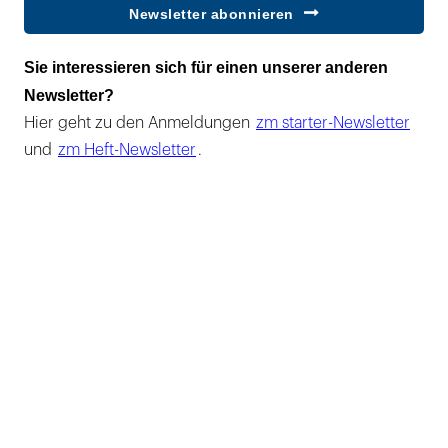
Newsletter abonnieren
Sie interessieren sich für einen unserer anderen
Newsletter?
Hier geht zu den Anmeldungen
zm starter-Newsletter
und
zm Heft-Newsletter
.