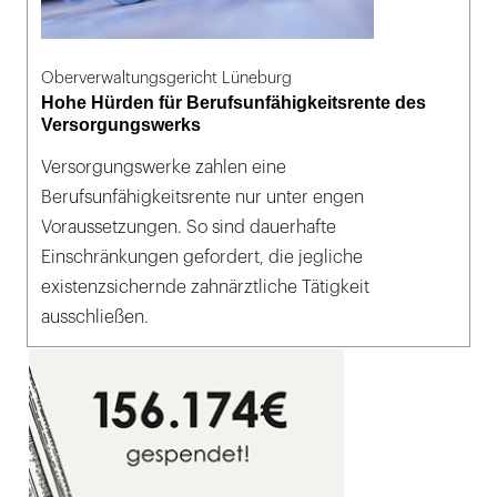
Oberverwaltungsgericht Lüneburg
Hohe Hürden für Berufsunfähigkeitsrente des
Versorgungswerks
Versorgungswerke zahlen eine
Berufsunfähigkeitsrente nur unter engen
Voraussetzungen. So sind dauerhafte
Einschränkungen gefordert, die jegliche
existenzsichernde zahnärztliche Tätigkeit
ausschließen.