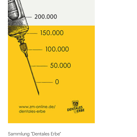
Sammlung "Dentales Erbe"