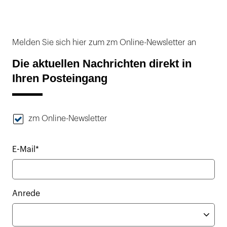
Melden Sie sich hier zum zm Online-Newsletter an
Die aktuellen Nachrichten direkt in
Ihren Posteingang
zm Online-Newsletter
E-Mail*
Anrede