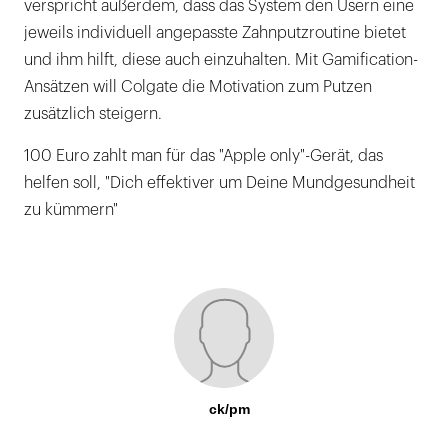
verspricht außerdem, dass das System den Usern eine
jeweils individuell angepasste Zahnputzroutine bietet
und ihm hilft, diese auch einzuhalten. Mit Gamification-
Ansätzen will Colgate die Motivation zum Putzen
zusätzlich steigern.
100 Euro zahlt man für das "Apple only"-Gerät, das
helfen soll, "Dich effektiver um Deine Mundgesundheit
zu kümmern"
ck/pm