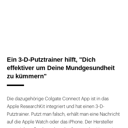
Ein 3-D-Putztrainer hilft, "Dich
effektiver um Deine Mundgesundheit
zu kümmern"
Die dazugehörige Colgate Connect App ist in das
Apple ResearchKit integriert und hat einen 3-D-
Putztrainer. Putzt man falsch, erhält man eine Nachricht
auf die Apple Watch oder das iPhone. Der Hersteller