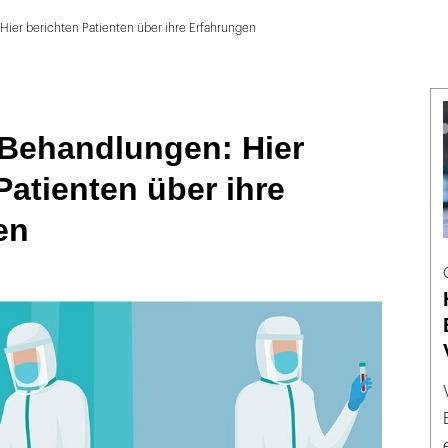
ier berichten Patienten über ihre Erfahrungen
Behandlungen: Hier
Patienten über ihre
en