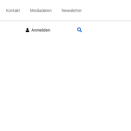
Kontakt
Mediadaten
Newsletter
Suche
Anmelden