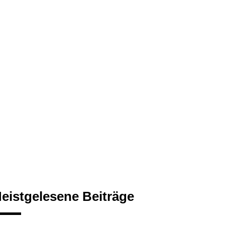
eistgelesene Beiträge