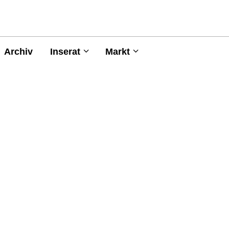
Archiv
Inserat
Markt