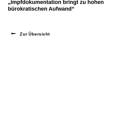
„Impfdokumentation bringt zu hohen
bürokratischen Aufwand”
Zur Übersicht