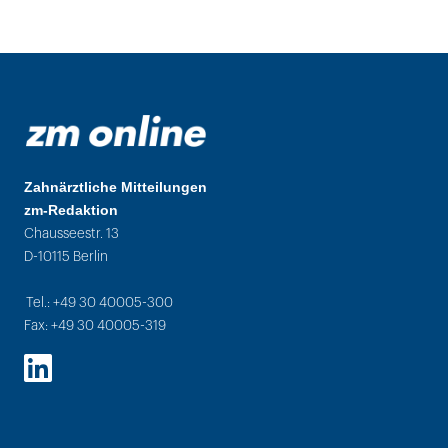
Zahnärztliche Mitteilungen
zm-Redaktion
Chausseestr. 13
D-10115 Berlin
Tel.: +49 30 40005-300
Fax: +49 30 40005-319
LinkedIn