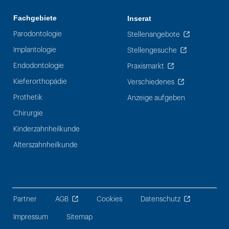
Fachgebiete
Inserat
Parodontologie
Stellenangebote
Implantologie
Stellengesuche
Endodontologie
Praxismarkt
Kieferorthopädie
Verschiedenes
Prothetik
Anzeige aufgeben
Chirurgie
Kinderzahnheilkunde
Alterszahnheilkunde
Partner
AGB
Cookies
Datenschutz
Impressum
Sitemap