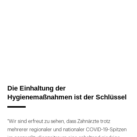
Die Einhaltung der
Hygienemaßnahmen ist der Schlüssel
"Wir sind erfreut zu sehen, dass Zahnärzte trotz
mehrerer regionaler und nationaler COVID-19-Spitzen