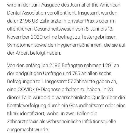
wird in der Juni-Ausgabe des Journal of the American
Dental Association veröffentlicht. Insgesamt wurden
dafür 2.196 US-Zahnärzte in privater Praxis oder im
öffentlichen Gesundheitswesen vom 8. Juni bis 13.
November 2020 online befragt zu Testergebnissen,
Symptomen sowie den Hygienemaßnahmen, die sie auf
der Arbeit befolgt haben.
Von den anfänglich 2.196 Befragten nahmen 1.291 an
der endgültigen Umfrage und 785 an allen sechs
Befragungen teil. Insgesamt 57 Zahnärzte gaben an,
eine COVID-19-Diagnose erhalten zu haben. In 23
dieser Fälle wurde die wahrscheinliche Quelle über die
Kontaktverfolgung durch ein Gesundheitsamt oder eine
Klinik identifiziert, wobei in zwei Fällen die
Zahnarztpraxis als wahrscheinliche Infektionsquelle
ausgemacht wurde.