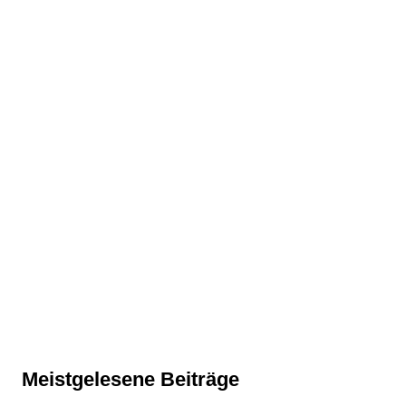
Meistgelesene Beiträge