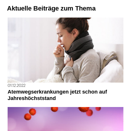
Aktuelle Beiträge zum Thema
01.12.2022
Atemwegserkrankungen jetzt schon auf
Jahreshöchststand