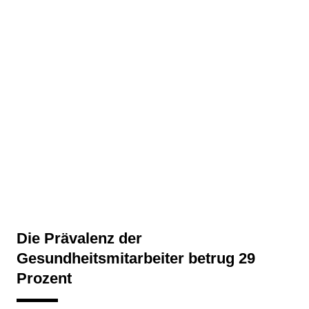
Die Prävalenz der
Gesundheitsmitarbeiter betrug 29
Prozent