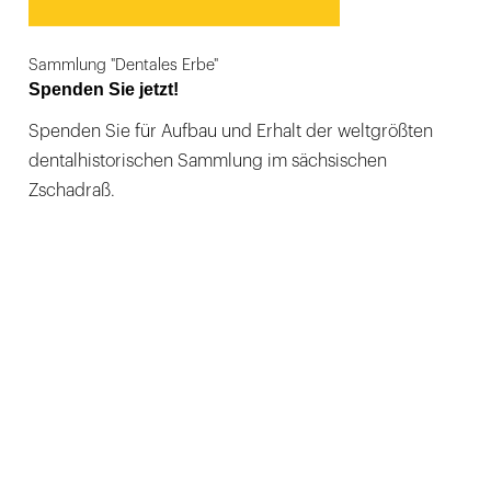
Sammlung "Dentales Erbe"
Spenden Sie jetzt!
Spenden Sie für Aufbau und Erhalt der weltgrößten
dentalhistorischen Sammlung im sächsischen
Zschadraß.