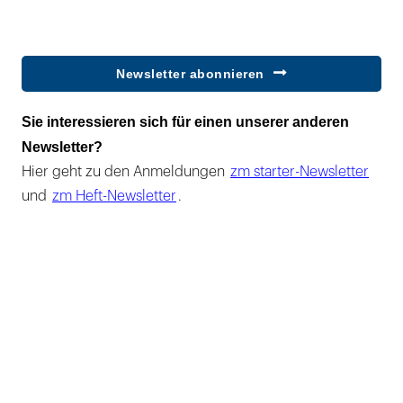
Newsletter abonnieren
Sie interessieren sich für einen unserer anderen
Newsletter?
Hier geht zu den Anmeldungen
zm starter-Newsletter
und
zm Heft-Newsletter
.