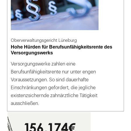
Oberverwaltungsgericht Lüneburg
Hohe Hürden für Berufsunfähigkeitsrente des
Versorgungswerks
Versorgungswerke zahlen eine
Berufsunfähigkeitsrente nur unter engen
Voraussetzungen. So sind dauerhafte
Einschränkungen gefordert, die jegliche
existenzsichernde zahnärztliche Tätigkeit
ausschließen.