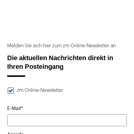
Melden Sie sich hier zum zm Online-Newsletter an
Die aktuellen Nachrichten direkt in
Ihren Posteingang
zm Online-Newsletter
E-Mail*