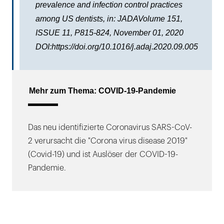
prevalence and infection control practices
among US dentists, in: JADAVolume 151,
ISSUE 11, P815-824, November 01, 2020
DOI:https://doi.org/10.1016/j.adaj.2020.09.005
Mehr zum Thema: COVID-19-Pandemie
Das neu identifizierte Coronavirus SARS-CoV-
2 verursacht die "Corona virus disease 2019"
(Covid-19) und ist Auslöser der COVID-19-
Pandemie.