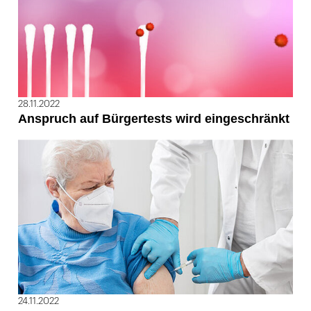
28.11.2022
Anspruch auf Bürgertests wird eingeschränkt
24.11.2022