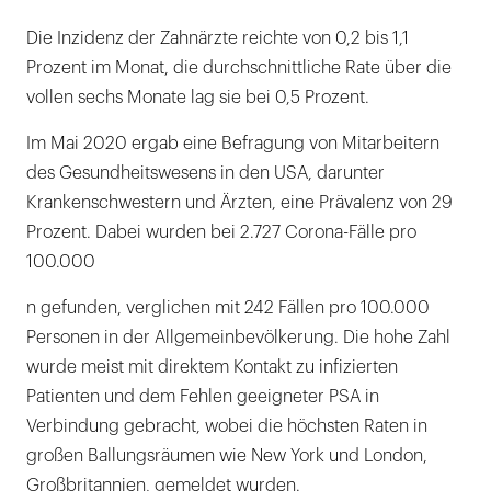
Die Inzidenz der Zahnärzte reichte von 0,2 bis 1,1
Prozent im Monat, die durchschnittliche Rate über die
vollen sechs Monate lag sie bei 0,5 Prozent.
Im Mai 2020 ergab eine Befragung von Mitarbeitern
des Gesundheitswesens in den USA, darunter
Krankenschwestern und Ärzten, eine Prävalenz von 29
Prozent. Dabei wurden bei 2.727 Corona-Fälle pro
100.000
n gefunden, verglichen mit 242 Fällen pro 100.000
Personen in der Allgemeinbevölkerung. Die hohe Zahl
wurde meist mit direktem Kontakt zu infizierten
Patienten und dem Fehlen geeigneter PSA in
Verbindung gebracht, wobei die höchsten Raten in
großen Ballungsräumen wie New York und London,
Großbritannien, gemeldet wurden.