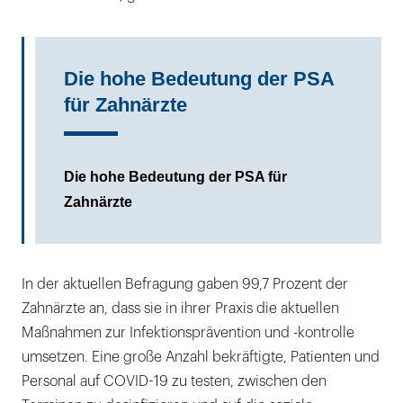
Die hohe Bedeutung der PSA
für Zahnärzte
Die hohe Bedeutung der PSA für
Zahnärzte
In der aktuellen Befragung gaben 99,7 Prozent der
Zahnärzte an, dass sie in ihrer Praxis die aktuellen
Maßnahmen zur Infektionsprävention und -kontrolle
umsetzen. Eine große Anzahl bekräftigte, Patienten und
Personal auf COVID-19 zu testen, zwischen den