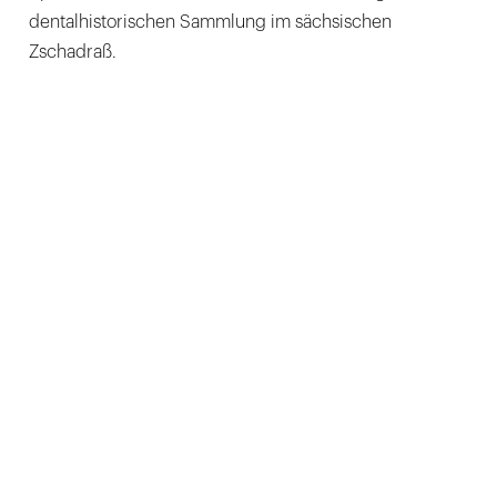
dentalhistorischen Sammlung im sächsischen
Zschadraß.