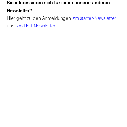
Sie interessieren sich für einen unserer anderen
Newsletter?
Hier geht zu den Anmeldungen
zm starter-Newsletter
und
zm Heft-Newsletter
.