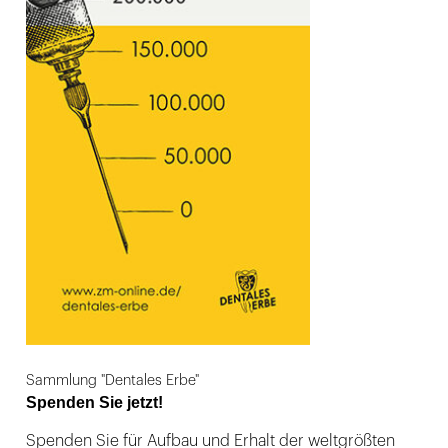
Sammlung "Dentales Erbe"
Spenden Sie jetzt!
Spenden Sie für Aufbau und Erhalt der weltgrößten