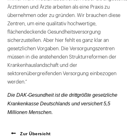
Ärztinnen und Ärzte arbeiten als eine Praxis zu
übernehmen oder zu gründen. Wir brauchen diese
Zentren, um eine qualitativ hochwertige,
flächendeckende Gesundheitsversorgung
sicherzustellen. Aber hier fehlt es ganz klar an
gesetzlichen Vorgaben. Die Versorgungszentren
müssen in die anstehenden Strukturreformen der
Krankenhauslandschaft und der
sektorenübergreifenden Versorgung einbezogen
werden.“
Die DAK-Gesundheit ist die drittgrößte gesetzliche
Krankenkasse Deutschlands und versichert 5,5
Millionen Menschen.
Zur Übersicht