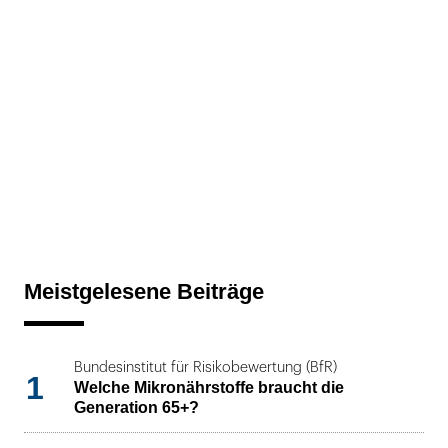
Meistgelesene Beiträge
Bundesinstitut für Risikobewertung (BfR)
1
Welche Mikronährstoffe braucht die
Generation 65+?