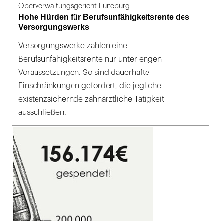
Oberverwaltungsgericht Lüneburg
Hohe Hürden für Berufsunfähigkeitsrente des
Versorgungswerks
Versorgungswerke zahlen eine
Berufsunfähigkeitsrente nur unter engen
Voraussetzungen. So sind dauerhafte
Einschränkungen gefordert, die jegliche
existenzsichernde zahnärztliche Tätigkeit
ausschließen.