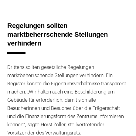
Regelungen sollten
marktbeherrschende Stellungen
verhindern
Drittens sollten gesetzliche Regelungen
marktbeherrschende Stellungen verhindern. Ein
Register könnte die Eigentumsverhältnisse transparent
machen. „Wir halten auch eine Beschilderung am
Gebäude für erforderlich, damit sich alle
Besucherinnen und Besucher über die Trägerschaft
und die Finanzierungsform des Zentrums informieren
können“, sagte Horst Zöller, stellvertretender
Vorsitzender des Verwaltungsrats.