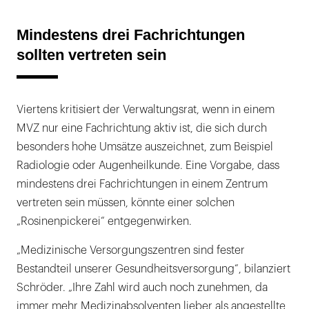
Mindestens drei Fachrichtungen
sollten vertreten sein
Viertens kritisiert der Verwaltungsrat, wenn in einem
MVZ nur eine Fachrichtung aktiv ist, die sich durch
besonders hohe Umsätze auszeichnet, zum Beispiel
Radiologie oder Augenheilkunde. Eine Vorgabe, dass
mindestens drei Fachrichtungen in einem Zentrum
vertreten sein müssen, könnte einer solchen
„Rosinenpickerei“ entgegenwirken.
„Medizinische Versorgungszentren sind fester
Bestandteil unserer Gesundheitsversorgung“, bilanziert
Schröder. „Ihre Zahl wird auch noch zunehmen, da
immer mehr Medizinabsolventen lieber als angestellte