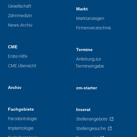
Gesellschaft
Markt
Zahnmedizin
Marktanzeigen
News-Archiv
Firmenverzeichnis
CME
Termine
Erste Hilfe
Anleitung zur
CME Übersicht
Termineingabe
Archiv
zm-starter
Fachgebiete
Inserat
Parodontologie
Stellenangebote
Implantologie
Stellengesuche