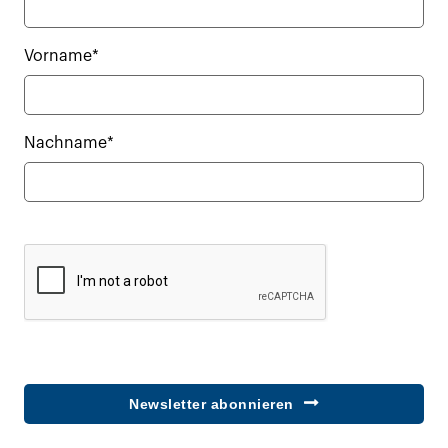
Vorname*
Nachname*
Newsletter abonnieren