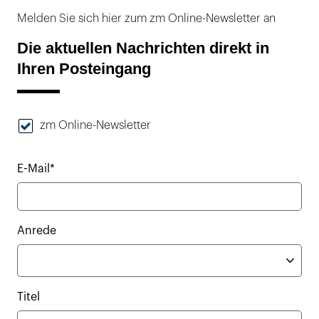
Melden Sie sich hier zum zm Online-Newsletter an
Die aktuellen Nachrichten direkt in
Ihren Posteingang
zm Online-Newsletter
E-Mail*
Anrede
Titel