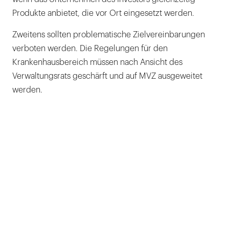
Produkte anbietet, die vor Ort eingesetzt werden.
Zweitens sollten problematische Zielvereinbarungen
verboten werden. Die Regelungen für den
Krankenhausbereich müssen nach Ansicht des
Verwaltungsrats geschärft und auf MVZ ausgeweitet
werden.