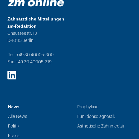
Zahnärztliche Mitteilungen
zm-Redaktion
Chausseestr. 13
D-10115 Berlin
Tel.: +49 30 40005-300
Fax: +49 30 40005-319
LinkedIn
News
Prophylaxe
Alle News
Funktionsdiagnostik
Politik
Ästhetische Zahnmedizin
Praxis