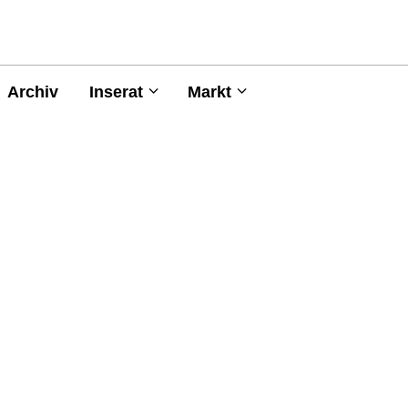
Archiv
Inserat
Markt