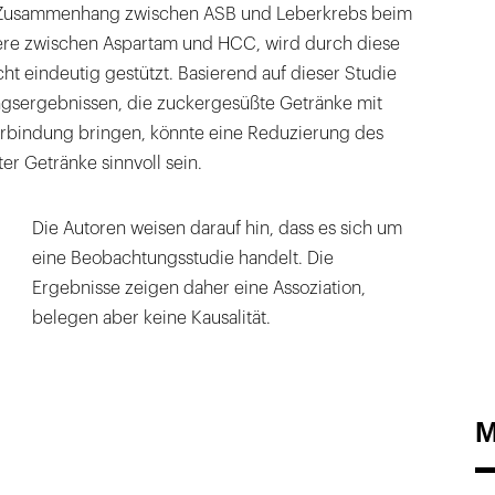
n Zusammenhang zwischen ASB und Leberkrebs beim
re zwischen Aspartam und HCC, wird durch diese
ht eindeutig gestützt. Basierend auf dieser Studie
gsergebnissen, die zuckergesüßte Getränke mit
erbindung bringen, könnte eine Reduzierung des
r Getränke sinnvoll sein.
Die Autoren weisen darauf hin, dass es sich um
eine Beobachtungsstudie handelt. Die
Ergebnisse zeigen daher eine Assoziation,
belegen aber keine Kausalität.
M