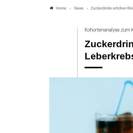
News
Zuckerdrinks erhöhen Ris
Home
Kohortenanalyse zum K
Zuckerdrin
Leberkreb