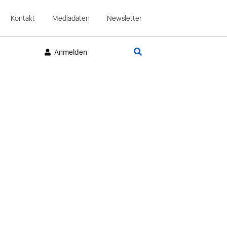
Kontakt
Mediadaten
Newsletter
Suche
Anmelden