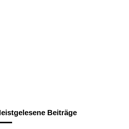
eistgelesene Beiträge