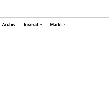
Archiv
Inserat
Markt