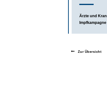
Ärzte und Krank
Impfkampagne 
Zur Übersicht