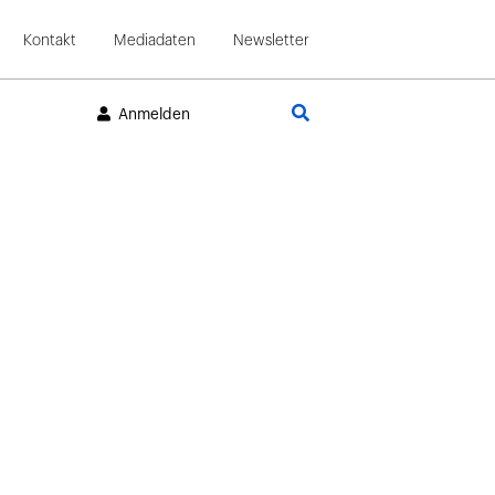
Kontakt
Mediadaten
Newsletter
Suche
Anmelden