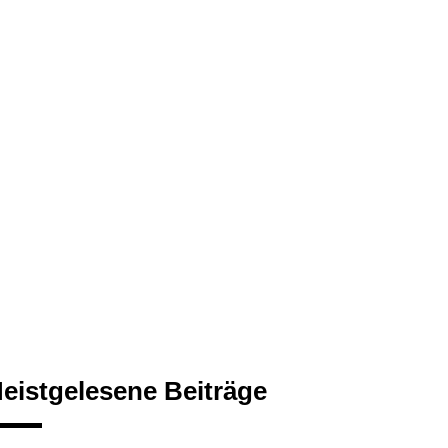
eistgelesene Beiträge