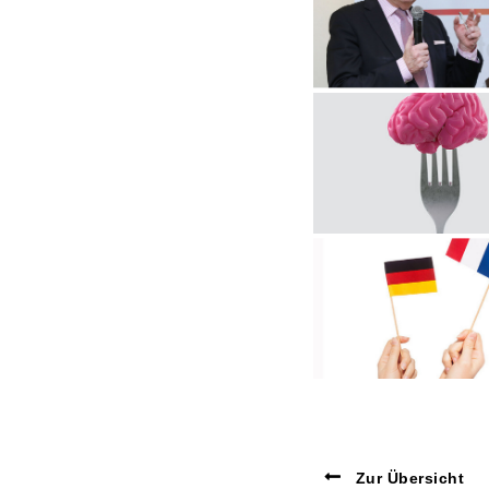
Zur Übersicht