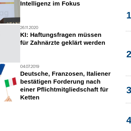
Intelligenz im Fokus
26.11.2020
KI: Haftungsfragen müssen
für Zahnärzte geklärt werden
04.07.2019
Deutsche, Franzosen, Italiener
bestätigen Forderung nach
einer Pflichtmitgliedschaft für
Ketten