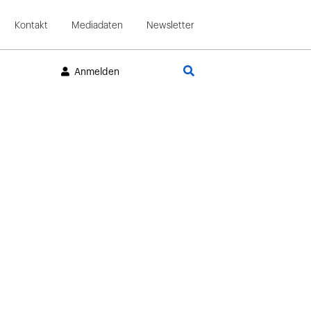
Kontakt
Mediadaten
Newsletter
Suche
Anmelden