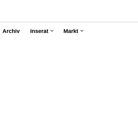
Archiv
Inserat
Markt