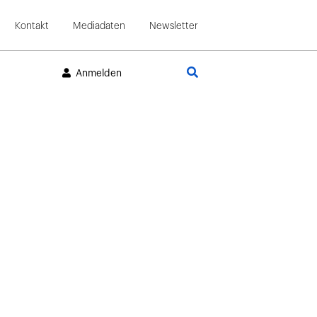
Kontakt
Mediadaten
Newsletter
Suche
Anmelden