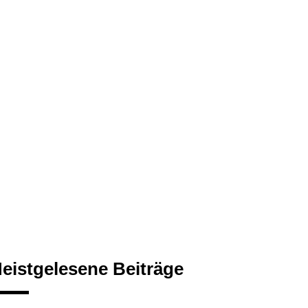
eistgelesene Beiträge