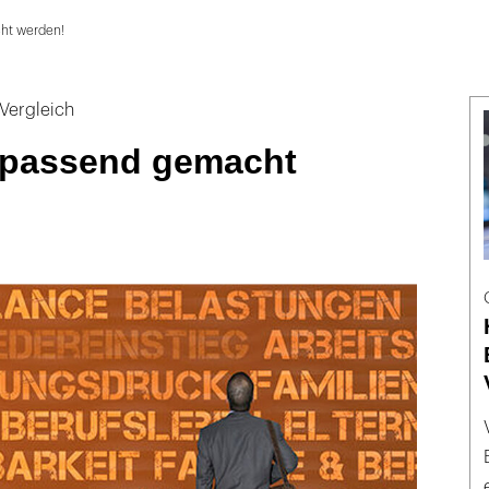
ht werden!
 Vergleich
passend gemacht