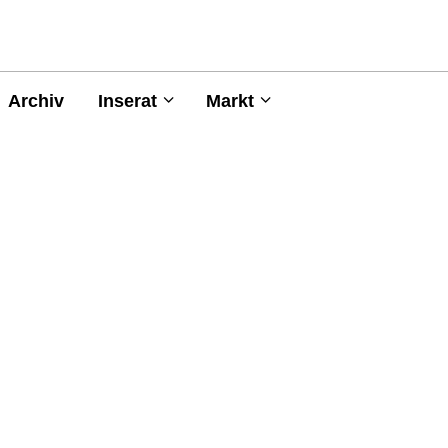
Archiv
Inserat
Markt