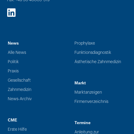
LinkedIn
News
Prophylaxe
Alle News
Funktionsdiagnostik
Politik
Ästhetische Zahnmedizin
Praxis
Gesellschaft
Markt
Zahnmedizin
Marktanzeigen
News-Archiv
Firmenverzeichnis
CME
Termine
Erste Hilfe
Anleitung zur