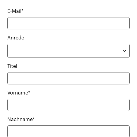
E-Mail*
Anrede
Titel
Vorname*
Nachname*