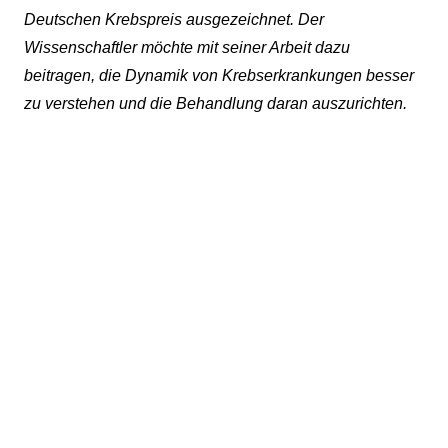
Deutschen Krebspreis ausgezeichnet. Der
Wissenschaftler möchte mit seiner Arbeit dazu
beitragen, die Dynamik von Krebserkrankungen besser
zu verstehen und die Behandlung daran auszurichten.