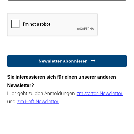
Newsletter abonnieren
Sie interessieren sich für einen unserer anderen
Newsletter?
Hier geht zu den Anmeldungen
zm starter-Newsletter
und
zm Heft-Newsletter
.