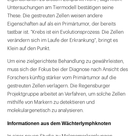
Untersuchungen am Tiermodell bestätigen seine
These: Die gestreuten Zellen weisen andere
Eigenschaften auf als ein Primärtumor, der bereits
tastbar ist. "Krebs ist ein Evolutionsprozess: Die Zellen
verändern sich im Laufe der Erkrankung", bringt es
Klein auf den Punkt.
Um eine zielgerichtete Behandlung zu gewährleisten,
muss sich der Fokus bei der Diagnose nach Ansicht des
Forschers künftig stärker vom Primärtumor auf die
gestreuten Zellen verlagern. Die Regensburger
Projektgruppe arbeitet an Verfahren, um solche Zellen
mithilfe von Markern zu detektieren und
molekulargenetisch zu analysieren.
Informationen aus dem Wächterlymphknoten