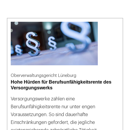
Oberverwaltungsgericht Lüneburg
Hohe Hürden für Berufsunfähigkeitsrente des
Versorgungswerks
Versorgungswerke zahlen eine
Berufsunfähigkeitsrente nur unter engen
Voraussetzungen. So sind dauerhafte
Einschränkungen gefordert, die jegliche