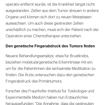
operativ entfernt wurde, ist die Krankheit längst nicht
ausgestanden. Zellen aus dem Tumor streuen in andere
Organe und können sich dort zu neuen Metastasen
auswachsen. Um auch diese gestreuten Zellen
unschädlich zu machen, muss sich der Patient nach der
Operation einer Chemotherapie unterziehen.
Den genetische Fingerabdruck des Tumors finden
Neuere Behandlungsansätze, etwa für Brustkrebs,
beziehen molekulargenetische Erkenntnisse mit ein,
um für die Patientinnen die wirksamste Medikation zu
finden: Die Ärzte untersuchen dazu den genetischen
Fingerabdruck des Primärtumors.
Forscher des Fraunhofer-Instituts für Toxikologie und
Experimentelle Medizin haben nun Erstaunliches
herausgefunden: "Die Annahme, dass die gestreuten