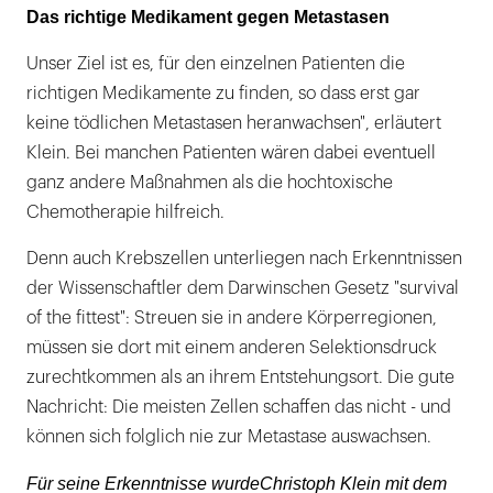
Das richtige Medikament gegen Metastasen
Unser Ziel ist es, für den einzelnen Patienten die
richtigen Medikamente zu finden, so dass erst gar
keine tödlichen Metastasen heranwachsen", erläutert
Klein. Bei manchen Patienten wären dabei eventuell
ganz andere Maßnahmen als die hochtoxische
Chemotherapie hilfreich.
Denn auch Krebszellen unterliegen nach Erkenntnissen
der Wissenschaftler dem Darwinschen Gesetz "survival
of the fittest": Streuen sie in andere Körperregionen,
müssen sie dort mit einem anderen Selektionsdruck
zurechtkommen als an ihrem Entstehungsort. Die gute
Nachricht: Die meisten Zellen schaffen das nicht - und
können sich folglich nie zur Metastase auswachsen.
Für seine Erkenntnisse wurde
Christoph Klein mit dem