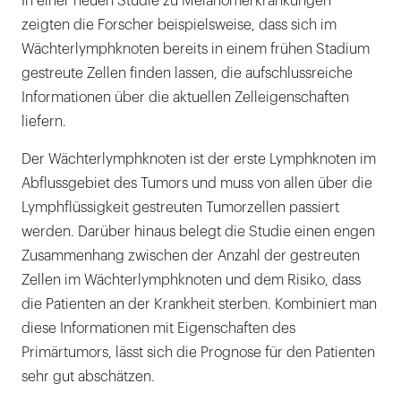
In einer neuen Studie zu Melanomerkrankungen
zeigten die Forscher beispielsweise, dass sich im
Wächterlymphknoten bereits in einem frühen Stadium
gestreute Zellen finden lassen, die aufschlussreiche
Informationen über die aktuellen Zelleigenschaften
liefern.
Der Wächterlymphknoten ist der erste Lymphknoten im
Abflussgebiet des Tumors und muss von allen über die
Lymphflüssigkeit gestreuten Tumorzellen passiert
werden. Darüber hinaus belegt die Studie einen engen
Zusammenhang zwischen der Anzahl der gestreuten
Zellen im Wächterlymphknoten und dem Risiko, dass
die Patienten an der Krankheit sterben. Kombiniert man
diese Informationen mit Eigenschaften des
Primärtumors, lässt sich die Prognose für den Patienten
sehr gut abschätzen.