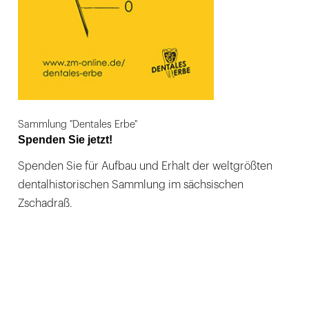
Sammlung "Dentales Erbe"
Spenden Sie jetzt!
Spenden Sie für Aufbau und Erhalt der weltgrößten
dentalhistorischen Sammlung im sächsischen
Zschadraß.