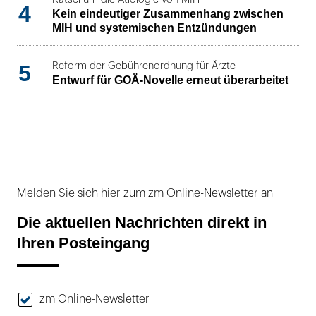
4
Kein eindeutiger Zusammenhang zwischen
MIH und systemischen Entzündungen
5
Reform der Gebührenordnung für Ärzte
Entwurf für GOÄ-Novelle erneut überarbeitet
Melden Sie sich hier zum zm Online-Newsletter an
Die aktuellen Nachrichten direkt in
Ihren Posteingang
zm Online-Newsletter