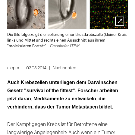
Lightbox
Die Bildfolge zeigt die Isolierung einer Brustkrebszelle (kleiner Kreis
öffnen
links und Mitte) und rechts einen Ausschnitt aus ihrem
Fraunhofer ITEM
"molekularen Porträt".
ck/pm
02.05.2014
Nachrichten
Auch Krebszellen unterliegen dem Darwinschen
Gesetz "survival of the fittest". Forscher arbeiten
jetzt daran, Medikamente zu entwickeln, die
verhindern, dass der Tumor Metastasen bildet.
Der Kampf gegen Krebs ist für Betroffene eine
langwierige Angelegenheit: Auch wenn ein Tumor