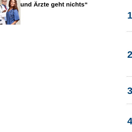
und Ärzte geht nichts“