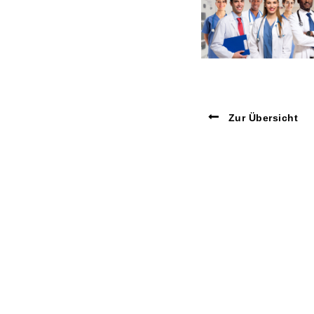
Zur Übersicht