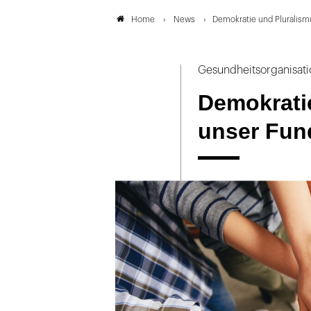
News
Demokratie und Pluralism
Home
Gesundheitsorganisati
Demokrati
unser Fun