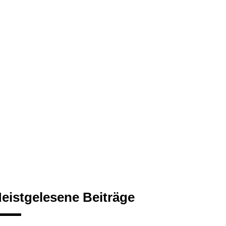
eistgelesene Beiträge