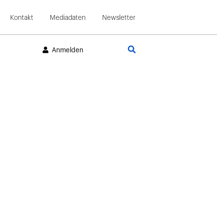
Kontakt
Mediadaten
Newsletter
Suche
Anmelden