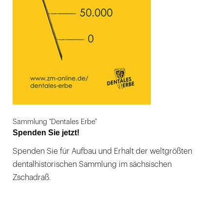
Sammlung "Dentales Erbe"
Spenden Sie jetzt!
Spenden Sie für Aufbau und Erhalt der weltgrößten
dentalhistorischen Sammlung im sächsischen
Zschadraß.