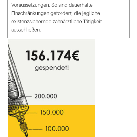
Voraussetzungen. So sind dauerhafte
Einschränkungen gefordert, die jegliche
existenzsichernde zahnärztliche Tätigkeit
ausschließen.