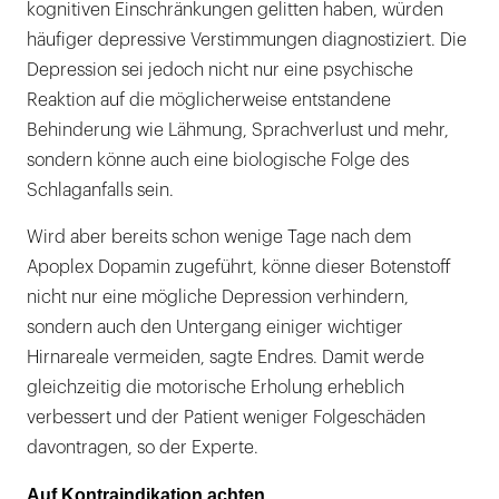
kognitiven Einschränkungen gelitten haben, würden
häufiger depressive Verstimmungen diagnostiziert. Die
Depression sei jedoch nicht nur eine psychische
Reaktion auf die möglicherweise entstandene
Behinderung wie Lähmung, Sprachverlust und mehr,
sondern könne auch eine biologische Folge des
Schlaganfalls sein.
Wird aber bereits schon wenige Tage nach dem
Apoplex Dopamin zugeführt, könne dieser Botenstoff
nicht nur eine mögliche Depression verhindern,
sondern auch den Untergang einiger wichtiger
Hirnareale vermeiden, sagte Endres. Damit werde
gleichzeitig die motorische Erholung erheblich
verbessert und der Patient weniger Folgeschäden
davontragen, so der Experte.
Auf Kontraindikation achten