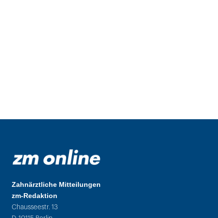
Zahnärztliche Mitteilungen
zm-Redaktion
Chausseestr. 13