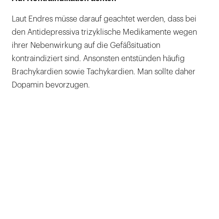
Laut Endres müsse darauf geachtet werden, dass bei
den Antidepressiva trizyklische Medikamente wegen
ihrer Nebenwirkung auf die Gefäßsituation
kontraindiziert sind. Ansonsten entstünden häufig
Brachykardien sowie Tachykardien. Man sollte daher
Dopamin bevorzugen.