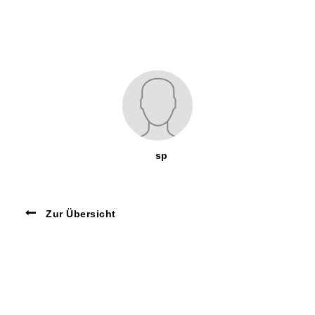
sp
Zur Übersicht