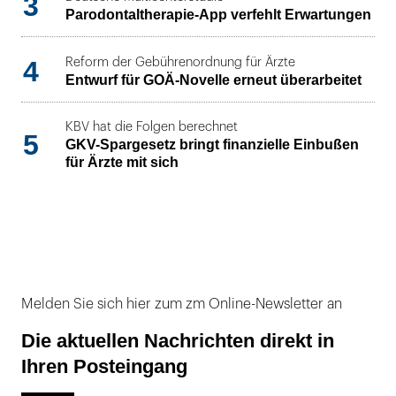
3
Parodontaltherapie-App verfehlt Erwartungen
4
Reform der Gebührenordnung für Ärzte
Entwurf für GOÄ-Novelle erneut überarbeitet
KBV hat die Folgen berechnet
5
GKV-Spargesetz bringt finanzielle Einbußen
für Ärzte mit sich
Melden Sie sich hier zum zm Online-Newsletter an
Die aktuellen Nachrichten direkt in
Ihren Posteingang