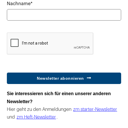
Nachname*
Newsletter abonnieren
Sie interessieren sich für einen unserer anderen
Newsletter?
Hier geht zu den Anmeldungen
zm starter-Newsletter
und
zm Heft-Newsletter
.