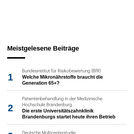
Meistgelesene Beiträge
Bundesinstitut für Risikobewertung (BfR)
1
Welche Mikronährstoffe braucht die
Generation 65+?
Patientenbehandlung in der Medizinische
2
Hochschule Brandenburg
Die erste Universitätszahnklinik
Brandenburgs startet heute ihren Betrieb
Deutsche Multicenterstudie