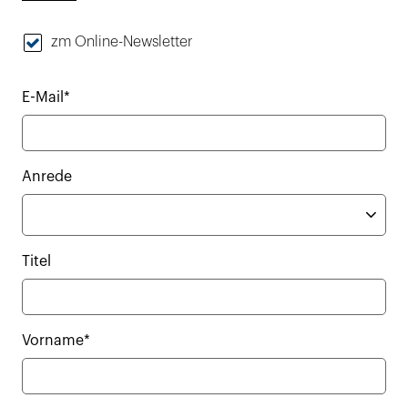
zm Online-Newsletter
E-Mail*
Anrede
Titel
Vorname*