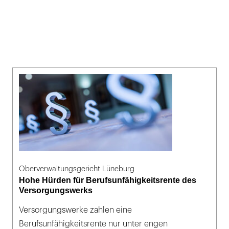
Oberverwaltungsgericht Lüneburg
Hohe Hürden für Berufsunfähigkeitsrente des
Versorgungswerks
Versorgungswerke zahlen eine
Berufsunfähigkeitsrente nur unter engen