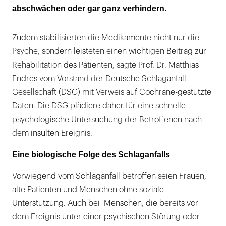
abschwächen oder gar ganz verhindern.
Zudem stabilisierten die Medikamente nicht nur die
Psyche, sondern leisteten einen wichtigen Beitrag zur
Rehabilitation des Patienten, sagte Prof. Dr. Matthias
Endres vom Vorstand der Deutsche Schlaganfall-
Gesellschaft (DSG) mit Verweis auf Cochrane-gestützte
Daten. Die DSG plädiere daher für eine schnelle
psychologische Untersuchung der Betroffenen nach
dem insulten Ereignis.
Eine biologische Folge des Schlaganfalls
Vorwiegend vom Schlaganfall betroffen seien Frauen,
alte Patienten und Menschen ohne soziale
Unterstützung. Auch bei Menschen, die bereits vor
dem Ereignis unter einer psychischen Störung oder