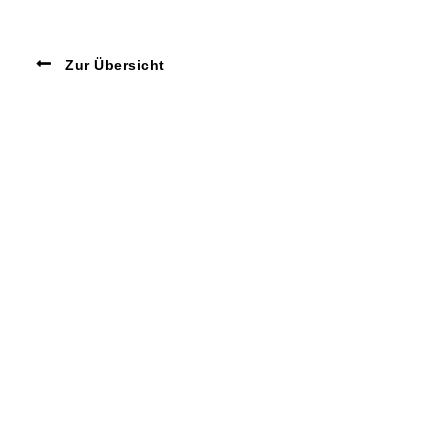
Zur Übersicht