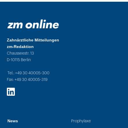
Zahnärztliche Mitteilungen
zm-Redaktion
Chausseestr. 13
D-10115 Berlin
Tel.: +49 30 40005-300
Fax: +49 30 40005-319
LinkedIn
News
Prophylaxe