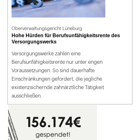
Oberverwaltungsgericht Lüneburg
Hohe Hürden für Berufsunfähigkeitsrente des
Versorgungswerks
Versorgungswerke zahlen eine
Berufsunfähigkeitsrente nur unter engen
Voraussetzungen. So sind dauerhafte
Einschränkungen gefordert, die jegliche
existenzsichernde zahnärztliche Tätigkeit
ausschließen.