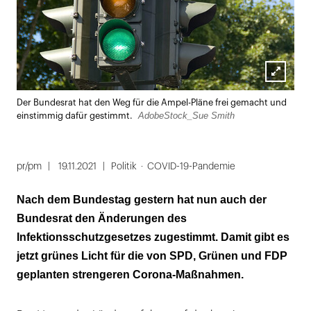
Lightbox
Der Bundesrat hat den Weg für die Ampel-Pläne frei gemacht und
öffnen
AdobeStock_Sue Smith
einstimmig dafür gestimmt.
pr/pm
19.11.2021
Politik
COVID-19-Pandemie
Nach dem Bundestag gestern hat nun auch der
Bundesrat den Änderungen des
Infektionsschutzgesetzes zugestimmt. Damit gibt es
jetzt grünes Licht für die von SPD, Grünen und FDP
geplanten strengeren Corona-Maßnahmen.