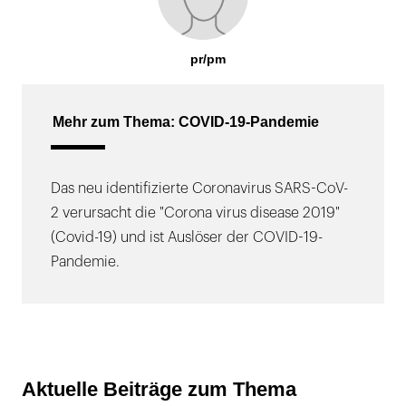
pr/pm
Mehr zum Thema: COVID-19-Pandemie
Das neu identifizierte Coronavirus SARS-CoV-
2 verursacht die "Corona virus disease 2019"
(Covid-19) und ist Auslöser der COVID-19-
Pandemie.
Aktuelle Beiträge zum Thema