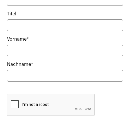
Titel
Vorname*
Nachname*