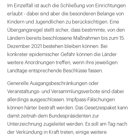
Im Einzelfall ist auch die Schließung von Einrichtungen
erlaubt - dabei sind aber die besonderen Belange von
Kindern und Jugendlichen zu berücksichtigen. Eine
Übergangsregel stellt sicher, dass bestimmte, von den
Ländern bereits beschlossene Maßnahmen bis zum 15.
Dezember 2021 bestehen bleiben können. Bei
konkreter epidemischer Gefahr können die Länder
weitere Anordnungen treffen, wenn ihre jeweiligen
Landtage entsprechende Beschlüsse fassen.
Generelle Ausgangsbeschränkungen oder
Veranstaltungs- und Versammlungsverbote sind dabei
allerdings ausgeschlossen. Impfpass-Fälschungen
können härter bestraft werden. Das Gesetzespaket kann
damit zeitnah dem Bundespräsidenten zur
Unterzeichnung zugeleitet werden. Es soll am Tag nach
der Verkündung in Kraft treten, einige weitere