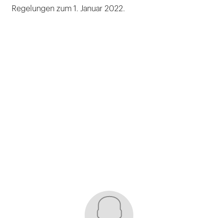
Regelungen zum 1. Januar 2022.