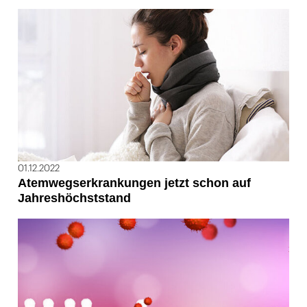
01.12.2022
Atemwegserkrankungen jetzt schon auf
Jahreshöchststand