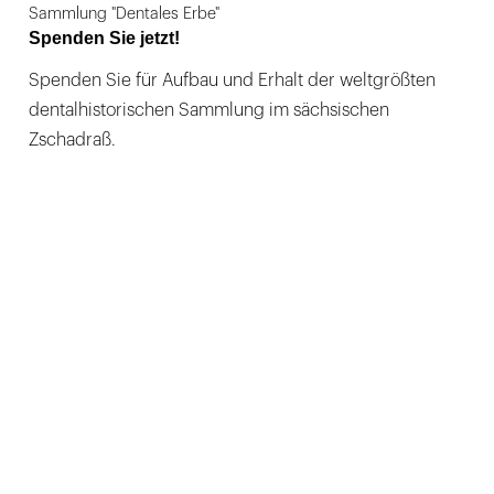
Sammlung "Dentales Erbe"
Spenden Sie jetzt!
Spenden Sie für Aufbau und Erhalt der weltgrößten
dentalhistorischen Sammlung im sächsischen
Zschadraß.