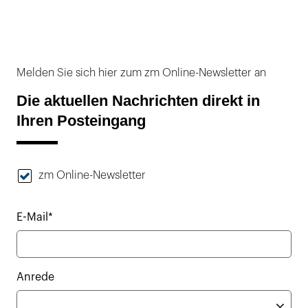
Melden Sie sich hier zum zm Online-Newsletter an
Die aktuellen Nachrichten direkt in
Ihren Posteingang
zm Online-Newsletter
E-Mail*
Anrede