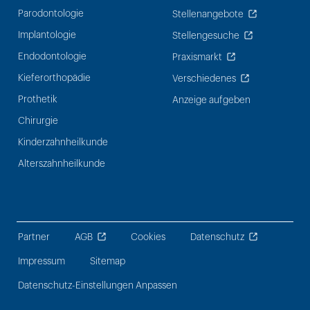
Parodontologie
Stellenangebote
Implantologie
Stellengesuche
Endodontologie
Praxismarkt
Kieferorthopädie
Verschiedenes
Prothetik
Anzeige aufgeben
Chirurgie
Kinderzahnheilkunde
Alterszahnheilkunde
Partner
AGB
Cookies
Datenschutz
Impressum
Sitemap
Datenschutz-Einstellungen Anpassen