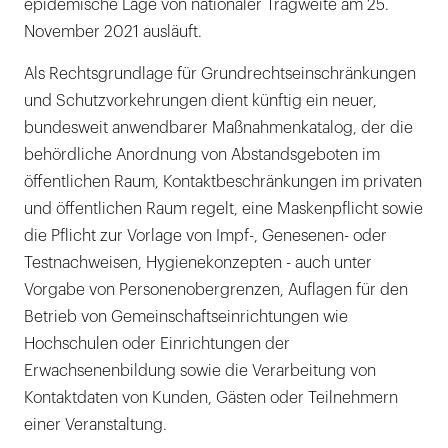
epidemische Lage von nationaler Tragweite am 25.
November 2021 ausläuft.
Als Rechtsgrundlage für Grundrechtseinschränkungen
und Schutzvorkehrungen dient künftig ein neuer,
bundesweit anwendbarer Maßnahmenkatalog, der die
behördliche Anordnung von Abstandsgeboten im
öffentlichen Raum, Kontaktbeschränkungen im privaten
und öffentlichen Raum regelt, eine Maskenpflicht sowie
die Pflicht zur Vorlage von Impf-, Genesenen- oder
Testnachweisen, Hygienekonzepten - auch unter
Vorgabe von Personenobergrenzen, Auflagen für den
Betrieb von Gemeinschaftseinrichtungen wie
Hochschulen oder Einrichtungen der
Erwachsenenbildung sowie die Verarbeitung von
Kontaktdaten von Kunden, Gästen oder Teilnehmern
einer Veranstaltung.