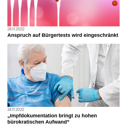
28.11.2022
Anspruch auf Bürgertests wird eingeschränkt
24.11.2022
„Impfdokumentation bringt zu hohen
bürokratischen Aufwand”