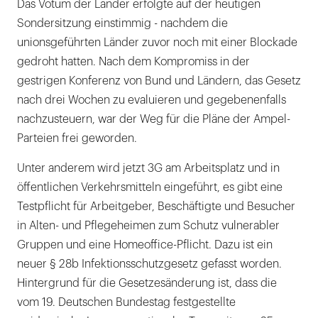
Das Votum der Länder erfolgte auf der heutigen
Sondersitzung einstimmig - nachdem die
unionsgeführten Länder zuvor noch mit einer Blockade
gedroht hatten. Nach dem Kompromiss in der
gestrigen Konferenz von Bund und Ländern, das Gesetz
nach drei Wochen zu evaluieren und gegebenenfalls
nachzusteuern, war der Weg für die Pläne der Ampel-
Parteien frei geworden.
Unter anderem wird jetzt 3G am Arbeitsplatz und in
öffentlichen Verkehrsmitteln eingeführt, es gibt eine
Testpflicht für Arbeitgeber, Beschäftigte und Besucher
in Alten- und Pflegeheimen zum Schutz vulnerabler
Gruppen und eine Homeoffice-Pflicht. Dazu ist ein
neuer § 28b Infektionsschutzgesetz gefasst worden.
Hintergrund für die Gesetzesänderung ist, dass die
vom 19. Deutschen Bundestag festgestellte