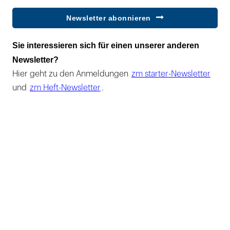
Newsletter abonnieren
Sie interessieren sich für einen unserer anderen
Newsletter?
Hier geht zu den Anmeldungen
zm starter-Newsletter
und
zm Heft-Newsletter
.