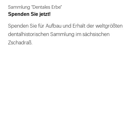
Sammlung "Dentales Erbe"
Spenden Sie jetzt!
Spenden Sie für Aufbau und Erhalt der weltgrößten
dentalhistorischen Sammlung im sächsischen
Zschadraß.