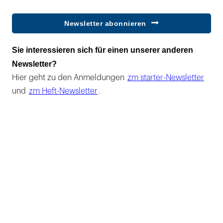
Newsletter abonnieren
Sie interessieren sich für einen unserer anderen
Newsletter?
Hier geht zu den Anmeldungen
zm starter-Newsletter
und
zm Heft-Newsletter
.