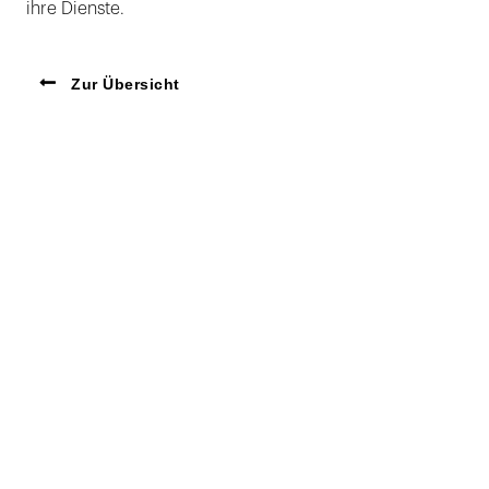
ihre Dienste.
Zur Übersicht