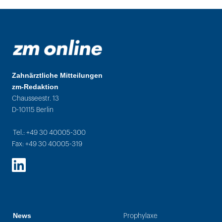
Zahnärztliche Mitteilungen
zm-Redaktion
Chausseestr. 13
D-10115 Berlin
Tel.: +49 30 40005-300
Fax: +49 30 40005-319
LinkedIn
News
Prophylaxe