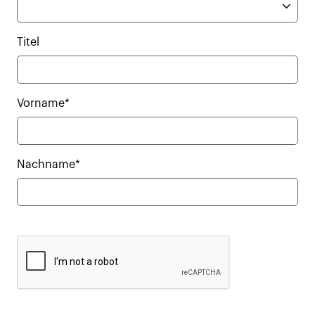
Titel
Vorname*
Nachname*