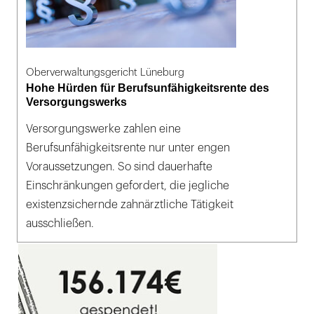
Oberverwaltungsgericht Lüneburg
Hohe Hürden für Berufsunfähigkeitsrente des
Versorgungswerks
Versorgungswerke zahlen eine
Berufsunfähigkeitsrente nur unter engen
Voraussetzungen. So sind dauerhafte
Einschränkungen gefordert, die jegliche
existenzsichernde zahnärztliche Tätigkeit
ausschließen.