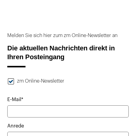
Melden Sie sich hier zum zm Online-Newsletter an
Die aktuellen Nachrichten direkt in
Ihren Posteingang
zm Online-Newsletter
E-Mail*
Anrede