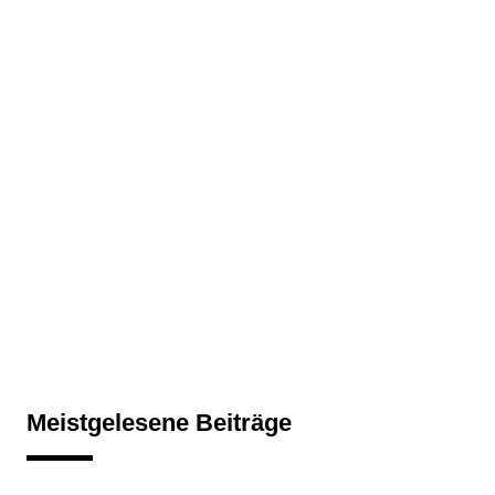
Meistgelesene Beiträge