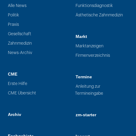
Alle News
Funktionsdiagnostik
Politik
Ästhetische Zahnmedizin
Praxis
Gesellschaft
Markt
Zahnmedizin
Marktanzeigen
News-Archiv
Firmenverzeichnis
CME
Termine
Erste Hilfe
Anleitung zur
CME Übersicht
Termineingabe
Archiv
zm-starter