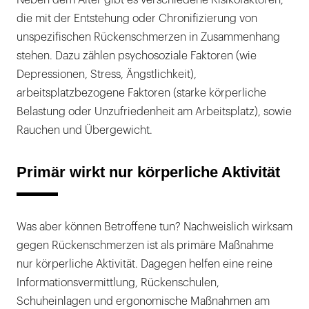
Neben dem Alter gibt es verschiedene Risikofaktoren,
die mit der Entstehung oder Chronifizierung von
unspezifischen Rückenschmerzen in Zusammenhang
stehen. Dazu zählen psychosoziale Faktoren (wie
Depressionen, Stress, Ängstlichkeit),
arbeitsplatzbezogene Faktoren (starke körperliche
Belastung oder Unzufriedenheit am Arbeitsplatz), sowie
Rauchen und Übergewicht.
Primär wirkt nur körperliche Aktivität
Was aber können Betroffene tun? Nachweislich wirksam
gegen Rückenschmerzen ist als primäre Maßnahme
nur körperliche Aktivität. Dagegen helfen eine reine
Informationsvermittlung, Rückenschulen,
Schuheinlagen und ergonomische Maßnahmen am