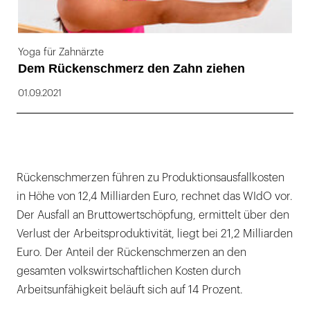
Yoga für Zahnärzte
Dem Rückenschmerz den Zahn ziehen
01.09.2021
Rückenschmerzen führen zu Produktionsausfallkosten
in Höhe von 12,4 Milliarden Euro, rechnet das WIdO vor.
Der Ausfall an Bruttowertschöpfung, ermittelt über den
Verlust der Arbeitsproduktivität, liegt bei 21,2 Milliarden
Euro. Der Anteil der Rückenschmerzen an den
gesamten volkswirtschaftlichen Kosten durch
Arbeitsunfähigkeit beläuft sich auf 14 Prozent.