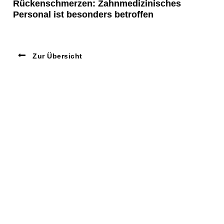
Rückenschmerzen: Zahnmedizinisches
Personal ist besonders betroffen
Zur Übersicht