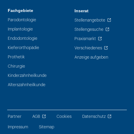
Fachgebiete
Inserat
Parodontologie
Stellenangebote
Implantologie
Stellengesuche
Endodontologie
Praxismarkt
Kieferorthopädie
Verschiedenes
Prothetik
Anzeige aufgeben
Chirurgie
Kinderzahnheilkunde
Alterszahnheilkunde
Partner
AGB
Cookies
Datenschutz
Impressum
Sitemap