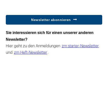
Newsletter abonnieren
Sie interessieren sich für einen unserer anderen
Newsletter?
Hier geht zu den Anmeldungen
zm starter-Newsletter
und
zm Heft-Newsletter
.