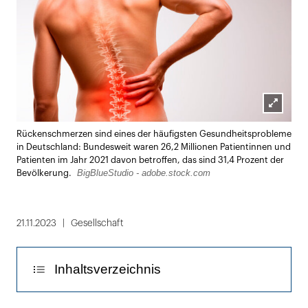
Lightbox
Rückenschmerzen sind eines der häufigsten Gesundheitsprobleme
öffnen
in Deutschland: Bundesweit waren 26,2 Millionen Patientinnen und
Patienten im Jahr 2021 davon betroffen, das sind 31,4 Prozent der
BigBlueStudio - adobe.stock.com
Bevölkerung.
21.11.2023
Gesellschaft
Inhaltsverzeichnis