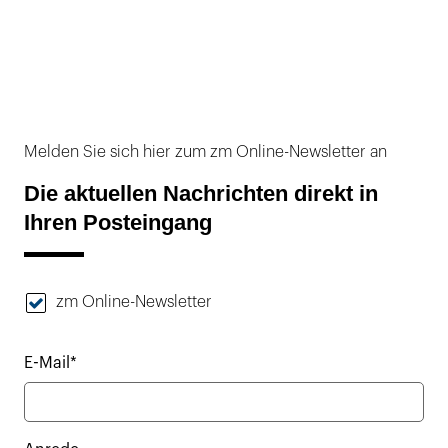
Melden Sie sich hier zum zm Online-Newsletter an
Die aktuellen Nachrichten direkt in
Ihren Posteingang
zm Online-Newsletter
E-Mail*