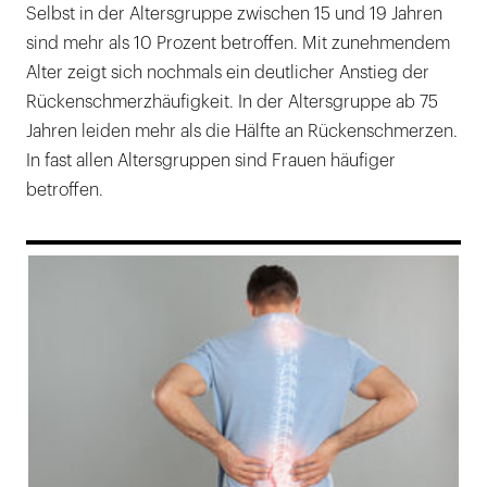
Selbst in der Altersgruppe zwischen 15 und 19 Jahren
sind mehr als 10 Prozent betroffen. Mit zunehmendem
Alter zeigt sich nochmals ein deutlicher Anstieg der
Rückenschmerzhäufigkeit. In der Altersgruppe ab 75
Jahren leiden mehr als die Hälfte an Rückenschmerzen.
In fast allen Altersgruppen sind Frauen häufiger
betroffen.
169