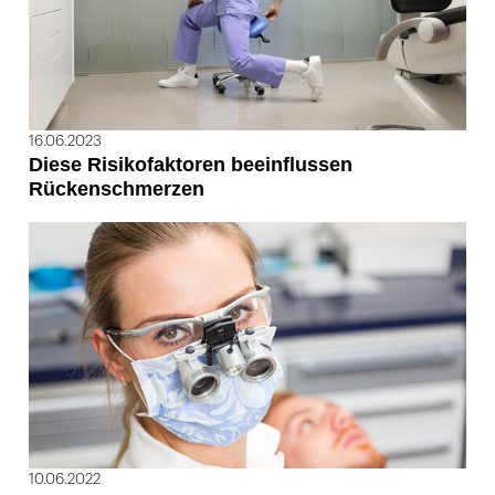
16.06.2023
Diese Risikofaktoren beeinflussen
Rückenschmerzen
10.06.2022