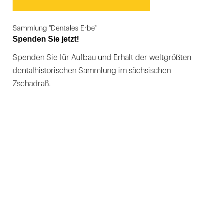
Sammlung "Dentales Erbe"
Spenden Sie jetzt!
Spenden Sie für Aufbau und Erhalt der weltgrößten
dentalhistorischen Sammlung im sächsischen
Zschadraß.