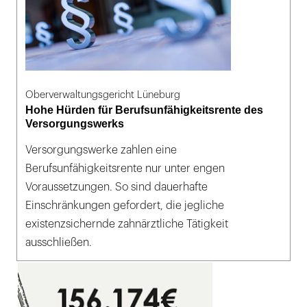
Oberverwaltungsgericht Lüneburg
Hohe Hürden für Berufsunfähigkeitsrente des
Versorgungswerks
Versorgungswerke zahlen eine
Berufsunfähigkeitsrente nur unter engen
Voraussetzungen. So sind dauerhafte
Einschränkungen gefordert, die jegliche
existenzsichernde zahnärztliche Tätigkeit
ausschließen.