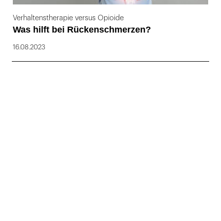
Verhaltenstherapie versus Opioide
Was hilft bei Rückenschmerzen?
16.08.2023