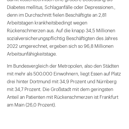
Diabetes mellitus, Schlaganfälle oder Depressionen.,
denn im Durchschnitt fielen Beschäftigte an 2,81
Arbeitstagen krankheitsbedingt wegen
Rückenschmerzen aus. Auf die knapp 34,5 Millionen
sozialversicherungspflichtig Beschäftigten des Jahres
2022 umgerechnet, ergeben sich so 96,8 Millionen
Arbeitsunfähigkeitstage.
Im Bundesvergleich der Metropolen, also den Städten
mit mehr als 500.000 Einwohnern, liegt Essen auf Platz
drei hinter Dortmund mit 34,9 Prozent und Nürnberg
mit 34,7 Prozent. Die Großstadt mit dem geringsten
Anteil an Patienten mit Rückenschmerzen ist Frankfurt
am Main (26,0 Prozent).