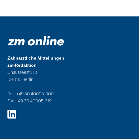
Zahnärztliche Mitteilungen
zm-Redaktion
Chausseestr. 13
D-10115 Berlin
Tel.: +49 30 40005-300
Fax: +49 30 40005-319
LinkedIn