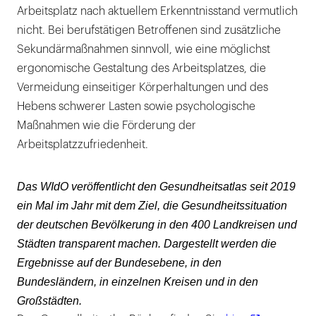
Arbeitsplatz nach aktuellem Erkenntnisstand vermutlich
nicht. Bei berufstätigen Betroffenen sind zusätzliche
Sekundärmaßnahmen sinnvoll, wie eine möglichst
ergonomische Gestaltung des Arbeitsplatzes, die
Vermeidung einseitiger Körperhaltungen und des
Hebens schwerer Lasten sowie psychologische
Maßnahmen wie die Förderung der
Arbeitsplatzzufriedenheit.
Das WIdO veröffentlicht den Gesundheitsatlas seit 2019
ein Mal im Jahr mit dem Ziel, die Gesundheitssituation
der deutschen Bevölkerung in den 400 Landkreisen und
Städten transparent machen. Dargestellt werden die
Ergebnisse auf der Bundesebene, in den
Bundesländern, in einzelnen Kreisen und in den
Großstädten.