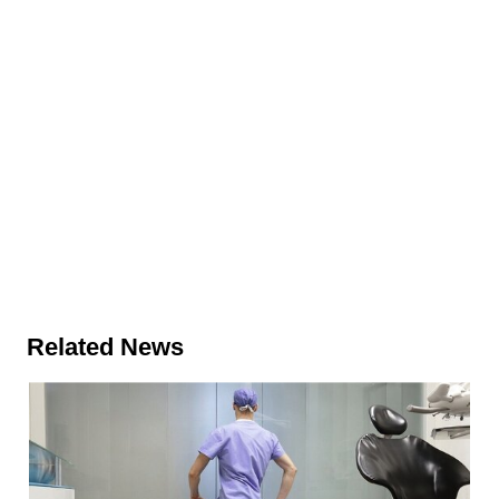
Related News