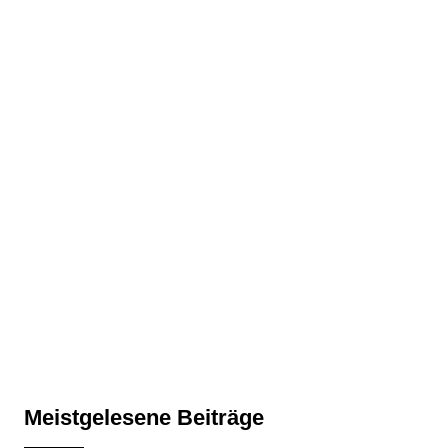
Meistgelesene Beiträge