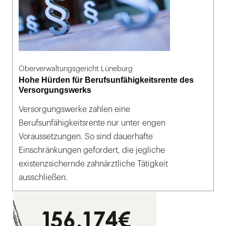
Oberverwaltungsgericht Lüneburg
Hohe Hürden für Berufsunfähigkeitsrente des
Versorgungswerks
Versorgungswerke zahlen eine
Berufsunfähigkeitsrente nur unter engen
Voraussetzungen. So sind dauerhafte
Einschränkungen gefordert, die jegliche
existenzsichernde zahnärztliche Tätigkeit
ausschließen.