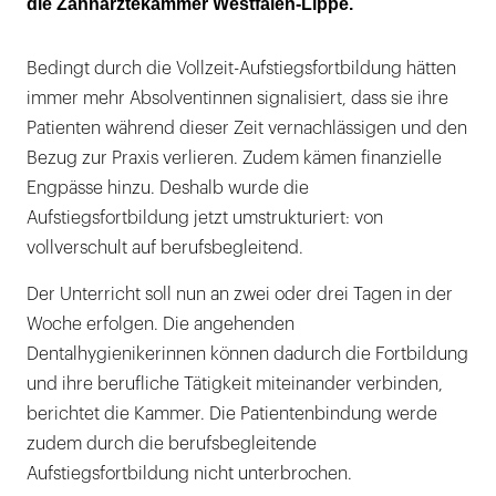
die Zahnärztekammer Westfalen-Lippe.
Bedingt durch die Vollzeit-Aufstiegsfortbildung hätten
immer mehr Absolventinnen signalisiert, dass sie ihre
Patienten während dieser Zeit vernachlässigen und den
Bezug zur Praxis verlieren. Zudem kämen finanzielle
Engpässe hinzu. Deshalb wurde die
Aufstiegsfortbildung jetzt umstrukturiert: von
vollverschult auf berufsbegleitend.
Der Unterricht soll nun an zwei oder drei Tagen in der
Woche erfolgen. Die angehenden
Dentalhygienikerinnen können dadurch die Fortbildung
und ihre berufliche Tätigkeit miteinander verbinden,
berichtet die Kammer. Die Patientenbindung werde
zudem durch die berufsbegleitende
Aufstiegsfortbildung nicht unterbrochen.