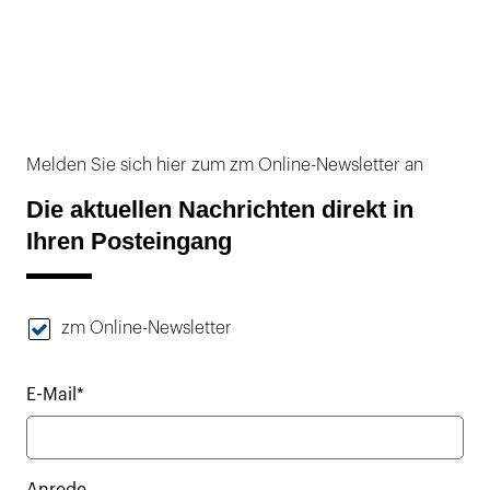
Melden Sie sich hier zum zm Online-Newsletter an
Die aktuellen Nachrichten direkt in
Ihren Posteingang
zm Online-Newsletter
E-Mail*