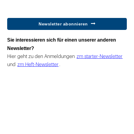
Newsletter abonnieren
Sie interessieren sich für einen unserer anderen
Newsletter?
Hier geht zu den Anmeldungen
zm starter-Newsletter
und
zm Heft-Newsletter
.