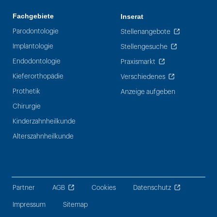
Fachgebiete
Inserat
Parodontologie
Stellenangebote
Implantologie
Stellengesuche
Endodontologie
Praxismarkt
Kieferorthopädie
Verschiedenes
Prothetik
Anzeige aufgeben
Chirurgie
Kinderzahnheilkunde
Alterszahnheilkunde
Partner
AGB
Cookies
Datenschutz
Impressum
Sitemap