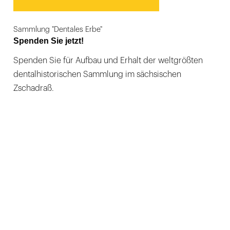
Sammlung "Dentales Erbe"
Spenden Sie jetzt!
Spenden Sie für Aufbau und Erhalt der weltgrößten
dentalhistorischen Sammlung im sächsischen
Zschadraß.