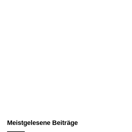
Meistgelesene Beiträge