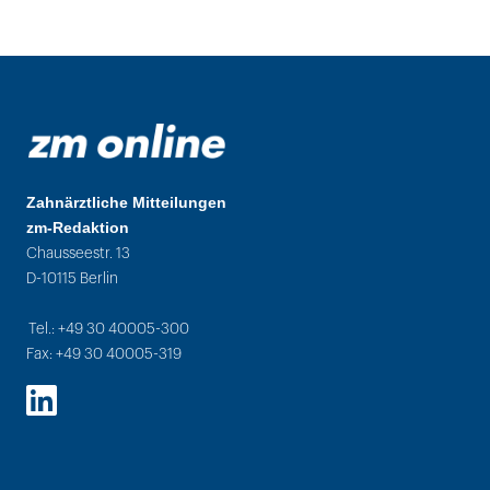
Zahnärztliche Mitteilungen
zm-Redaktion
Chausseestr. 13
D-10115 Berlin
Tel.: +49 30 40005-300
Fax: +49 30 40005-319
LinkedIn