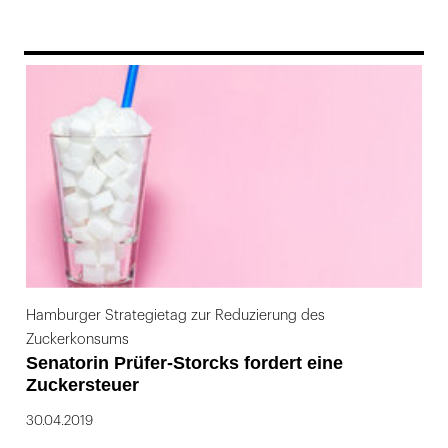
169
Hamburger Strategietag zur Reduzierung des
Zuckerkonsums
Senatorin Prüfer-Storcks fordert eine
Zuckersteuer
30.04.2019