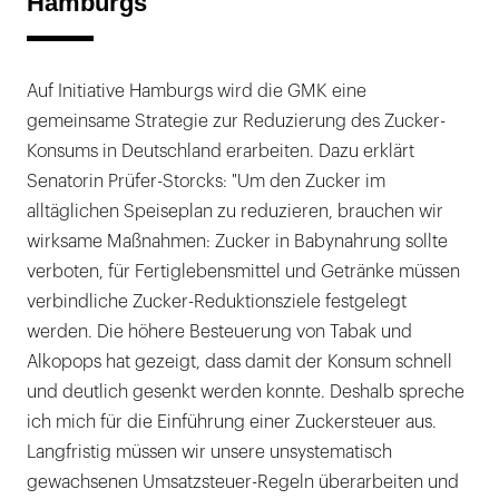
Hamburgs
Auf Initiative Hamburgs wird die GMK eine
gemeinsame Strategie zur Reduzierung des Zucker-
Konsums in Deutschland erarbeiten. Dazu erklärt
Senatorin Prüfer-Storcks: "Um den Zucker im
alltäglichen Speiseplan zu reduzieren, brauchen wir
wirksame Maßnahmen: Zucker in Babynahrung sollte
verboten, für Fertiglebensmittel und Getränke müssen
verbindliche Zucker-Reduktionsziele festgelegt
werden. Die höhere Besteuerung von Tabak und
Alkopops hat gezeigt, dass damit der Konsum schnell
und deutlich gesenkt werden konnte. Deshalb spreche
ich mich für die Einführung einer Zuckersteuer aus.
Langfristig müssen wir unsere unsystematisch
gewachsenen Umsatzsteuer-Regeln überarbeiten und