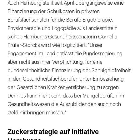
Auch Hamburg stellt seit April übergangsweise eine
Finanzierung der Schulkosten in privaten
Berufsfachschulen für die Berufe Ergotherapie,
Physiotherapie und Logopädie aus Landesmitteln
sicher. Hamburgs Gesundheitssenatorin Cornelia
Prüfer-Storcks wird wie folgt zitiert: "Unser
Engagement im Land entlässt die Bundesregierung
aber nicht aus ihrer Verpflichtung, für eine
bundeseinheitliche Finanzierung der Schulgeldfreiheit
in den Gesundheitsfachberufen unter Einbeziehung
der Gesetzlichen Krankenversicherung zu sorgen.
Denn es kann nicht sein, dass bei Mangelberufen im
Gesundheitswesen die Auszubildenden auch noch
Geld mitbringen müssen."
Zuckerstrategie auf Initiative