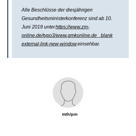
Alle Beschlüsse der diesjährigen
Gesundheitsministerkonferenz sind ab 10.
Juni 2019 unter
https://www.zm-
online.de/typo3/www.gmkonline.de _blank
external-link-new-window
einsehbar.
mth/pm