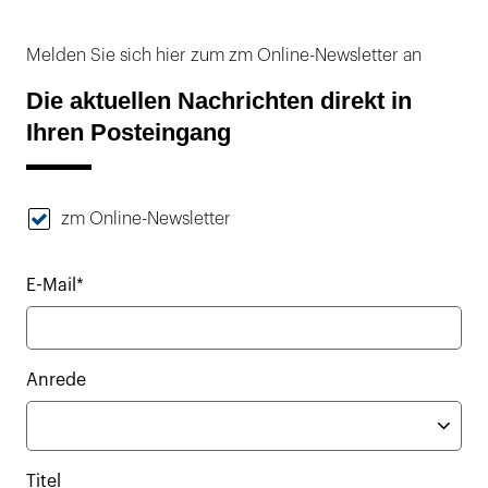
Melden Sie sich hier zum zm Online-Newsletter an
Die aktuellen Nachrichten direkt in
Ihren Posteingang
zm Online-Newsletter
E-Mail*
Anrede
Titel