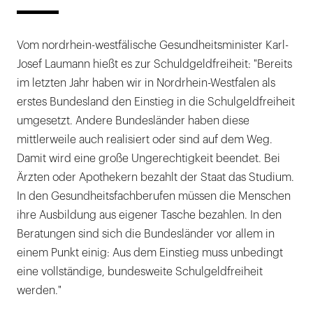
Vom nordrhein-westfälische Gesundheitsminister Karl-
Josef Laumann hießt es zur Schuldgeldfreiheit: "Bereits
im letzten Jahr haben wir in Nordrhein-Westfalen als
erstes Bundesland den Einstieg in die Schulgeldfreiheit
umgesetzt. Andere Bundesländer haben diese
mittlerweile auch realisiert oder sind auf dem Weg.
Damit wird eine große Ungerechtigkeit beendet. Bei
Ärzten oder Apothekern bezahlt der Staat das Studium.
In den Gesundheitsfachberufen müssen die Menschen
ihre Ausbildung aus eigener Tasche bezahlen. In den
Beratungen sind sich die Bundesländer vor allem in
einem Punkt einig: Aus dem Einstieg muss unbedingt
eine vollständige, bundesweite Schulgeldfreiheit
werden."