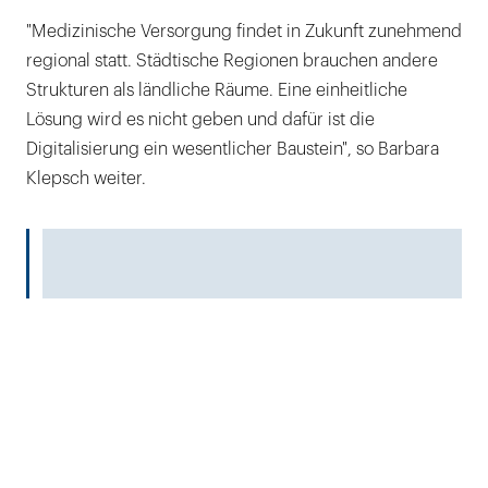
"Medizinische Versorgung findet in Zukunft zunehmend
regional statt. Städtische Regionen brauchen andere
Strukturen als ländliche Räume. Eine einheitliche
Lösung wird es nicht geben und dafür ist die
Digitalisierung ein wesentlicher Baustein", so Barbara
Klepsch weiter.