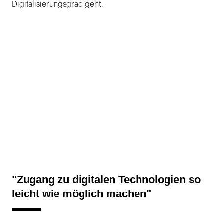
Digitalisierungsgrad geht.
"Zugang zu digitalen Technologien so
leicht wie möglich machen"