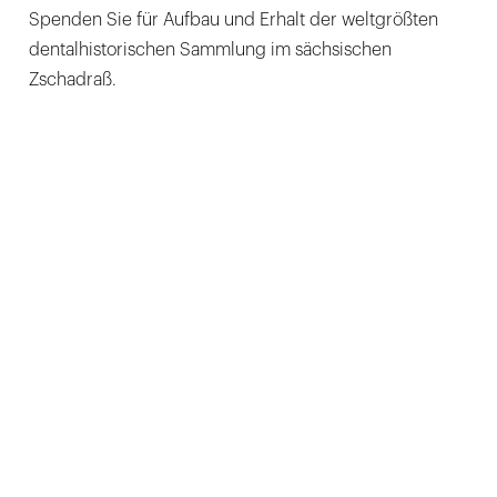
Spenden Sie für Aufbau und Erhalt der weltgrößten
dentalhistorischen Sammlung im sächsischen
Zschadraß.