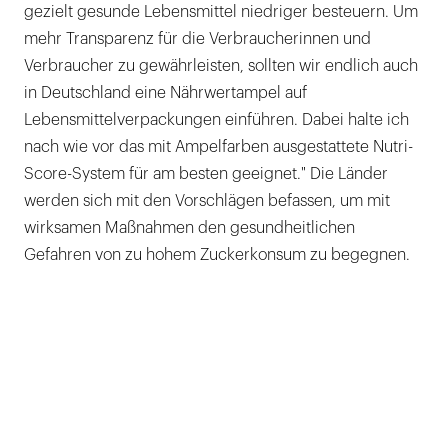
gezielt gesunde Lebensmittel niedriger besteuern. Um
mehr Transparenz für die Verbraucherinnen und
Verbraucher zu gewährleisten, sollten wir endlich auch
in Deutschland eine Nährwertampel auf
Lebensmittelverpackungen einführen. Dabei halte ich
nach wie vor das mit Ampelfarben ausgestattete Nutri-
Score-System für am besten geeignet." Die Länder
werden sich mit den Vorschlägen befassen, um mit
wirksamen Maßnahmen den gesundheitlichen
Gefahren von zu hohem Zuckerkonsum zu begegnen.