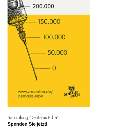
Sammlung "Dentales Erbe"
Spenden Sie jetzt!