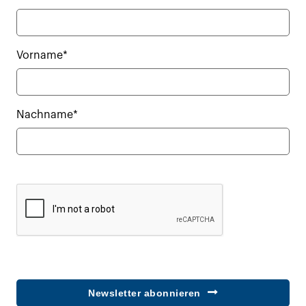
Vorname*
Nachname*
Newsletter abonnieren