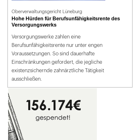
Oberverwaltungsgericht Lüneburg
Hohe Hürden für Berufsunfähigkeitsrente des
Versorgungswerks
Versorgungswerke zahlen eine
Berufsunfähigkeitsrente nur unter engen
Voraussetzungen. So sind dauerhafte
Einschränkungen gefordert, die jegliche
existenzsichernde zahnärztliche Tätigkeit
ausschließen.