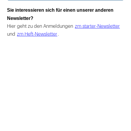
Sie interessieren sich für einen unserer anderen
Newsletter?
Hier geht zu den Anmeldungen
zm starter-Newsletter
und
zm Heft-Newsletter
.