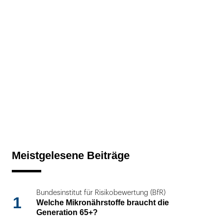
Meistgelesene Beiträge
Bundesinstitut für Risikobewertung (BfR)
1
Welche Mikronährstoffe braucht die
Generation 65+?