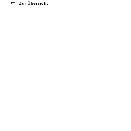
Zur Übersicht