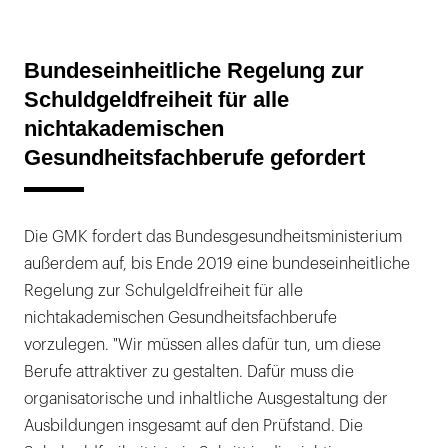
Bundeseinheitliche Regelung zur
Schuldgeldfreiheit für alle
nichtakademischen
Gesundheitsfachberufe gefordert
Die GMK fordert das Bundesgesundheitsministerium
außerdem auf, bis Ende 2019 eine bundeseinheitliche
Regelung zur Schulgeldfreiheit für alle
nichtakademischen Gesundheitsfachberufe
vorzulegen. "Wir müssen alles dafür tun, um diese
Berufe attraktiver zu gestalten. Dafür muss die
organisatorische und inhaltliche Ausgestaltung der
Ausbildungen insgesamt auf den Prüfstand. Die