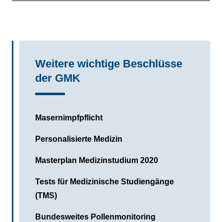
Weitere wichtige Beschlüsse
der GMK
Masernimpfpflicht
Personalisierte Medizin
Masterplan Medizinstudium 2020
Tests für Medizinische Studiengänge
(TMS)
Bundesweites Pollenmonitoring