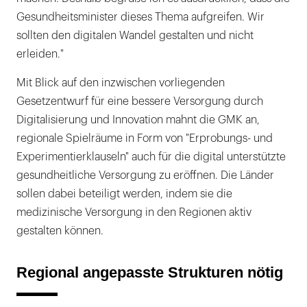
Gesundheitsminister dieses Thema aufgreifen. Wir
sollten den digitalen Wandel gestalten und nicht
erleiden."
Mit Blick auf den inzwischen vorliegenden
Gesetzentwurf für eine bessere Versorgung durch
Digitalisierung und Innovation mahnt die GMK an,
regionale Spielräume in Form von "Erprobungs- und
Experimentierklauseln" auch für die digital unterstützte
gesundheitliche Versorgung zu eröffnen. Die Länder
sollen dabei beteiligt werden, indem sie die
medizinische Versorgung in den Regionen aktiv
gestalten können.
Regional angepasste Strukturen nötig