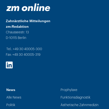
Zahnärztliche Mitteilungen
zm-Redaktion
Chausseestr. 13
D-10115 Berlin
Tel.: +49 30 40005-300
Fax: +49 30 40005-319
LinkedIn
News
Prophylaxe
Alle News
Funktionsdiagnostik
Politik
Ästhetische Zahnmedizin