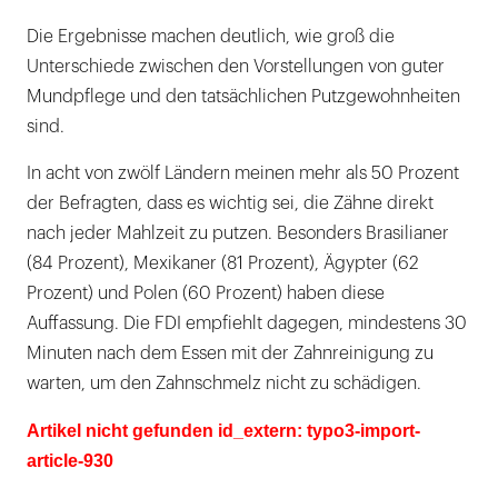
Die Ergebnisse machen deutlich, wie groß die
Unterschiede zwischen den Vorstellungen von guter
Mundpflege und den tatsächlichen Putzgewohnheiten
sind.
In acht von zwölf Ländern meinen mehr als 50 Prozent
der Befragten, dass es wichtig sei, die Zähne direkt
nach jeder Mahlzeit zu putzen. Besonders Brasilianer
(84 Prozent), Mexikaner (81 Prozent), Ägypter (62
Prozent) und Polen (60 Prozent) haben diese
Auffassung. Die FDI empfiehlt dagegen, mindestens 30
Minuten nach dem Essen mit der Zahnreinigung zu
warten, um den Zahnschmelz nicht zu schädigen.
Artikel nicht gefunden id_extern: typo3-import-
article-930