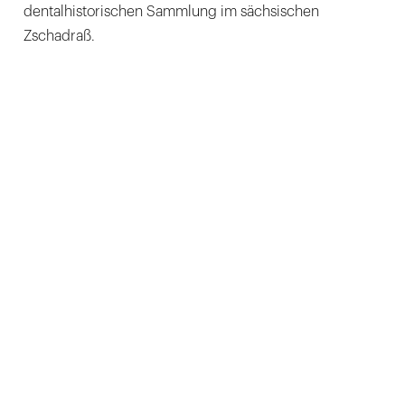
dentalhistorischen Sammlung im sächsischen
Zschadraß.