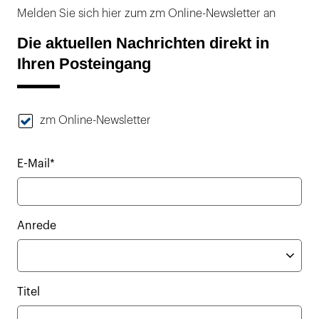
Melden Sie sich hier zum zm Online-Newsletter an
Die aktuellen Nachrichten direkt in
Ihren Posteingang
zm Online-Newsletter
E-Mail*
Anrede
Titel