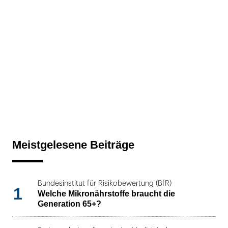
Meistgelesene Beiträge
Bundesinstitut für Risikobewertung (BfR)
1
Welche Mikronährstoffe braucht die
Generation 65+?