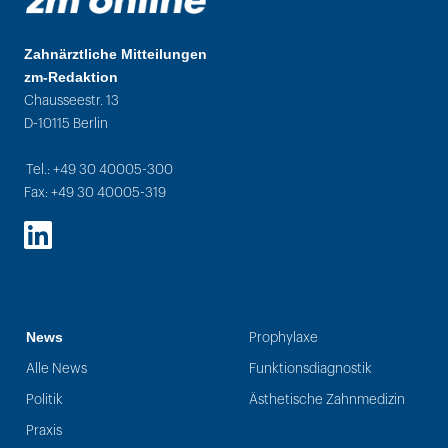
Zahnärztliche Mitteilungen
zm-Redaktion
Chausseestr. 13
D-10115 Berlin
Tel.: +49 30 40005-300
Fax: +49 30 40005-319
LinkedIn
News
Prophylaxe
Alle News
Funktionsdiagnostik
Politik
Ästhetische Zahnmedizin
Praxis