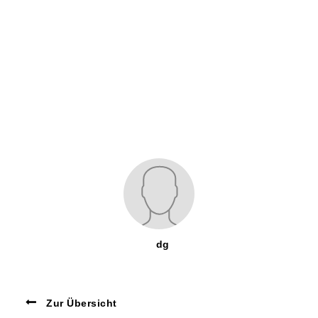
dg
Zur Übersicht