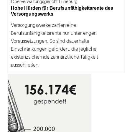
Oberverwaltungsgericht Lüneburg
Hohe Hürden für Berufsunfähigkeitsrente des
Versorgungswerks
Versorgungswerke zahlen eine
Berufsunfähigkeitsrente nur unter engen
Voraussetzungen. So sind dauerhafte
Einschränkungen gefordert, die jegliche
existenzsichernde zahnärztliche Tätigkeit
ausschließen.