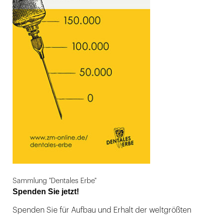
Sammlung "Dentales Erbe"
Spenden Sie jetzt!
Spenden Sie für Aufbau und Erhalt der weltgrößten