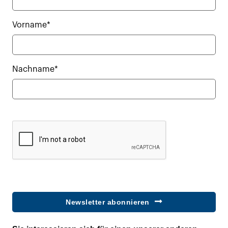
Vorname*
Nachname*
Newsletter abonnieren