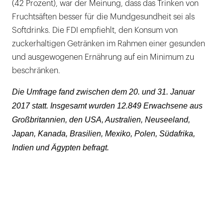
(42 Prozent), war der Meinung, dass das Trinken von
Fruchtsäften besser für die Mundgesundheit sei als
Softdrinks. Die FDI empfiehlt, den Konsum von
zuckerhaltigen Getränken im Rahmen einer gesunden
und ausgewogenen Ernährung auf ein Minimum zu
beschränken.
Die Umfrage fand zwischen dem 20. und 31. Januar
2017 statt. Insgesamt wurden 12.849 Erwachsene aus
Großbritannien, den USA, Australien, Neuseeland,
Japan, Kanada, Brasilien, Mexiko, Polen, Südafrika,
Indien und Ägypten befragt.