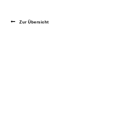
Zur Übersicht