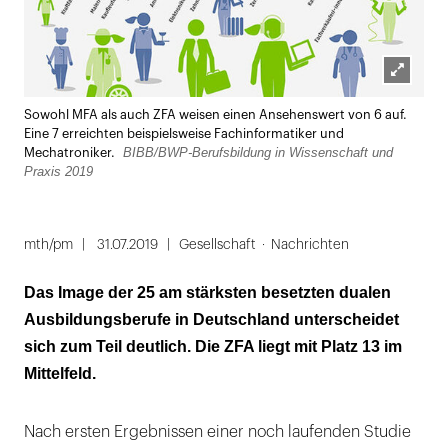
Lightbox
Sowohl MFA als auch ZFA weisen einen Ansehenswert von 6 auf.
öffnen
Eine 7 erreichten beispielsweise Fachinformatiker und
BIBB/BWP-Berufsbildung in Wissenschaft und
Mechatroniker.
Praxis 2019
mth/pm
31.07.2019
Gesellschaft
Nachrichten
Das Image der 25 am stärksten besetzten dualen
Ausbildungsberufe in Deutschland unterscheidet
sich zum Teil deutlich. Die ZFA liegt mit Platz 13 im
Mittelfeld.
Nach ersten Ergebnissen einer noch laufenden Studie