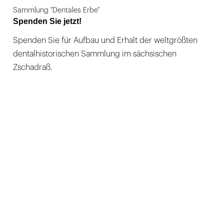
Sammlung "Dentales Erbe"
Spenden Sie jetzt!
Spenden Sie für Aufbau und Erhalt der weltgrößten
dentalhistorischen Sammlung im sächsischen
Zschadraß.