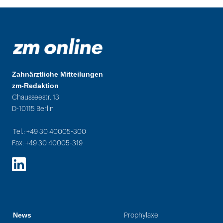
Zahnärztliche Mitteilungen
zm-Redaktion
Chausseestr. 13
D-10115 Berlin
Tel.: +49 30 40005-300
Fax: +49 30 40005-319
LinkedIn
News
Prophylaxe