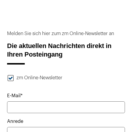
Melden Sie sich hier zum zm Online-Newsletter an
Die aktuellen Nachrichten direkt in
Ihren Posteingang
zm Online-Newsletter
E-Mail*
Anrede