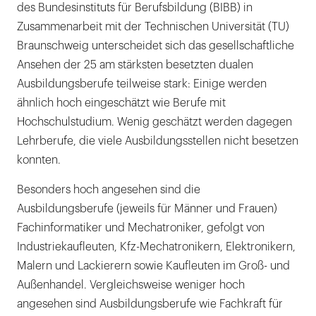
des Bundesinstituts für Berufsbildung (BIBB) in
Zusammenarbeit mit der Technischen Universität (TU)
Braunschweig unterscheidet sich das gesellschaftliche
Ansehen der 25 am stärksten besetzten dualen
Ausbildungsberufe teilweise stark: Einige werden
ähnlich hoch eingeschätzt wie Berufe mit
Hochschulstudium. Wenig geschätzt werden dagegen
Lehrberufe, die viele Ausbildungsstellen nicht besetzen
konnten.
Besonders hoch angesehen sind die
Ausbildungsberufe (jeweils für Männer und Frauen)
Fachinformatiker und Mechatroniker, gefolgt von
Industriekaufleuten, Kfz-Mechatronikern, Elektronikern,
Malern und Lackierern sowie Kaufleuten im Groß- und
Außenhandel. Vergleichsweise weniger hoch
angesehen sind Ausbildungsberufe wie Fachkraft für