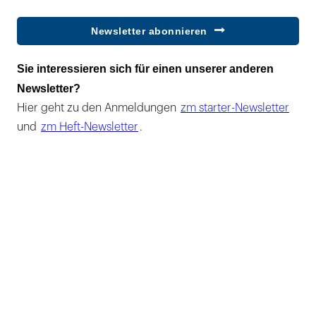
Newsletter abonnieren
Sie interessieren sich für einen unserer anderen
Newsletter?
Hier geht zu den Anmeldungen
zm starter-Newsletter
und
zm Heft-Newsletter
.