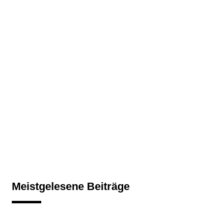
Meistgelesene Beiträge