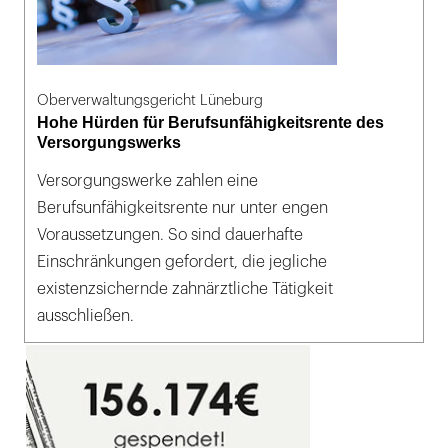
Oberverwaltungsgericht Lüneburg
Hohe Hürden für Berufsunfähigkeitsrente des
Versorgungswerks
Versorgungswerke zahlen eine
Berufsunfähigkeitsrente nur unter engen
Voraussetzungen. So sind dauerhafte
Einschränkungen gefordert, die jegliche
existenzsichernde zahnärztliche Tätigkeit
ausschließen.