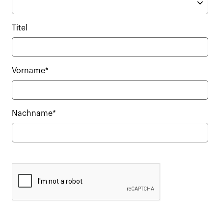
Titel
Vorname*
Nachname*