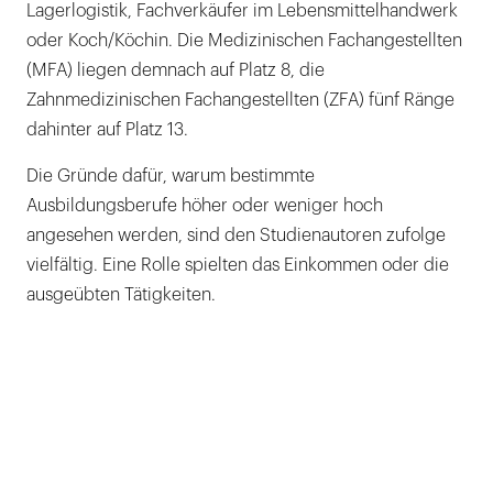
Lagerlogistik, Fachverkäufer im Lebensmittelhandwerk
oder Koch/Köchin. Die Medizinischen Fachangestellten
(MFA) liegen demnach auf Platz 8, die
Zahnmedizinischen Fachangestellten (ZFA) fünf Ränge
dahinter auf Platz 13.
Die Gründe dafür, warum bestimmte
Ausbildungsberufe höher oder weniger hoch
angesehen werden, sind den Studienautoren zufolge
vielfältig. Eine Rolle spielten das Einkommen oder die
ausgeübten Tätigkeiten.