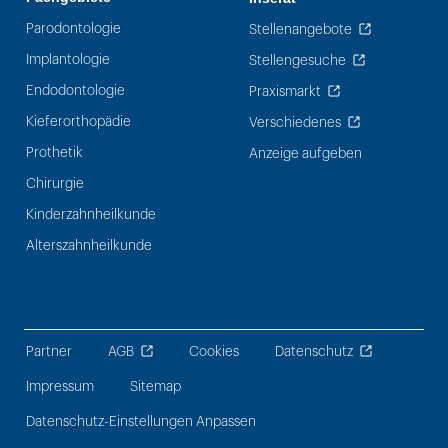
Parodontologie
Stellenangebote
Implantologie
Stellengesuche
Endodontologie
Praxismarkt
Kieferorthopädie
Verschiedenes
Prothetik
Anzeige aufgeben
Chirurgie
Kinderzahnheilkunde
Alterszahnheilkunde
Partner
AGB
Cookies
Datenschutz
Impressum
Sitemap
Datenschutz-Einstellungen Anpassen