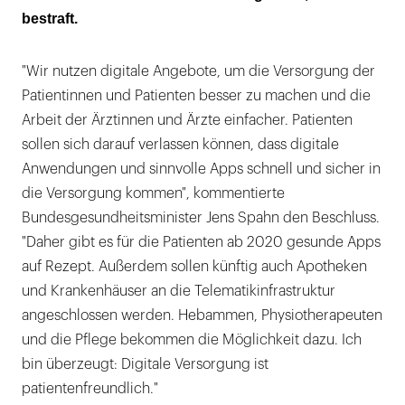
bestraft.
"Wir nutzen digitale Angebote, um die Versorgung der
Patientinnen und Patienten besser zu machen und die
Arbeit der Ärztinnen und Ärzte einfacher. Patienten
sollen sich darauf verlassen können, dass digitale
Anwendungen und sinnvolle Apps schnell und sicher in
die Versorgung kommen", kommentierte
Bundesgesundheitsminister Jens Spahn den Beschluss.
"Daher gibt es für die Patienten ab 2020 gesunde Apps
auf Rezept. Außerdem sollen künftig auch Apotheken
und Krankenhäuser an die Telematikinfrastruktur
angeschlossen werden. Hebammen, Physiotherapeuten
und die Pflege bekommen die Möglichkeit dazu. Ich
bin überzeugt: Digitale Versorgung ist
patientenfreundlich."