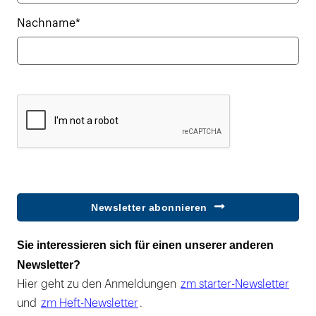
Nachname*
Newsletter abonnieren
Sie interessieren sich für einen unserer anderen
Newsletter?
Hier geht zu den Anmeldungen
zm starter-Newsletter
und
zm Heft-Newsletter
.