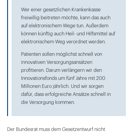
Wer einer gesetzlichen Krankenkasse
freiwillig beitreten möchte, kann das auch
auf elektronischem Wege tun. Außerdem
können künftig auch Heil- und Hilfsmittel auf
elektronischem Weg verordnet werden.
Patienten sollen möglichst schnell von
innovativen Versorgungsansätzen
profitieren. Darum verlängern wir den
Innovationsfonds um fünf Jahre mit 200
Millionen Euro jährlich. Und wir sorgen
dafür, dass erfolgreiche Ansätze schnell in
die Versorgung kommen.
Der Bundesrat muss dem Gesetzentwurf nicht