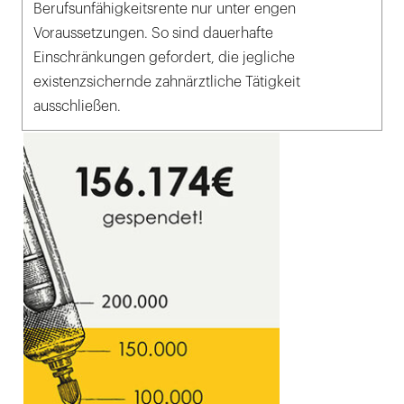
Berufsunfähigkeitsrente nur unter engen
Voraussetzungen. So sind dauerhafte
Einschränkungen gefordert, die jegliche
existenzsichernde zahnärztliche Tätigkeit
ausschließen.