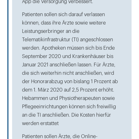
App die Versorgung verbessert.
Patienten sollen sich darauf verlassen
können, dass ihre Ärzte sowie weitere
Leistungserbringer an die
Telematikinfrastruktur (TI) angeschlossen
werden. Apotheken müssen sich bis Ende
September 2020 und Krankenhäuser bis
Januar 2021 anschließen lassen. Für Ärzte,
die sich weiterhin nicht anschließen, wird
der Honorarabzug von bislang 1 Prozent ab
dem 1. März 2020 auf 2,5 Prozent erhöht.
Hebammen und Physiotherapeuten sowie
Pflegeeinrichtungen können sich freiwillig
an die TI anschließen. Die Kosten hierfür
werden erstattet
Patienten sollen Ärzte, die Online-