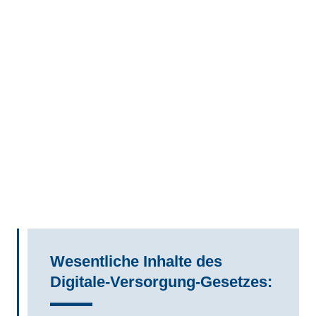
Wesentliche Inhalte des
Digitale-Versorgung-Gesetzes: