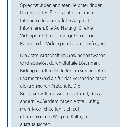
Sprechstunden anbieten, leichter finden.
Darum dürfen Ärzte künftig auf ihrer
Internetseite über solche Angebote
informieren. Die Aufklärung für eine
Videoprechstunde kann jetzt auch im
Rahmen der Videosprechstunde erfolgen.
Die Zettelwirtschaft im Gesundheitswesen
wird abgelöst durch digitale Lösungen.
Bislang erhalten Ärzte für ein versendetes
Fax mehr Geld als für das Versenden eines
elektronischen Arztbriefs. Die
Selbstverwaltung wird beauftragt, das zu
ändern. Außerdem haben Ärzte künftig
mehr Möglichkeiten, sich auf
elektronischem Weg mit Kollegen
auszutauschen.