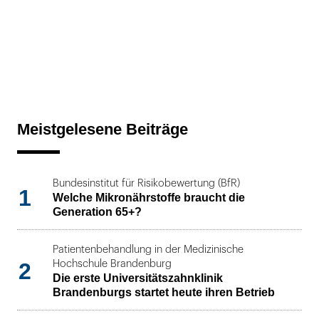
Meistgelesene Beiträge
Bundesinstitut für Risikobewertung (BfR)
1
Welche Mikronährstoffe braucht die
Generation 65+?
Patientenbehandlung in der Medizinische
2
Hochschule Brandenburg
Die erste Universitätszahnklinik
Brandenburgs startet heute ihren Betrieb