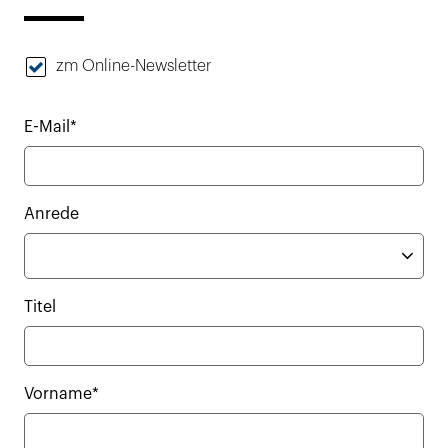
zm Online-Newsletter
E-Mail*
Anrede
Titel
Vorname*