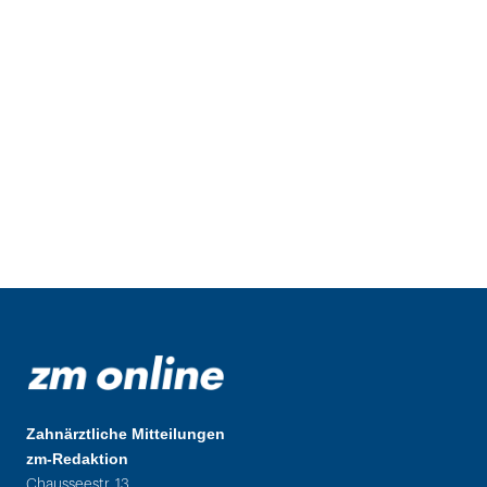
Zahnärztliche Mitteilungen
zm-Redaktion
Chausseestr. 13