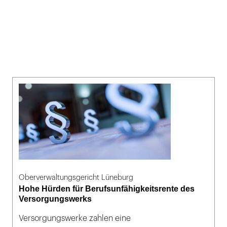
Oberverwaltungsgericht Lüneburg
Hohe Hürden für Berufsunfähigkeitsrente des
Versorgungswerks
Versorgungswerke zahlen eine