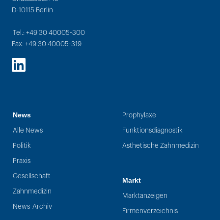
D-10115 Berlin
Tel.: +49 30 40005-300
Fax: +49 30 40005-319
LinkedIn
News
Prophylaxe
Alle News
Funktionsdiagnostik
Politik
Ästhetische Zahnmedizin
Praxis
Gesellschaft
Markt
Zahnmedizin
Marktanzeigen
News-Archiv
Firmenverzeichnis