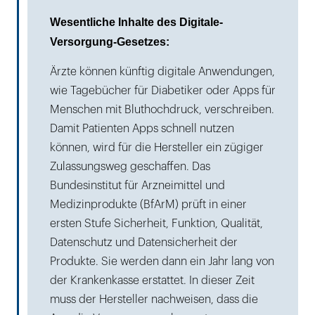
Wesentliche Inhalte des Digitale-
Versorgung-Gesetzes:
Ärzte können künftig digitale Anwendungen,
wie Tagebücher für Diabetiker oder Apps für
Menschen mit Bluthochdruck, verschreiben.
Damit Patienten Apps schnell nutzen
können, wird für die Hersteller ein zügiger
Zulassungsweg geschaffen. Das
Bundesinstitut für Arzneimittel und
Medizinprodukte (BfArM) prüft in einer
ersten Stufe Sicherheit, Funktion, Qualität,
Datenschutz und Datensicherheit der
Produkte. Sie werden dann ein Jahr lang von
der Krankenkasse erstattet. In dieser Zeit
muss der Hersteller nachweisen, dass die