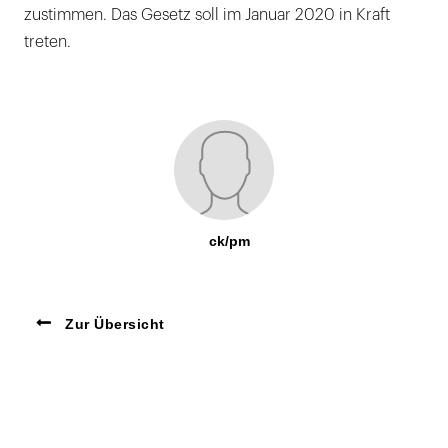
zustimmen. Das Gesetz soll im Januar 2020 in Kraft
treten.
ck/pm
Zur Übersicht