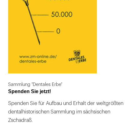
Sammlung "Dentales Erbe"
Spenden Sie jetzt!
Spenden Sie für Aufbau und Erhalt der weltgrößten
dentalhistorischen Sammlung im sächsischen
Zschadraß.