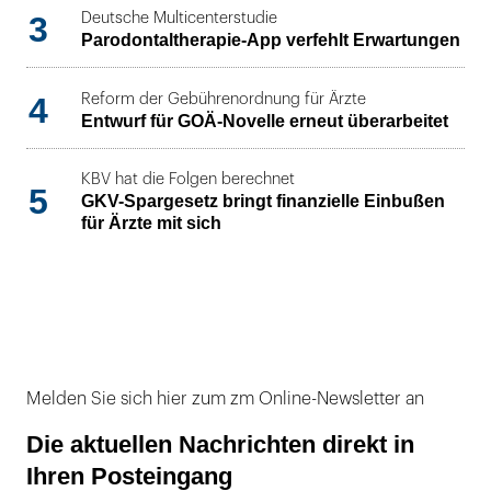
3
Deutsche Multicenterstudie
Parodontaltherapie-App verfehlt Erwartungen
4
Reform der Gebührenordnung für Ärzte
Entwurf für GOÄ-Novelle erneut überarbeitet
KBV hat die Folgen berechnet
5
GKV-Spargesetz bringt finanzielle Einbußen
für Ärzte mit sich
Melden Sie sich hier zum zm Online-Newsletter an
Die aktuellen Nachrichten direkt in
Ihren Posteingang