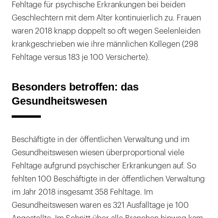
Fehltage für psychische Erkrankungen bei beiden
Geschlechtern mit dem Alter kontinuierlich zu. Frauen
waren 2018 knapp doppelt so oft wegen Seelenleiden
krankgeschrieben wie ihre männlichen Kollegen (298
Fehltage versus 183 je 100 Versicherte).
Besonders betroffen: das
Gesundheitswesen
Beschäftigte in der öffentlichen Verwaltung und im
Gesundheitswesen wiesen überproportional viele
Fehltage aufgrund psychischer Erkrankungen auf. So
fehlten 100 Beschäftigte in der öffentlichen Verwaltung
im Jahr 2018 insgesamt 358 Fehltage. Im
Gesundheitswesen waren es 321 Ausfalltage je 100