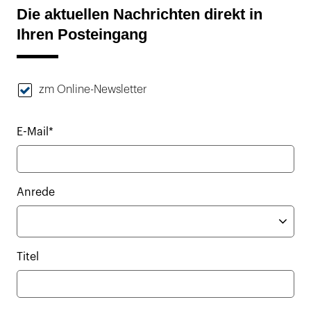
Die aktuellen Nachrichten direkt in
Ihren Posteingang
zm Online-Newsletter
E-Mail*
Anrede
Titel