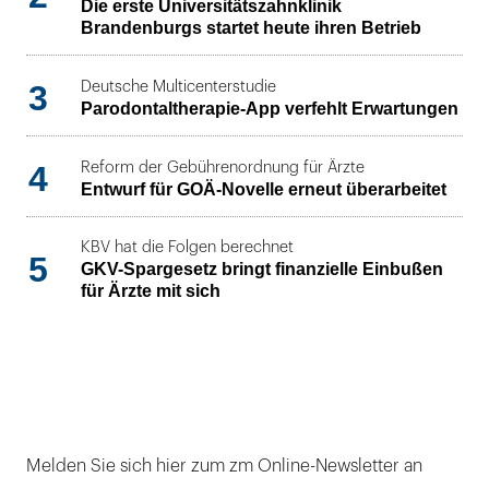
Die erste Universitätszahnklinik
Brandenburgs startet heute ihren Betrieb
3
Deutsche Multicenterstudie
Parodontaltherapie-App verfehlt Erwartungen
4
Reform der Gebührenordnung für Ärzte
Entwurf für GOÄ-Novelle erneut überarbeitet
KBV hat die Folgen berechnet
5
GKV-Spargesetz bringt finanzielle Einbußen
für Ärzte mit sich
Melden Sie sich hier zum zm Online-Newsletter an