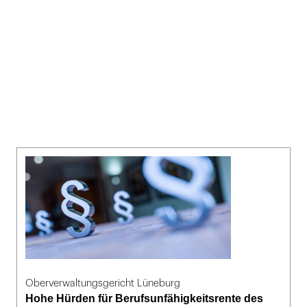
Oberverwaltungsgericht Lüneburg
Hohe Hürden für Berufsunfähigkeitsrente des