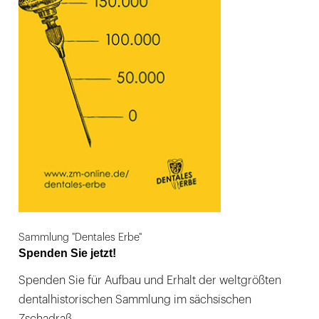
Sammlung "Dentales Erbe"
Spenden Sie jetzt!
Spenden Sie für Aufbau und Erhalt der weltgrößten
dentalhistorischen Sammlung im sächsischen