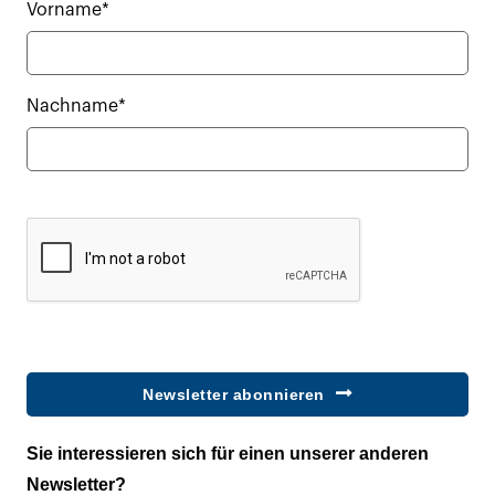
Vorname*
Nachname*
Newsletter abonnieren
Sie interessieren sich für einen unserer anderen
Newsletter?