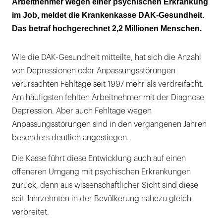
Arbeitnehmer wegen einer psychischen Erkrankung
im Job, meldet die Krankenkasse DAK-Gesundheit.
Das betraf hochgerechnet 2,2 Millionen Menschen.
Wie die DAK-Gesundheit mitteilte, hat sich die Anzahl
von Depressionen oder Anpassungsstörungen
verursachten Fehltage seit 1997 mehr als verdreifacht.
Am häufigsten fehlten Arbeitnehmer mit der Diagnose
Depression. Aber auch Fehltage wegen
Anpassungsstörungen sind in den vergangenen Jahren
besonders deutlich angestiegen.
Die Kasse führt diese Entwicklung auch auf einen
offeneren Umgang mit psychischen Erkrankungen
zurück, denn aus wissenschaftlicher Sicht sind diese
seit Jahrzehnten in der Bevölkerung nahezu gleich
verbreitet.