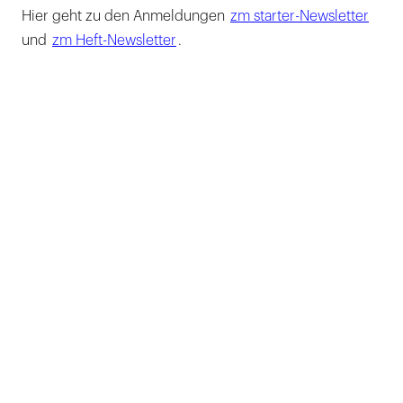
Hier geht zu den Anmeldungen
zm starter-Newsletter
und
zm Heft-Newsletter
.