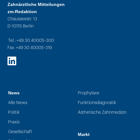
Zahnärztliche Mitteilungen
zm-Redaktion
Chausseestr. 13
D-10115 Berlin
Tel.: +49 30 40005-300
Fax: +49 30 40005-319
LinkedIn
News
Prophylaxe
Alle News
Funktionsdiagnostik
Politik
Ästhetische Zahnmedizin
Praxis
Gesellschaft
Markt