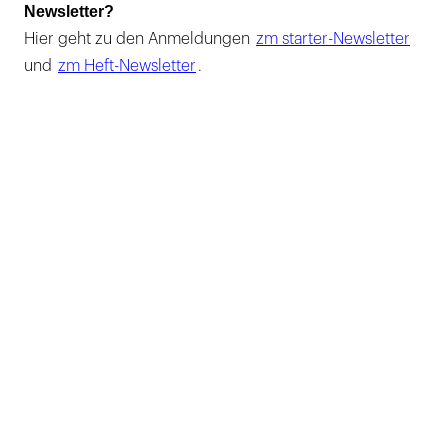
Newsletter?
Hier geht zu den Anmeldungen
zm starter-Newsletter
und
zm Heft-Newsletter
.