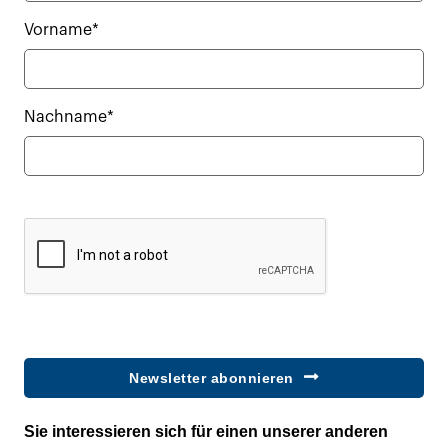
Vorname*
Nachname*
Newsletter abonnieren
Sie interessieren sich für einen unserer anderen