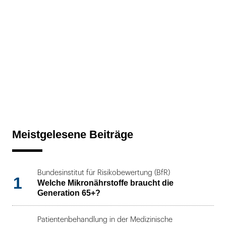
Meistgelesene Beiträge
Bundesinstitut für Risikobewertung (BfR)
1
Welche Mikronährstoffe braucht die
Generation 65+?
Patientenbehandlung in der Medizinische