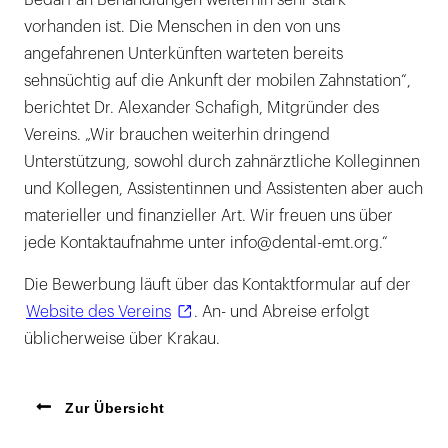
Bedarf an Behandlungen weiterhin sehr stark
vorhanden ist. Die Menschen in den von uns
angefahrenen Unterkünften warteten bereits
sehnsüchtig auf die Ankunft der mobilen Zahnstation“,
berichtet Dr. Alexander Schafigh, Mitgründer des
Vereins. „Wir brauchen weiterhin dringend
Unterstützung, sowohl durch zahnärztliche Kolleginnen
und Kollegen, Assistentinnen und Assistenten aber auch
materieller und finanzieller Art. Wir freuen uns über
jede Kontaktaufnahme unter info@dental-emt.org.“
Die Bewerbung läuft über das Kontaktformular auf der
Website des Vereins
. An- und Abreise erfolgt
üblicherweise über Krakau.
Zur Übersicht