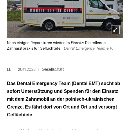
Lightbox
Nach einigen Reparaturen wieder im Einsatz: Die rollende
öffnen
Dental Emergency Team e.V.
Zahnarztpraxis für Geflüchtete.
LL
20.11.2023
Gesellschaft
Das Dental Emergency Team (Dental EMT) sucht ab
sofort Unterstützung und Spenden für den Einsatz
mit dem Zahnmobil an der polnisch-ukrainischen
Grenze. Es fährt dort von Ort und Ort und versorgt
Geflüchtete.