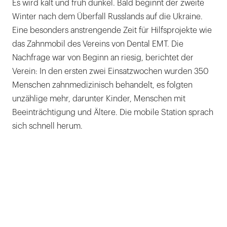
Es wird kalt und früh dunkel. Bald beginnt der zweite
Winter nach dem Überfall Russlands auf die Ukraine.
Eine besonders anstrengende Zeit für Hilfsprojekte wie
das Zahnmobil des Vereins von Dental EMT. Die
Nachfrage war von Beginn an riesig, berichtet der
Verein: In den ersten zwei Einsatzwochen wurden 350
Menschen zahnmedizinisch behandelt, es folgten
unzählige mehr, darunter Kinder, Menschen mit
Beeinträchtigung und Ältere. Die mobile Station sprach
sich schnell herum.