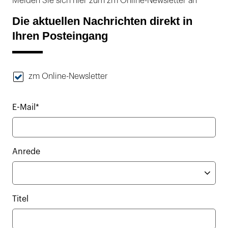
Melden Sie sich hier zum zm Online-Newsletter an
Die aktuellen Nachrichten direkt in
Ihren Posteingang
zm Online-Newsletter
E-Mail*
Anrede
Titel