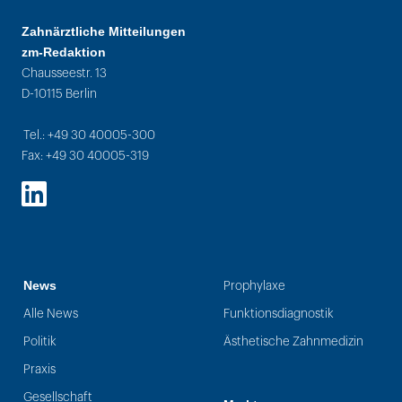
Zahnärztliche Mitteilungen
zm-Redaktion
Chausseestr. 13
D-10115 Berlin
Tel.: +49 30 40005-300
Fax: +49 30 40005-319
LinkedIn
News
Prophylaxe
Alle News
Funktionsdiagnostik
Politik
Ästhetische Zahnmedizin
Praxis
Gesellschaft