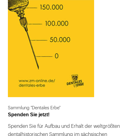
Sammlung "Dentales Erbe"
Spenden Sie jetzt!
Spenden Sie für Aufbau und Erhalt der weltgrößten
dentalhistorischen Sammlung im sächsischen