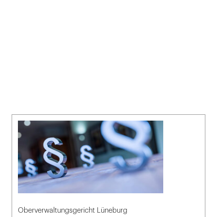
Oberverwaltungsgericht Lüneburg