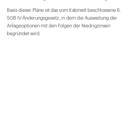
Basis dieser Pläne ist das vom Kabinett beschlossene 6.
SGB IV-Änderungsgesetz, in dem die Ausweitung der
Anlageoptionen mit den Folgen der Niedrigzinsen
begründet wird.