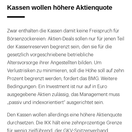
Kassen wollen höhere Aktienquote
Zwar enthalten die Kassen damit keine Freispruch für
Börsenzockereien: Aktien-Deals sollen nur für jenen Teil
der Kassenreserven begrenzt sein, den sie für die
gesetzlich vorgeschriebene betriebliche
Altersvorsorge ihrer Angestellten bilden. Um
Verlustrisiken zu minimieren, soll die Höhe soll auf zehn
Prozent begrenzt werden, fordert das BMG. Weitere
Bedingungen: Ein Investment ist nur auf in Euro
ausgegebene Aktien zulässig, das Management muss
„passiv und indexorientiert“ ausgerichtet sein.
Den Kassen wollen allerdings eine höhere Aktienquote
durchsetzen. Die IKK hält eine zehnprozentige Grenze
für wenig zielführend, der GKV-Spitzenverband