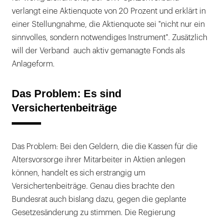
verlangt eine Aktienquote von 20 Prozent und erklärt in
einer Stellungnahme, die Aktienquote sei "nicht nur ein
sinnvolles, sondern notwendiges Instrument". Zusätzlich
will der Verband auch aktiv gemanagte Fonds als
Anlageform.
Das Problem: Es sind
Versichertenbeiträge
Das Problem: Bei den Geldern, die die Kassen für die
Altersvorsorge ihrer Mitarbeiter in Aktien anlegen
können, handelt es sich erstrangig um
Versichertenbeiträge. Genau dies brachte den
Bundesrat auch bislang dazu, gegen die geplante
Gesetzesänderung zu stimmen. Die Regierung