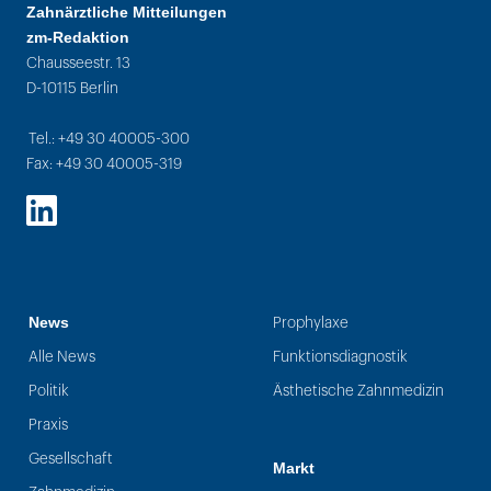
Zahnärztliche Mitteilungen
zm-Redaktion
Chausseestr. 13
D-10115 Berlin
Tel.: +49 30 40005-300
Fax: +49 30 40005-319
LinkedIn
News
Prophylaxe
Alle News
Funktionsdiagnostik
Politik
Ästhetische Zahnmedizin
Praxis
Gesellschaft
Markt