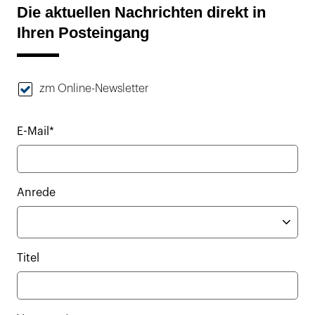
Die aktuellen Nachrichten direkt in
Ihren Posteingang
zm Online-Newsletter
E-Mail*
Anrede
Titel