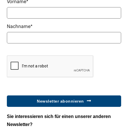
Vorname*
Nachname*
Newsletter abonnieren
Sie interessieren sich für einen unserer anderen
Newsletter?