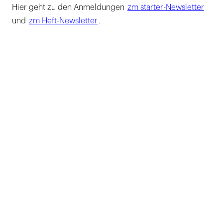
Hier geht zu den Anmeldungen
zm starter-Newsletter
und
zm Heft-Newsletter
.