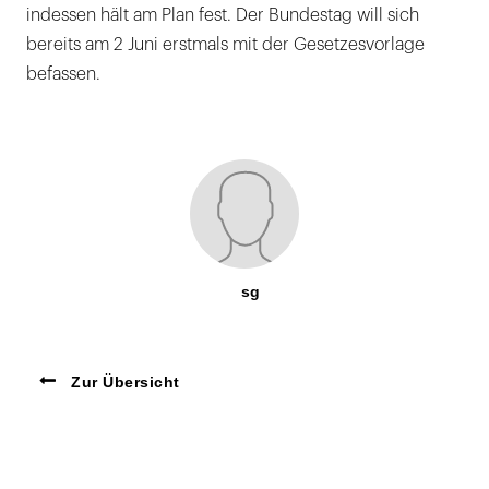
indessen hält am Plan fest. Der Bundestag will sich
bereits am 2 Juni erstmals mit der Gesetzesvorlage
befassen.
sg
Zur Übersicht