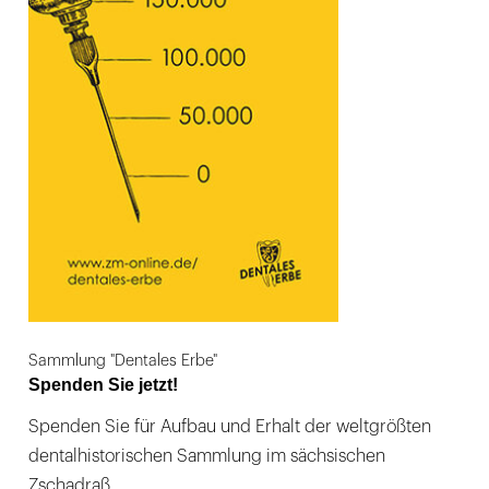
Sammlung "Dentales Erbe"
Spenden Sie jetzt!
Spenden Sie für Aufbau und Erhalt der weltgrößten
dentalhistorischen Sammlung im sächsischen
Zschadraß.