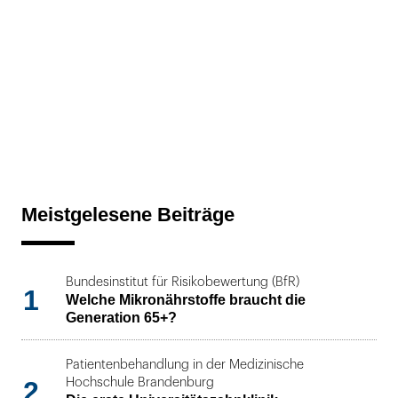
Meistgelesene Beiträge
Bundesinstitut für Risikobewertung (BfR)
1
Welche Mikronährstoffe braucht die
Generation 65+?
Patientenbehandlung in der Medizinische
2
Hochschule Brandenburg