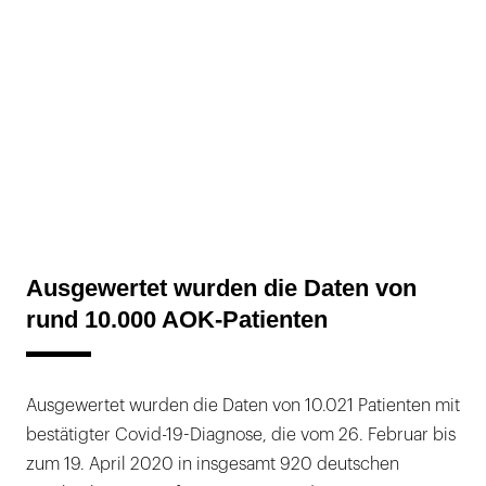
Ausgewertet wurden die Daten von
rund 10.000 AOK-Patienten
Ausgewertet wurden die Daten von 10.021 Patienten mit
bestätigter Covid-19-Diagnose, die vom 26. Februar bis
zum 19. April 2020 in insgesamt 920 deutschen