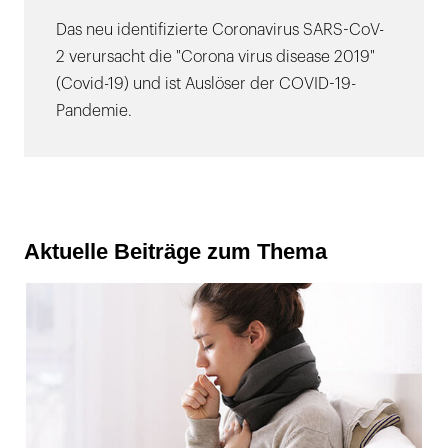
Das neu identifizierte Coronavirus SARS-CoV-
2 verursacht die "Corona virus disease 2019"
(Covid-19) und ist Auslöser der COVID-19-
Pandemie.
Aktuelle Beiträge zum Thema