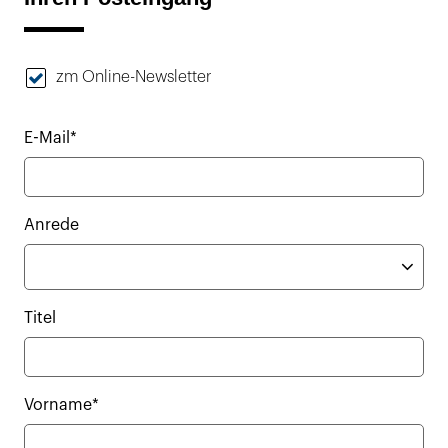
zm Online-Newsletter
E-Mail*
Anrede
Titel
Vorname*