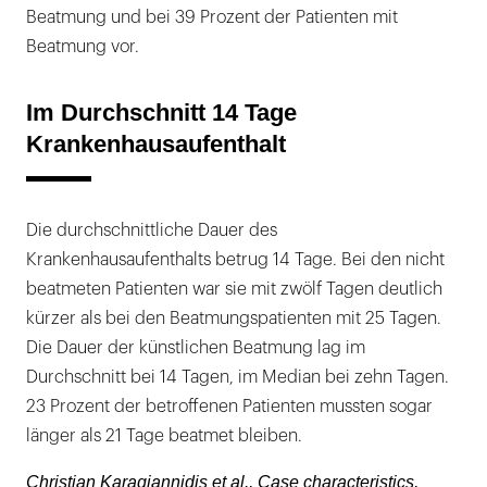
Beatmung und bei 39 Prozent der Patienten mit
Beatmung vor.
Im Durchschnitt 14 Tage
Krankenhausaufenthalt
Die durchschnittliche Dauer des
Krankenhausaufenthalts betrug 14 Tage. Bei den nicht
beatmeten Patienten war sie mit zwölf Tagen deutlich
kürzer als bei den Beatmungspatienten mit 25 Tagen.
Die Dauer der künstlichen Beatmung lag im
Durchschnitt bei 14 Tagen, im Median bei zehn Tagen.
23 Prozent der betroffenen Patienten mussten sogar
länger als 21 Tage beatmet bleiben.
Christian Karagiannidis et al., Case characteristics,