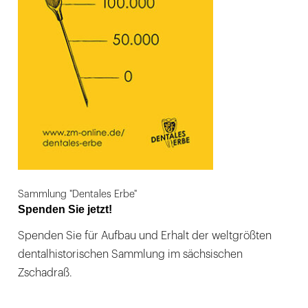
Sammlung "Dentales Erbe"
Spenden Sie jetzt!
Spenden Sie für Aufbau und Erhalt der weltgrößten
dentalhistorischen Sammlung im sächsischen
Zschadraß.