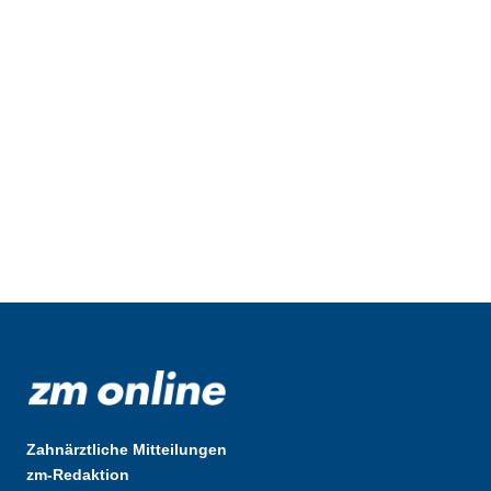
Zahnärztliche Mitteilungen
zm-Redaktion