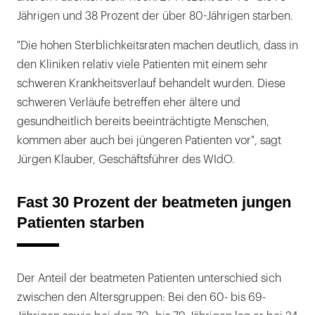
Jährigen und 38 Prozent der über 80-Jährigen starben.
"Die hohen Sterblichkeitsraten machen deutlich, dass in
den Kliniken relativ viele Patienten mit einem sehr
schweren Krankheitsverlauf behandelt wurden. Diese
schweren Verläufe betreffen eher ältere und
gesundheitlich bereits beeinträchtigte Menschen,
kommen aber auch bei jüngeren Patienten vor", sagt
Jürgen Klauber, Geschäftsführer des WIdO.
Fast 30 Prozent der beatmeten jungen
Patienten starben
Der Anteil der beatmeten Patienten unterschied sich
zwischen den Altersgruppen: Bei den 60- bis 69-