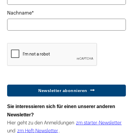
Nachname*
Newsletter abonnieren
Sie interessieren sich für einen unserer anderen
Newsletter?
Hier geht zu den Anmeldungen
zm starter-Newsletter
und
zm Heft-Newsletter
.