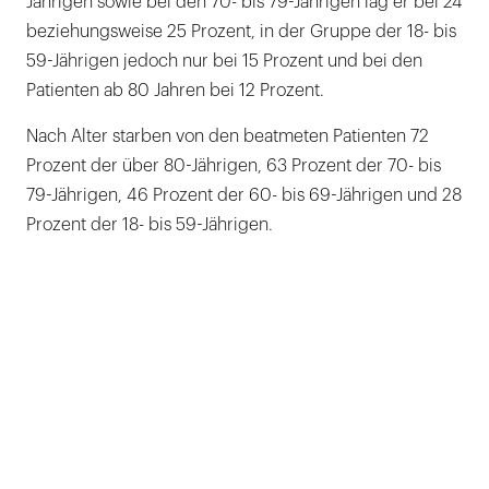
Jährigen sowie bei den 70- bis 79-Jährigen lag er bei 24
beziehungsweise 25 Prozent, in der Gruppe der 18- bis
59-Jährigen jedoch nur bei 15 Prozent und bei den
Patienten ab 80 Jahren bei 12 Prozent.
Nach Alter starben von den beatmeten Patienten 72
Prozent der über 80-Jährigen, 63 Prozent der 70- bis
79-Jährigen, 46 Prozent der 60- bis 69-Jährigen und 28
Prozent der 18- bis 59-Jährigen.