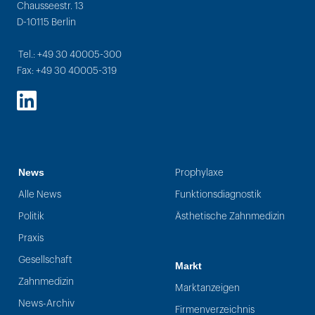
Chausseestr. 13
D-10115 Berlin
Tel.: +49 30 40005-300
Fax: +49 30 40005-319
LinkedIn
News
Prophylaxe
Alle News
Funktionsdiagnostik
Politik
Ästhetische Zahnmedizin
Praxis
Gesellschaft
Markt
Zahnmedizin
Marktanzeigen
News-Archiv
Firmenverzeichnis