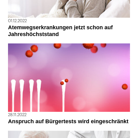
01.12.2022
Atemwegserkrankungen jetzt schon auf
Jahreshöchststand
28.11.2022
Anspruch auf Bürgertests wird eingeschränkt