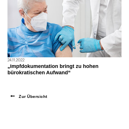
24.11.2022
„Impfdokumentation bringt zu hohen
bürokratischen Aufwand”
Zur Übersicht