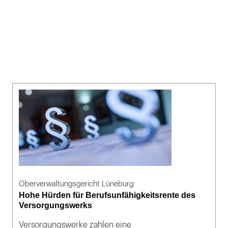
Oberverwaltungsgericht Lüneburg
Hohe Hürden für Berufsunfähigkeitsrente des
Versorgungswerks
Versorgungswerke zahlen eine