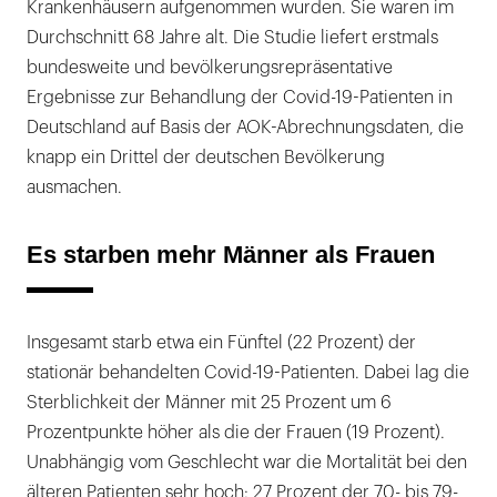
Krankenhäusern aufgenommen wurden. Sie waren im
Durchschnitt 68 Jahre alt. Die Studie liefert erstmals
bundesweite und bevölkerungsrepräsentative
Ergebnisse zur Behandlung der Covid-19-Patienten in
Deutschland auf Basis der AOK-Abrechnungsdaten, die
knapp ein Drittel der deutschen Bevölkerung
ausmachen.
Es starben mehr Männer als Frauen
Insgesamt starb etwa ein Fünftel (22 Prozent) der
stationär behandelten Covid-19-Patienten. Dabei lag die
Sterblichkeit der Männer mit 25 Prozent um 6
Prozentpunkte höher als die der Frauen (19 Prozent).
Unabhängig vom Geschlecht war die Mortalität bei den
älteren Patienten sehr hoch: 27 Prozent der 70- bis 79-