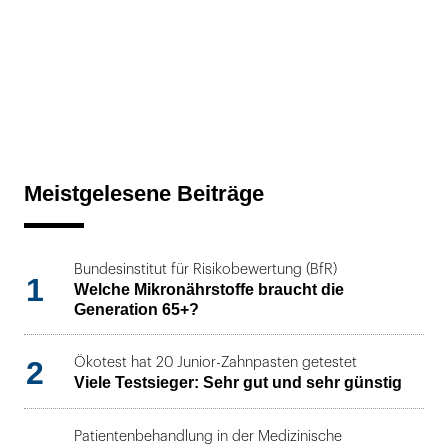
Meistgelesene Beiträge
Bundesinstitut für Risikobewertung (BfR)
1
Welche Mikronährstoffe braucht die
Generation 65+?
2
Ökotest hat 20 Junior-Zahnpasten getestet
Viele Testsieger: Sehr gut und sehr günstig
Patientenbehandlung in der Medizinische