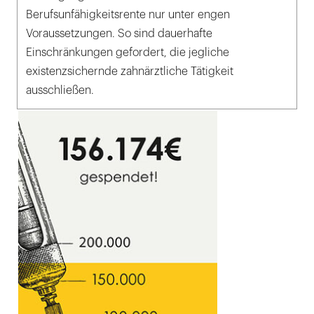
Berufsunfähigkeitsrente nur unter engen
Voraussetzungen. So sind dauerhafte
Einschränkungen gefordert, die jegliche
existenzsichernde zahnärztliche Tätigkeit
ausschließen.