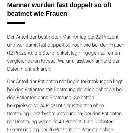
Männer wurden fast doppelt so oft
beatmet wie Frauen
Der Anteil der beatmeten Männer lag bei 22 Prozent
und war damit fast doppelt so hoch wie bei den Frauen
(12 Prozent), die Sterblichkeit lag hingegen auf einem
vergleichbaren Niveau. Warum, lässt sich anhand der
Daten nicht erklären.
Der Anteil der Patienten mit Begleiterkrankungen liegt
bei den Patienten mit Beatmung deutlich höher als bei
den Patienten ohne Beatmung. So hatten
beispielsweise 24 Prozent der Patienten ohne
Beatmung Herzrhythmusstörungen; bei den Patienten
mit Beatmung waren es 43 Prozent. Eine Diabetes-
Erkrankung lag bei 26 Prozent der Patienten ohne