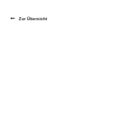
Zur Übersicht