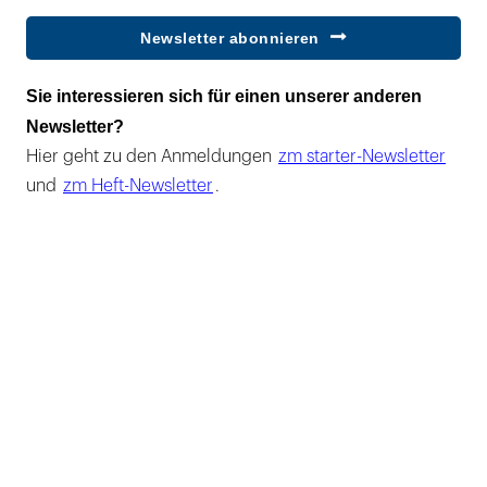
Newsletter abonnieren
Sie interessieren sich für einen unserer anderen
Newsletter?
Hier geht zu den Anmeldungen
zm starter-Newsletter
und
zm Heft-Newsletter
.