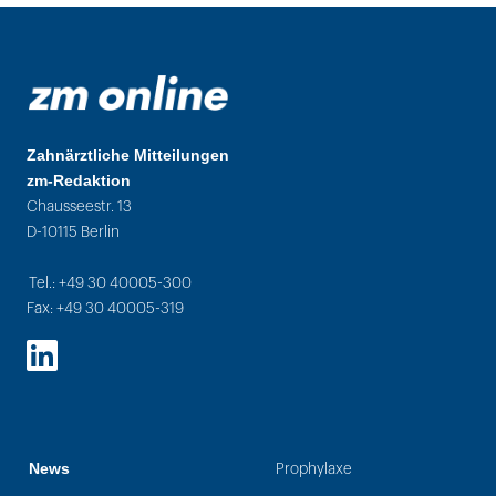
Zahnärztliche Mitteilungen
zm-Redaktion
Chausseestr. 13
D-10115 Berlin
Tel.: +49 30 40005-300
Fax: +49 30 40005-319
LinkedIn
News
Prophylaxe