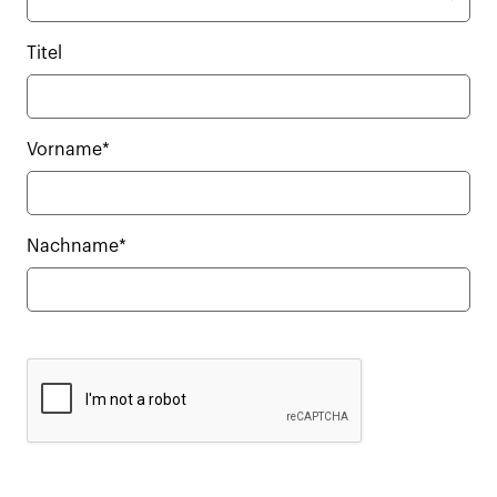
Titel
Vorname*
Nachname*