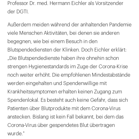
Professor Dr. med. Hermann Eichler als Vorsitzender
der DGTI.
Außerdem meiden während der anhaltenden Pandemie
viele Menschen Aktivitäten, bei denen sie anderen
begegnen, wie bei einem Besuch in den
Blutspendediensten der Klinken. Doch Eichler erklärt:
„Die Blutspendedienste haben ihre ohnehin schon
strengen Hygienestandards im Zuge der Corona-Krise
noch weiter erhöht. Die empfohlenen Mindestabstände
werden eingehalten und Spendenwillige mit
Krankheitssymptomen erhalten keinen Zugang zum
Spendenlokal. Es besteht auch keine Gefahr, dass sich
Patienten über Blutprodukte mit dem Corona-Virus
anstecken. Bislang ist kein Fall bekannt, bei dem das
Corona-Virus über gespendetes Blut übertragen
wurde."