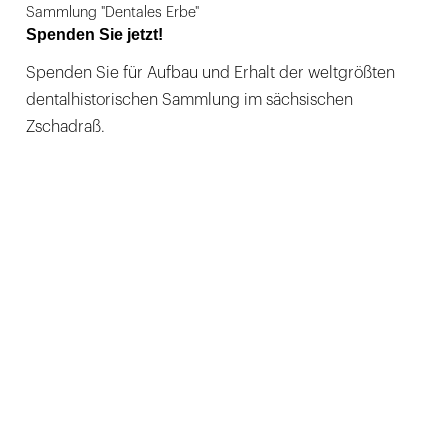
Sammlung "Dentales Erbe"
Spenden Sie jetzt!
Spenden Sie für Aufbau und Erhalt der weltgrößten
dentalhistorischen Sammlung im sächsischen
Zschadraß.