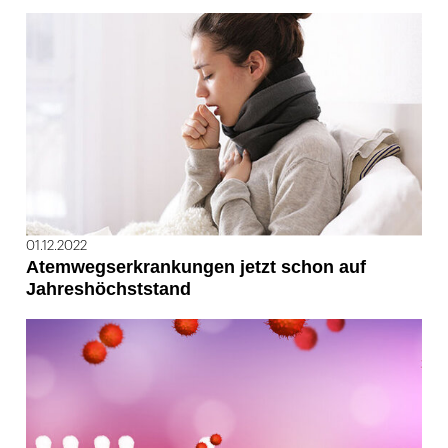
01.12.2022
Atemwegserkrankungen jetzt schon auf
Jahreshöchststand