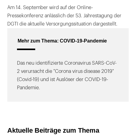
Am 14. September wird auf der Online-
Pressekonferenz anlässlich der 53. Jahrestagung der
DGTI die aktuelle Versorgungssituation dargestellt.
Mehr zum Thema: COVID-19-Pandemie
Das neu identifizierte Coronavirus SARS-CoV-
2 verursacht die "Corona virus disease 2019"
(Covid-19) und ist Auslöser der COVID-19-
Pandemie.
Aktuelle Beiträge zum Thema