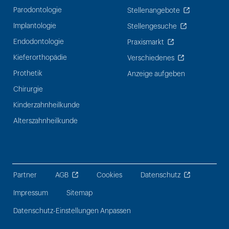
Parodontologie
Stellenangebote
Implantologie
Stellengesuche
Endodontologie
Praxismarkt
Kieferorthopädie
Verschiedenes
Prothetik
Anzeige aufgeben
Chirurgie
Kinderzahnheilkunde
Alterszahnheilkunde
Partner
AGB
Cookies
Datenschutz
Impressum
Sitemap
Datenschutz-Einstellungen Anpassen