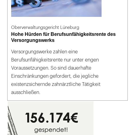
Oberverwaltungsgericht Lüneburg
Hohe Hürden für Berufsunfähigkeitsrente des
Versorgungswerks
Versorgungswerke zahlen eine
Berufsunfähigkeitsrente nur unter engen
Voraussetzungen. So sind dauerhafte
Einschränkungen gefordert, die jegliche
existenzsichernde zahnärztliche Tätigkeit
ausschließen.