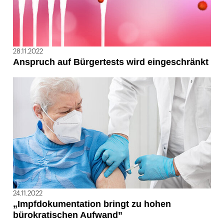
28.11.2022
Anspruch auf Bürgertests wird eingeschränkt
24.11.2022
„Impfdokumentation bringt zu hohen
bürokratischen Aufwand”