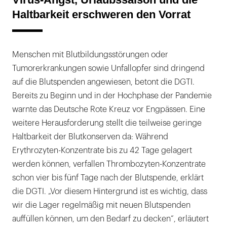
Haltbarkeit erschweren den Vorrat
Menschen mit Blutbildungsstörungen oder
Tumorerkrankungen sowie Unfallopfer sind dringend
auf die Blutspenden angewiesen, betont die DGTI.
Bereits zu Beginn und in der Hochphase der Pandemie
warnte das Deutsche Rote Kreuz vor Engpässen. Eine
weitere Herausforderung stellt die teilweise geringe
Haltbarkeit der Blutkonserven da: Während
Erythrozyten-Konzentrate bis zu 42 Tage gelagert
werden können, verfallen Thrombozyten-Konzentrate
schon vier bis fünf Tage nach der Blutspende, erklärt
die DGTI. „Vor diesem Hintergrund ist es wichtig, dass
wir die Lager regelmäßig mit neuen Blutspenden
auffüllen können, um den Bedarf zu decken“, erläutert