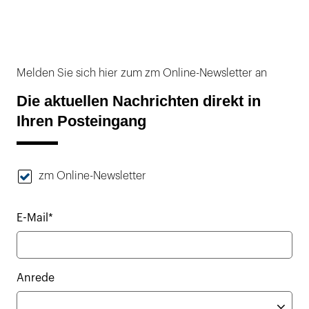
Melden Sie sich hier zum zm Online-Newsletter an
Die aktuellen Nachrichten direkt in
Ihren Posteingang
zm Online-Newsletter
E-Mail*
Anrede