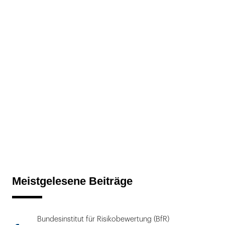
Meistgelesene Beiträge
Bundesinstitut für Risikobewertung (BfR)