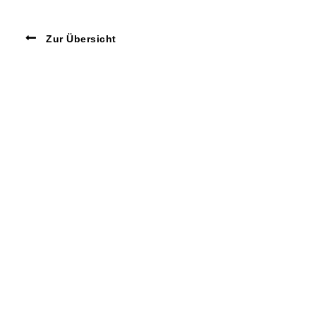
Zur Übersicht