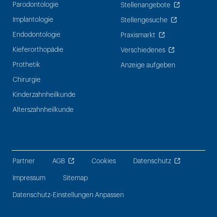
Parodontologie
Stellenangebote
Implantologie
Stellengesuche
Endodontologie
Praxismarkt
Kieferorthopädie
Verschiedenes
Prothetik
Anzeige aufgeben
Chirurgie
Kinderzahnheilkunde
Alterszahnheilkunde
Partner
AGB
Cookies
Datenschutz
Impressum
Sitemap
Datenschutz-Einstellungen Anpassen