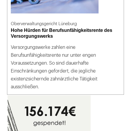
Oberverwaltungsgericht Lüneburg
Hohe Hürden für Berufsunfähigkeitsrente des
Versorgungswerks
Versorgungswerke zahlen eine
Berufsunfähigkeitsrente nur unter engen
Voraussetzungen. So sind dauerhafte
Einschränkungen gefordert, die jegliche
existenzsichernde zahnärztliche Tätigkeit
ausschließen.