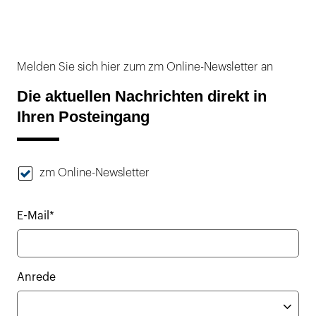
Melden Sie sich hier zum zm Online-Newsletter an
Die aktuellen Nachrichten direkt in
Ihren Posteingang
zm Online-Newsletter
E-Mail*
Anrede