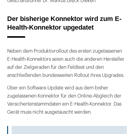
Geschäftsführer Dr. Markus Leyck Dieken.
Der bisherige Konnektor wird zum E-
Health-Konnektor upgedatet
Neben dem Produktivrollout des ersten zugelassenen
E-Health-Konnektors seien auch die anderen Hersteller
auf der Zielgeraden für den Feldtest und den
anschließenden bundesweiten Rollout ihres Upgrades.
Über ein Software-Update wird aus dem bisher
zugelassenen Konnektor für den Online-Abgleich der
Versichertenstammdaten ein E-Health-Konnektor. Das
Gerät muss nicht ausgetauscht werden.