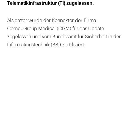
Telematikinfrastruktur (TI) zugelassen.
Konnektor upgedatet
Als erster wurde der Konnektor der Firma
CompuGroup Medical (CGM) für das Update
zugelassen und vom Bundesamt für Sicherheit in der
Informationstechnik (BSI) zertifiziert.