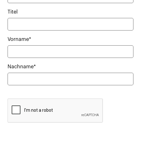
Titel
Vorname*
Nachname*