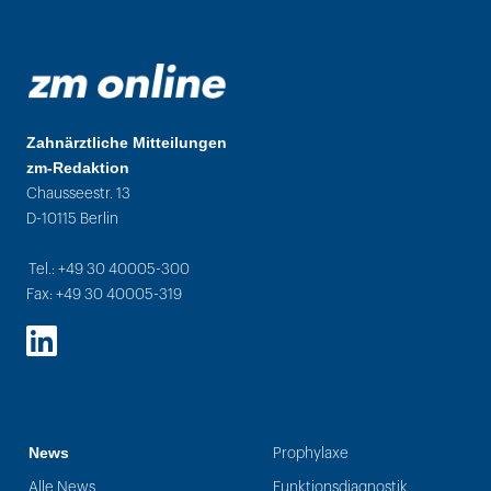
Zahnärztliche Mitteilungen
zm-Redaktion
Chausseestr. 13
D-10115 Berlin
Tel.: +49 30 40005-300
Fax: +49 30 40005-319
LinkedIn
News
Prophylaxe
Alle News
Funktionsdiagnostik