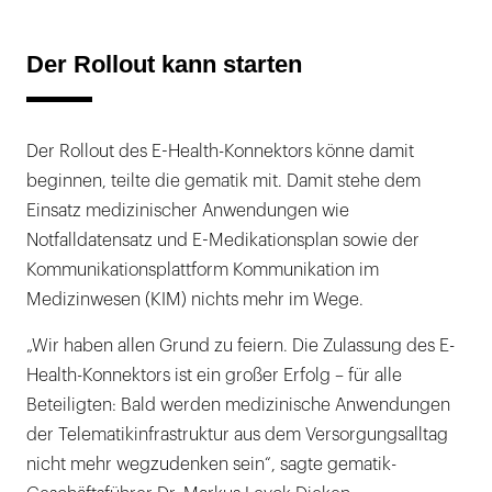
Der Rollout kann starten
Der Rollout des E-Health-Konnektors könne damit
beginnen, teilte die gematik mit. Damit stehe dem
Einsatz medizinischer Anwendungen wie
Notfalldatensatz und E-Medikationsplan sowie der
Kommunikationsplattform Kommunikation im
Medizinwesen (KIM) nichts mehr im Wege.
„Wir haben allen Grund zu feiern. Die Zulassung des E-
Health-Konnektors ist ein großer Erfolg – für alle
Beteiligten: Bald werden medizinische Anwendungen
der Telematikinfrastruktur aus dem Versorgungsalltag
nicht mehr wegzudenken sein“, sagte gematik-