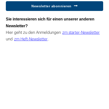
Newsletter abonnieren
Sie interessieren sich für einen unserer anderen
Newsletter?
Hier geht zu den Anmeldungen
zm starter-Newsletter
und
zm Heft-Newsletter
.