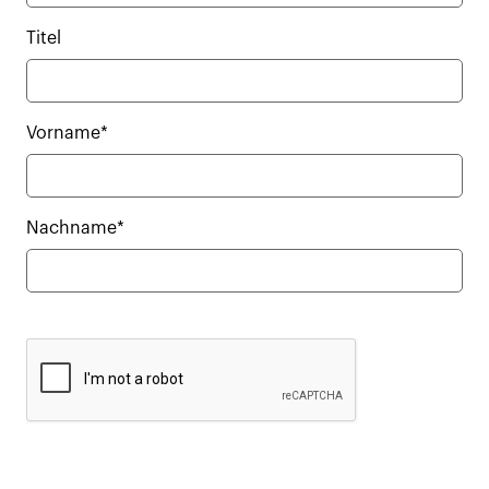
Titel
Vorname*
Nachname*