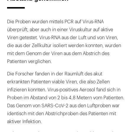
Die Proben wurden mittels PCR auf Virus-RNA
überprüft, aber auch in einer Viruskultur auf aktive
Viren getestet. Virus-RNA aus der Luft und von Viren,
die aus der Zellkultur isoliert werden konnten, wurden
mit dem Genom der Viren aus dem Abstrich des
Patienten verglichen.
Die Forscher fanden in der Raumluft des akut
erkrankten Patienten viable Viren, die also Zellen
infizieren konnten. Virus-positives Aerosol fand sich in
Proben im Abstand von 2 bis 4,8 Metern vom Patienten.
Das Genom von SARS-CoV-2 aus den Luftproben war
identisch mit den Abstrichproben des Patienten mit
aktiver Infektion.