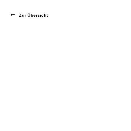
Zur Übersicht