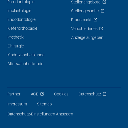
Parodontologie
Stellenangebote
Implantologie
Stellengesuche
Endodontologie
Praxismarkt
Kieferorthopädie
Verschiedenes
Prothetik
Anzeige aufgeben
Chirurgie
Kinderzahnheilkunde
Alterszahnheilkunde
Partner
AGB
Cookies
Datenschutz
Impressum
Sitemap
Datenschutz-Einstellungen Anpassen