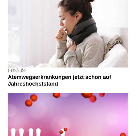
01.12.2022
Atemwegserkrankungen jetzt schon auf
Jahreshöchststand