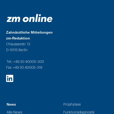
Zahnärztliche Mitteilungen
zm-Redaktion
Chausseestr. 13
D-10115 Berlin
Tel.: +49 30 40005-300
Fax: +49 30 40005-319
LinkedIn
News
Prophylaxe
Alle News
Funktionsdiagnostik