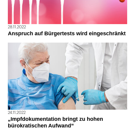
28.11.2022
Anspruch auf Bürgertests wird eingeschränkt
24.11.2022
„Impfdokumentation bringt zu hohen
bürokratischen Aufwand”