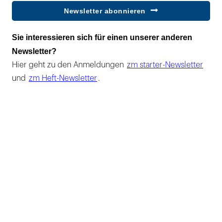
Newsletter abonnieren
Sie interessieren sich für einen unserer anderen
Newsletter?
Hier geht zu den Anmeldungen
zm starter-Newsletter
und
zm Heft-Newsletter
.