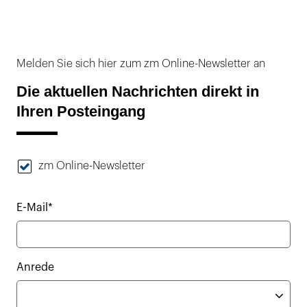
Melden Sie sich hier zum zm Online-Newsletter an
Die aktuellen Nachrichten direkt in
Ihren Posteingang
zm Online-Newsletter
E-Mail*
Anrede