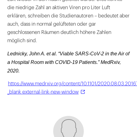
die niedrige Zahl an aktiven Viren pro Liter Luft
erklären, schreiben die Studienautoren – bedeutet aber
auch, dass in normal gelüfteten oder gar
geschlossenen Räumen deutlich höhere Zahlen
möglich sind.
Lednicky, John A. et al. “Viable SARS-CoV-2 in the Air of
a Hospital Room with COVID-19 Patients.” MedRxiv,
2020.
https://www.medrxiv.org/content/10.1101/2020.08.03.201
_blank external-link-new-window