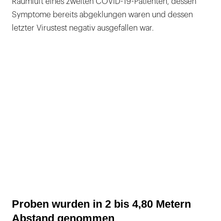
Raumluft eines zweiten COVID-19-Patienten, dessen
Symptome bereits abgeklungen waren und dessen
letzter Virustest negativ ausgefallen war.
Proben wurden in 2 bis 4,80 Metern
Abstand genommen