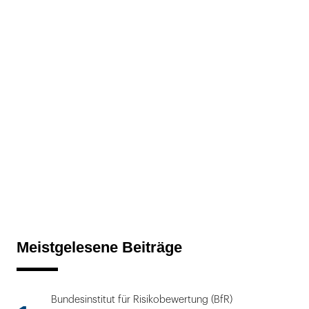
Meistgelesene Beiträge
Bundesinstitut für Risikobewertung (BfR)