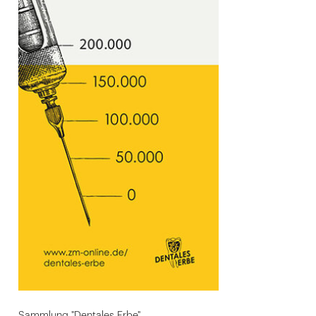
Sammlung "Dentales Erbe"