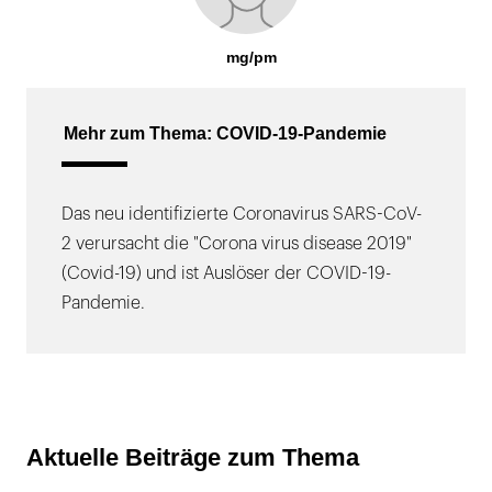
mg/pm
Mehr zum Thema: COVID-19-Pandemie
Das neu identifizierte Coronavirus SARS-CoV-
2 verursacht die "Corona virus disease 2019"
(Covid-19) und ist Auslöser der COVID-19-
Pandemie.
Aktuelle Beiträge zum Thema