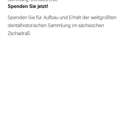
Spenden Sie jetzt!
Spenden Sie für Aufbau und Erhalt der weltgrößten
dentalhistorischen Sammlung im sächsischen
Zschadraß.