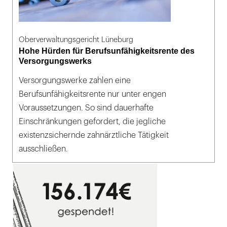
Oberverwaltungsgericht Lüneburg
Hohe Hürden für Berufsunfähigkeitsrente des
Versorgungswerks
Versorgungswerke zahlen eine
Berufsunfähigkeitsrente nur unter engen
Voraussetzungen. So sind dauerhafte
Einschränkungen gefordert, die jegliche
existenzsichernde zahnärztliche Tätigkeit
ausschließen.