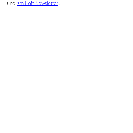
und
zm Heft-Newsletter
.