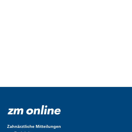
Zahnärztliche Mitteilungen