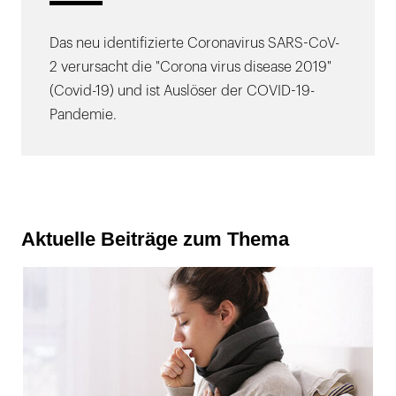
Das neu identifizierte Coronavirus SARS-CoV-
2 verursacht die "Corona virus disease 2019"
(Covid-19) und ist Auslöser der COVID-19-
Pandemie.
Aktuelle Beiträge zum Thema