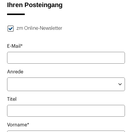
Ihren Posteingang
zm Online-Newsletter
E-Mail*
Anrede
Titel
Vorname*