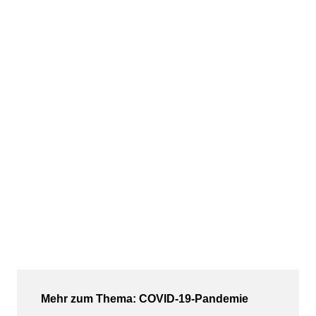
Mehr zum Thema: COVID-19-Pandemie