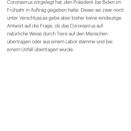
Coronavirus vorgelegt hat, den Präsident Joe Biden im
Frühjahr in Auftrag gegeben hatte. Dieser sei zwar noch
unter Verschluss,es gebe aber bisher keine eindeutige
Antwort auf die Frage, ob das Coronavirus auf
natürliche Weise durch Tiere auf den Menschen
übertragen oder aus einem Labor stamme und bei
einem Unfall übertragen wurde.