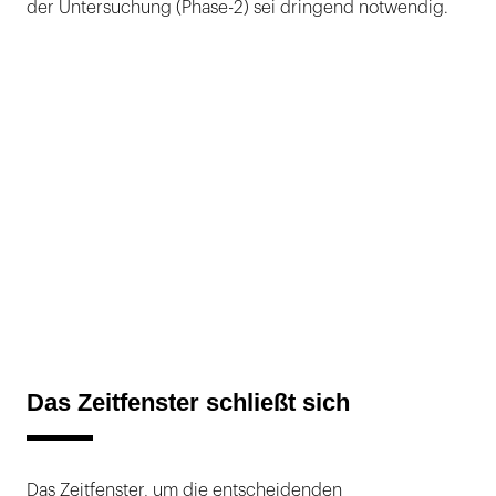
der Untersuchung (Phase-2) sei dringend notwendig.
Das Zeitfenster schließt sich
Das Zeitfenster, um die entscheidenden