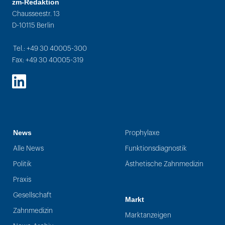
zm-Redaktion
Chausseestr. 13
D-10115 Berlin
Tel.: +49 30 40005-300
Fax: +49 30 40005-319
LinkedIn
News
Prophylaxe
Alle News
Funktionsdiagnostik
Politik
Ästhetische Zahnmedizin
Praxis
Gesellschaft
Markt
Zahnmedizin
Marktanzeigen