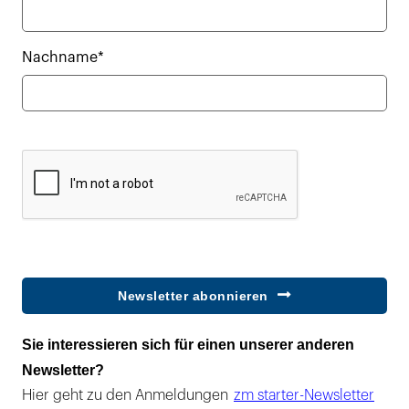
Nachname*
Newsletter abonnieren
Sie interessieren sich für einen unserer anderen
Newsletter?
Hier geht zu den Anmeldungen
zm starter-Newsletter