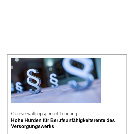
Oberverwaltungsgericht Lüneburg
Hohe Hürden für Berufsunfähigkeitsrente des
Versorgungswerks