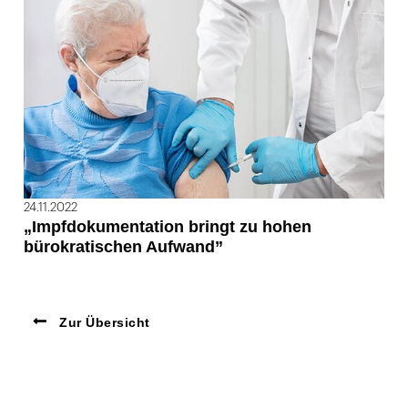
24.11.2022
„Impfdokumentation bringt zu hohen
bürokratischen Aufwand”
Zur Übersicht