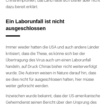
China empfohlen, das Land hatte sich bisher aber nicht
dazu bereit erklärt.
Ein Laborunfall ist nicht
ausgeschlossen
Immer wieder hatten die USA und auch andere Länder
kritisiert, dass die These, es könne sich bei der
Übertragung des Virus auch um einen Laborunfall
handeln, auf Druck Chinas bisher nicht weiterverfolgt
wurde. Die Autoren weisen in Nature darauf hin, dass
sie dies nicht für ausgeschlossen halten, hier müsse
weiter geforscht werden.
Inzwischen wurde bekannt, dass der US-amerikanische
Geheimdienst seinen Bericht über den Ursprung des