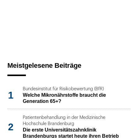
Meistgelesene Beiträge
Bundesinstitut für Risikobewertung (BfR)
1
Welche Mikronährstoffe braucht die
Generation 65+?
Patientenbehandlung in der Medizinische
2
Hochschule Brandenburg
Die erste Universitätszahnklinik
Brandenburgs startet heute ihren Betrieb