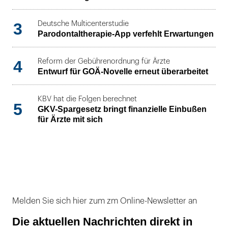
3
Deutsche Multicenterstudie
Parodontaltherapie-App verfehlt Erwartungen
4
Reform der Gebührenordnung für Ärzte
Entwurf für GOÄ-Novelle erneut überarbeitet
KBV hat die Folgen berechnet
5
GKV-Spargesetz bringt finanzielle Einbußen
für Ärzte mit sich
Melden Sie sich hier zum zm Online-Newsletter an
Die aktuellen Nachrichten direkt in