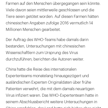
Farmen auf den Menschen übergegangen sein könnte.
Viele davon seien mittlerweile geschlossen und die
Tiere seien getötet worden. Auf diesen Farmen hätten
chinesischen Angaben zufolge 2016 vermutlich 14
Millionen Menschen gearbeitet.
Der Auftrag des WHO-Teams habe damals darin
bestanden, Untersuchungen mit chinesischen
Wissenschaftlern zum Ursprung des Virus
durchzuführen, berichten die Autoren weiter.
China hatte die Reise des internationalen
Expertenteams monatelang hinausgezögert und
ausländischen Experten Originaldaten über frühe
Patienten verwehrt, die mit dem damals neuartigen
Virus infiziert waren. Das WHO-Expertenteam hatte in
seinem Abschlussbericht weitere Untersuchungen in