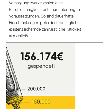
Versorgungswerke zahlen eine
Berufsunfähigkeitsrente nur unter engen
Voraussetzungen. So sind dauerhafte
Einschränkungen gefordert, die jegliche
existenzsichernde zahnärztliche Tätigkeit
ausschließen.