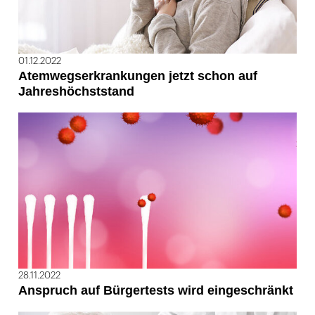
01.12.2022
Atemwegserkrankungen jetzt schon auf
Jahreshöchststand
28.11.2022
Anspruch auf Bürgertests wird eingeschränkt