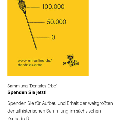
Sammlung "Dentales Erbe"
Spenden Sie jetzt!
Spenden Sie für Aufbau und Erhalt der weltgrößten
dentalhistorischen Sammlung im sächsischen
Zschadraß.