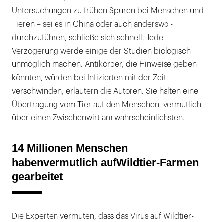
Untersuchungen zu frühen Spuren bei Menschen und
Tieren – sei es in China oder auch anderswo -
durchzuführen, schließe sich schnell. Jede
Verzögerung werde einige der Studien biologisch
unmöglich machen. Antikörper, die Hinweise geben
könnten, würden bei Infizierten mit der Zeit
verschwinden, erläutern die Autoren. Sie halten eine
Übertragung vom Tier auf den Menschen, vermutlich
über einen Zwischenwirt am wahrscheinlichsten.
14 Millionen Menschen
habenvermutlich aufWildtier-Farmen
gearbeitet
Die Experten vermuten, dass das Virus auf Wildtier-