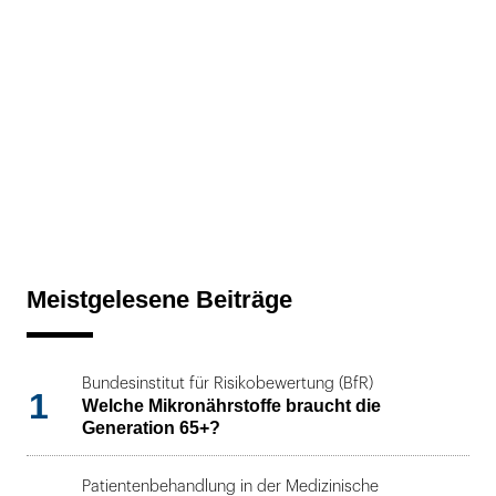
Meistgelesene Beiträge
Bundesinstitut für Risikobewertung (BfR)
1
Welche Mikronährstoffe braucht die
Generation 65+?
Patientenbehandlung in der Medizinische