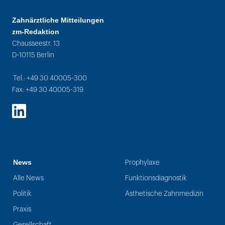
Zahnärztliche Mitteilungen
zm-Redaktion
Chausseestr. 13
D-10115 Berlin
Tel.: +49 30 40005-300
Fax: +49 30 40005-319
LinkedIn
News
Prophylaxe
Alle News
Funktionsdiagnostik
Politik
Ästhetische Zahnmedizin
Praxis
Gesellschaft