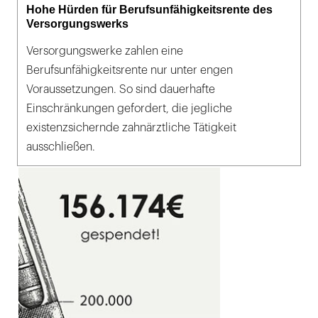
Hohe Hürden für Berufsunfähigkeitsrente des
Versorgungswerks
Versorgungswerke zahlen eine
Berufsunfähigkeitsrente nur unter engen
Voraussetzungen. So sind dauerhafte
Einschränkungen gefordert, die jegliche
existenzsichernde zahnärztliche Tätigkeit
ausschließen.