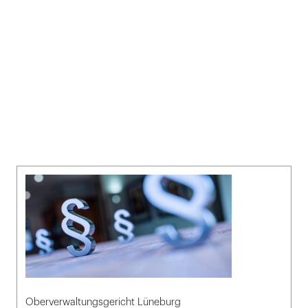
Oberverwaltungsgericht Lüneburg