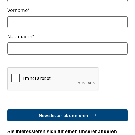
Vorname*
Nachname*
Newsletter abonnieren
Sie interessieren sich für einen unserer anderen