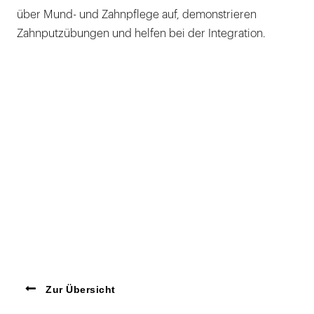
über Mund- und Zahnpflege auf, demonstrieren
Zahnputzübungen und helfen bei der Integration.
Zur Übersicht