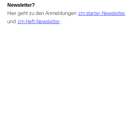
Newsletter?
Hier geht zu den Anmeldungen
zm starter-Newsletter
und
zm Heft-Newsletter
.