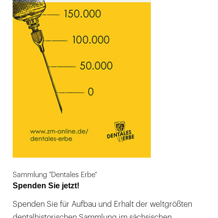
Sammlung "Dentales Erbe"
Spenden Sie jetzt!
Spenden Sie für Aufbau und Erhalt der weltgrößten
dentalhistorischen Sammlung im sächsischen