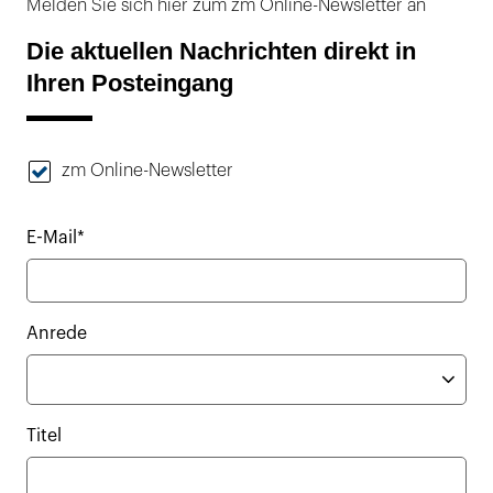
Melden Sie sich hier zum zm Online-Newsletter an
Die aktuellen Nachrichten direkt in
Ihren Posteingang
zm Online-Newsletter
E-Mail*
Anrede
Titel