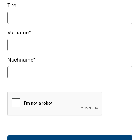
Titel
Vorname*
Nachname*