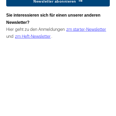
Newsletter abonnieren
Sie interessieren sich für einen unserer anderen
Newsletter?
Hier geht zu den Anmeldungen
zm starter-Newsletter
und
zm Heft-Newsletter
.