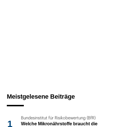
Meistgelesene Beiträge
Bundesinstitut für Risikobewertung (BfR)
1
Welche Mikronährstoffe braucht die