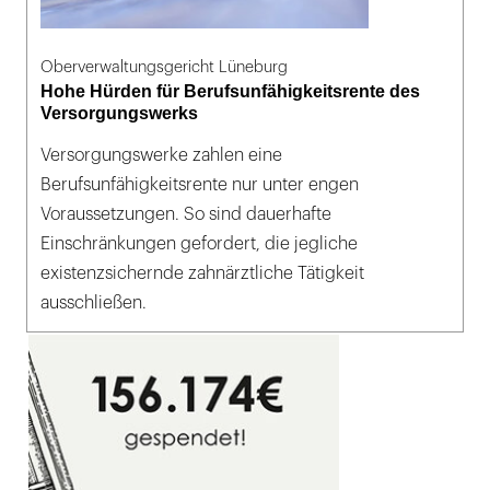
Oberverwaltungsgericht Lüneburg
Hohe Hürden für Berufsunfähigkeitsrente des
Versorgungswerks
Versorgungswerke zahlen eine
Berufsunfähigkeitsrente nur unter engen
Voraussetzungen. So sind dauerhafte
Einschränkungen gefordert, die jegliche
existenzsichernde zahnärztliche Tätigkeit
ausschließen.