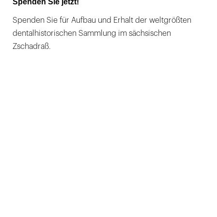
Spenden Sie jetzt!
Spenden Sie für Aufbau und Erhalt der weltgrößten
dentalhistorischen Sammlung im sächsischen
Zschadraß.