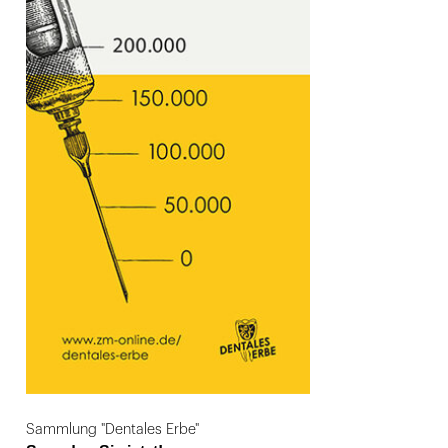
Sammlung "Dentales Erbe"