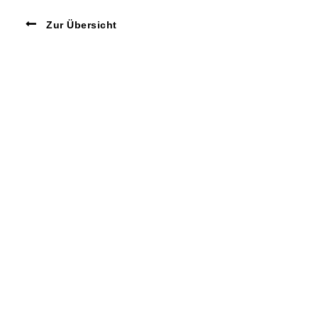
Zur Übersicht