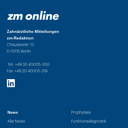
Zahnärztliche Mitteilungen
zm-Redaktion
Chausseestr. 13
D-10115 Berlin
Tel.: +49 30 40005-300
Fax: +49 30 40005-319
LinkedIn
News
Prophylaxe
Alle News
Funktionsdiagnostik