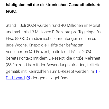
häufigsten mit der elektronischen Gesundheitskarte
(eGK).
Stand 1. Juli 2024 wurden rund 40 Millionen im Monat
und mehr als 1,3 Millionen E-Rezepte pro Tag eingelöst.
Etwa 88.000 medizinische Einrichtungen nutzen es
jede Woche. Knapp die Hälfte der befragten
Versicherten (49 Prozent) hatte laut TI-Atlas 2024
bereits Kontakt mit dem E-Rezept, die große Mehrheit
(88 Prozent) ist mit der Anwendung zufrieden, teilt die
gematik mit. Kennzahlen zum E-Rezept werden im
TI-
Dashboard
der gematik gebündelt.