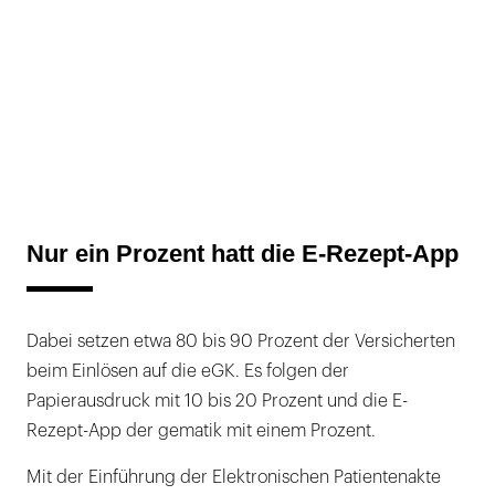
Nur ein Prozent hatt die E-Rezept-App
Dabei setzen etwa 80 bis 90 Prozent der Versicherten
beim Einlösen auf die eGK. Es folgen der
Papierausdruck mit 10 bis 20 Prozent und die E-
Rezept-App der gematik mit einem Prozent.
Mit der Einführung der Elektronischen Patientenakte