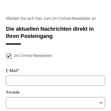
Melden Sie sich hier zum zm Online-Newsletter an
Die aktuellen Nachrichten direkt in
Ihren Posteingang
zm Online-Newsletter
E-Mail*
Anrede