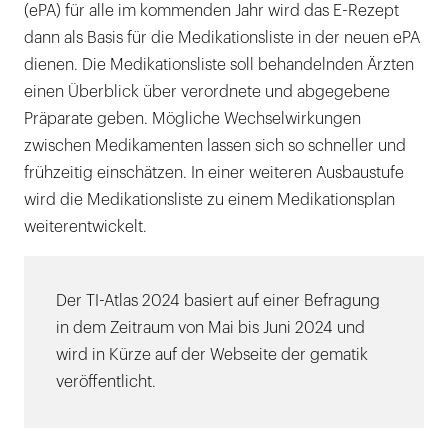
(ePA) für alle im kommenden Jahr wird das E-Rezept
dann als Basis für die Medikationsliste in der neuen ePA
dienen. Die Medikationsliste soll behandelnden Ärzten
einen Überblick über verordnete und abgegebene
Präparate geben. Mögliche Wechselwirkungen
zwischen Medikamenten lassen sich so schneller und
frühzeitig einschätzen. In einer weiteren Ausbaustufe
wird die Medikationsliste zu einem Medikationsplan
weiterentwickelt.
Der TI-Atlas 2024 basiert auf einer Befragung
in dem Zeitraum von Mai bis Juni 2024 und
wird in Kürze auf der Webseite der gematik
veröffentlicht.