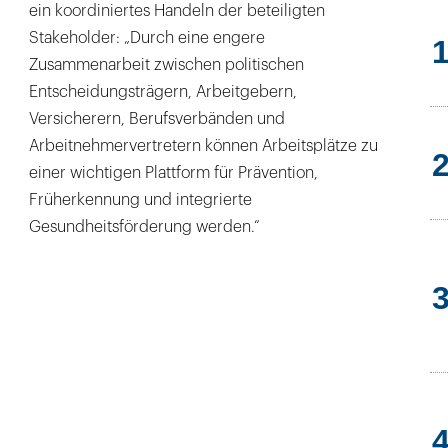
ein koordiniertes Handeln der beteiligten
Stakeholder: „Durch eine engere
Zusammenarbeit zwischen politischen
Entscheidungsträgern, Arbeitgebern,
Versicherern, Berufsverbänden und
Arbeitnehmervertretern können Arbeitsplätze zu
einer wichtigen Plattform für Prävention,
Früherkennung und integrierte
Gesundheitsförderung werden.“