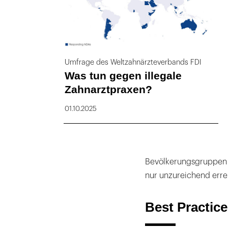
Umfrage des Weltzahnärzteverbands FDI
Was tun gegen illegale
Zahnarztpraxen?
01.10.2025
Bevölkerungsgruppen z
nur unzureichend erre
Best Practice