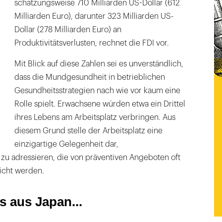
schätzungsweise 710 Milliarden US-Dollar (612
Milliarden Euro), darunter 323 Milliarden US-
Dollar (278 Milliarden Euro) an
Produktivitätsverlusten, rechnet die FDI vor.
Mit Blick auf diese Zahlen sei es unverständlich,
dass die Mundgesundheit in betrieblichen
Gesundheitsstrategien nach wie vor kaum eine
Rolle spielt. Erwachsene würden etwa ein Drittel
ihres Lebens am Arbeitsplatz verbringen. Aus
diesem Grund stelle der Arbeitsplatz eine
einzigartige Gelegenheit dar,
u adressieren, die von präventiven Angeboten oft
icht werden.
s aus Japan...