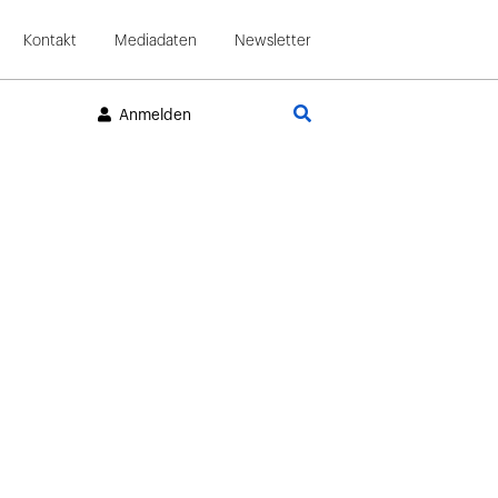
Kontakt
Mediadaten
Newsletter
Suche
Anmelden