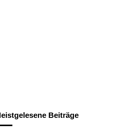
eistgelesene Beiträge