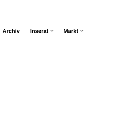
Archiv
Inserat
Markt