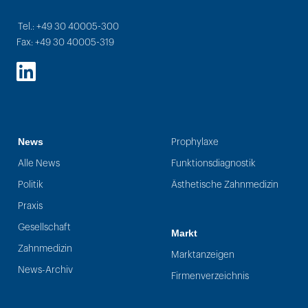
Tel.: +49 30 40005-300
Fax: +49 30 40005-319
LinkedIn
News
Prophylaxe
Alle News
Funktionsdiagnostik
Politik
Ästhetische Zahnmedizin
Praxis
Gesellschaft
Markt
Zahnmedizin
Marktanzeigen
News-Archiv
Firmenverzeichnis