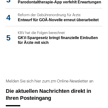
Parodontaltherapie-App verfehlt Erwartungen
4
Reform der Gebührenordnung für Ärzte
Entwurf für GOÄ-Novelle erneut überarbeitet
KBV hat die Folgen berechnet
5
GKV-Spargesetz bringt finanzielle Einbußen
für Ärzte mit sich
Melden Sie sich hier zum zm Online-Newsletter an
Die aktuellen Nachrichten direkt in
Ihren Posteingang