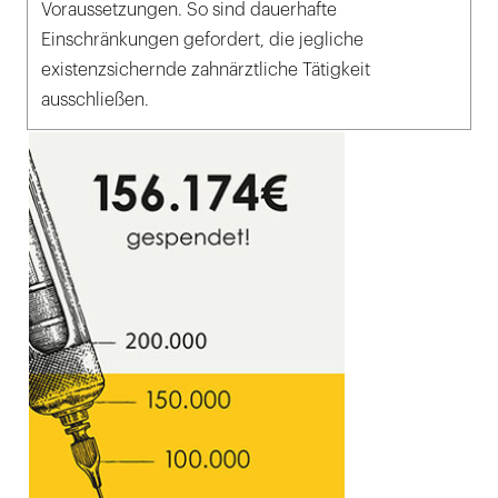
Voraussetzungen. So sind dauerhafte
Einschränkungen gefordert, die jegliche
existenzsichernde zahnärztliche Tätigkeit
ausschließen.