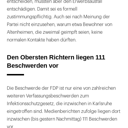
entscheiden, müssten aber den Erwerbsausfall
entschädigen. Damit sei es formell
zustimmungspflichtig. Auch sei nach Meinung der
Partei nicht einzusehen, warum etwa Bewohner von
Altenheimen, die zweimal geimpft seien, keine
normalen Kontakte haben dürften.
Den Obersten Richtern liegen 111
Beschwerden vor
Die Beschwerde der FDP ist nur eine von zahlreichen
weiteren Verfassungsbeschwerden zum
Infektionsschutzgesetz, die inzwischen in Karlsruhe
eingetroffen sind. Medienberichten zufolge liegen dort
inzwischen (bis gestern Nachmittag) 111 Beschwerden
vor.