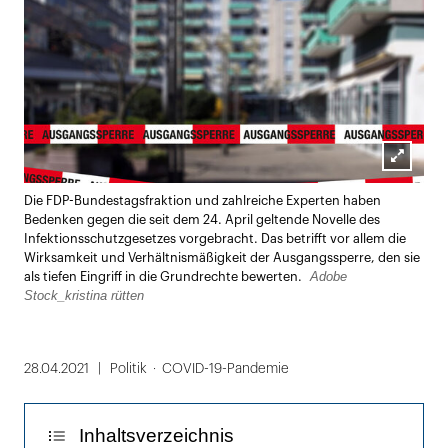
Lightbox
Die FDP-Bundestagsfraktion und zahlreiche Experten haben
öffnen
Bedenken gegen die seit dem 24. April geltende Novelle des
Infektionsschutzgesetzes vorgebracht. Das betrifft vor allem die
Wirksamkeit und Verhältnismäßigkeit der Ausgangssperre, den sie
Adobe
als tiefen Eingriff in die Grundrechte bewerten.
Stock_kristina rütten
28.04.2021
Politik
COVID-19-Pandemie
Inhaltsverzeichnis