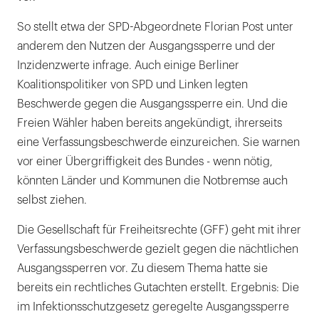
So stellt etwa der SPD-Abgeordnete Florian Post unter
anderem den Nutzen der Ausgangssperre und der
Inzidenzwerte infrage. Auch einige Berliner
Koalitionspolitiker von SPD und Linken legten
Beschwerde gegen die Ausgangssperre ein. Und die
Freien Wähler haben bereits angekündigt, ihrerseits
eine Verfassungsbeschwerde einzureichen. Sie warnen
vor einer Übergriffigkeit des Bundes - wenn nötig,
könnten Länder und Kommunen die Notbremse auch
selbst ziehen.
Die Gesellschaft für Freiheitsrechte (GFF) geht mit ihrer
Verfassungsbeschwerde gezielt gegen die nächtlichen
Ausgangssperren vor. Zu diesem Thema hatte sie
bereits ein rechtliches Gutachten erstellt. Ergebnis: Die
im Infektionsschutzgesetz geregelte Ausgangssperre