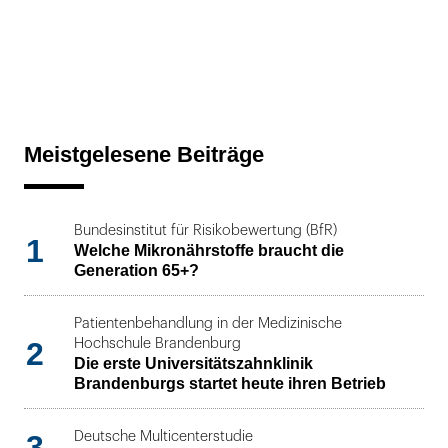
Meistgelesene Beiträge
Bundesinstitut für Risikobewertung (BfR)
1
Welche Mikronährstoffe braucht die
Generation 65+?
Patientenbehandlung in der Medizinische
2
Hochschule Brandenburg
Die erste Universitätszahnklinik
Brandenburgs startet heute ihren Betrieb
3
Deutsche Multicenterstudie