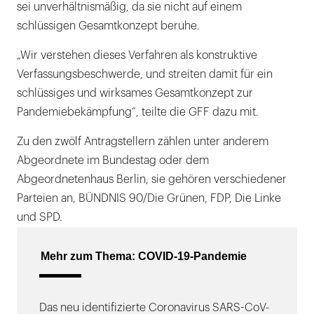
sei unverhältnismäßig, da sie nicht auf einem
schlüssigen Gesamtkonzept beruhe.
„Wir verstehen dieses Verfahren als konstruktive
Verfassungsbeschwerde, und streiten damit für ein
schlüssiges und wirksames Gesamtkonzept zur
Pandemiebekämpfung“, teilte die GFF dazu mit.
Zu den zwölf Antragstellern zählen unter anderem
Abgeordnete im Bundestag oder dem
Abgeordnetenhaus Berlin, sie gehören verschiedener
Parteien an, BÜNDNIS 90/Die Grünen, FDP, Die Linke
und SPD.
Mehr zum Thema: COVID-19-Pandemie
Das neu identifizierte Coronavirus SARS-CoV-