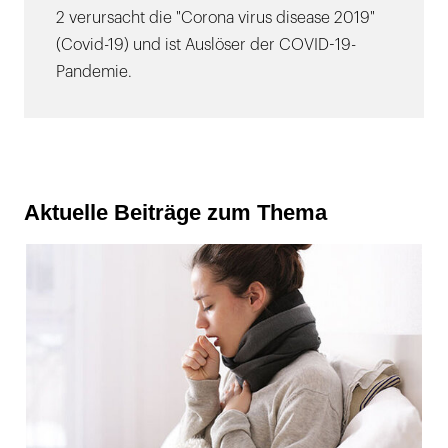
2 verursacht die "Corona virus disease 2019"
(Covid-19) und ist Auslöser der COVID-19-
Pandemie.
Aktuelle Beiträge zum Thema