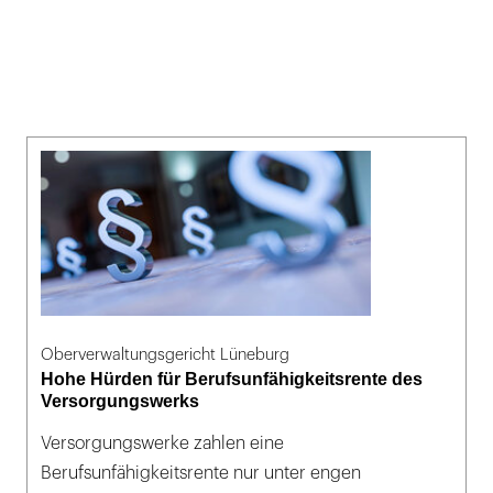
Oberverwaltungsgericht Lüneburg
Hohe Hürden für Berufsunfähigkeitsrente des
Versorgungswerks
Versorgungswerke zahlen eine
Berufsunfähigkeitsrente nur unter engen