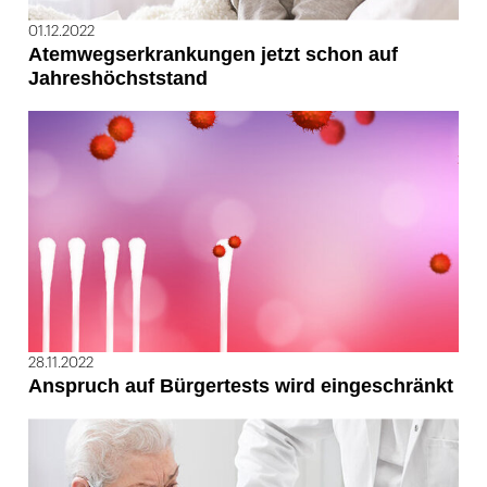
01.12.2022
Atemwegserkrankungen jetzt schon auf
Jahreshöchststand
28.11.2022
Anspruch auf Bürgertests wird eingeschränkt