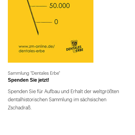
Sammlung "Dentales Erbe"
Spenden Sie jetzt!
Spenden Sie für Aufbau und Erhalt der weltgrößten
dentalhistorischen Sammlung im sächsischen
Zschadraß.