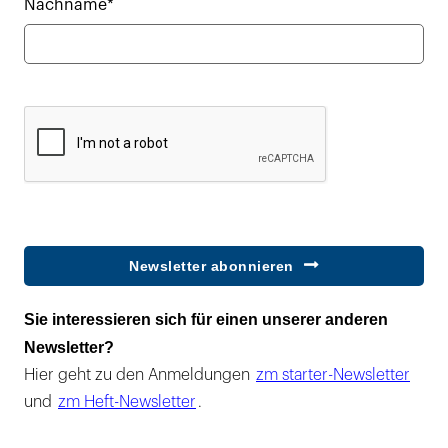
Nachname*
Newsletter abonnieren
Sie interessieren sich für einen unserer anderen
Newsletter?
Hier geht zu den Anmeldungen
zm starter-Newsletter
und
zm Heft-Newsletter
.