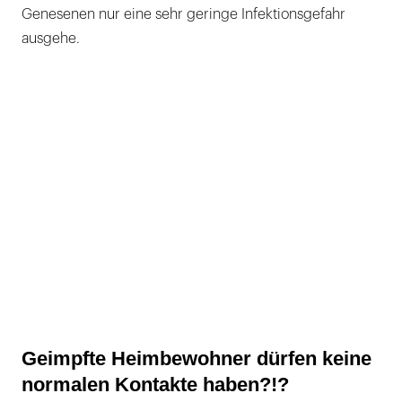
Genesenen nur eine sehr geringe Infektionsgefahr
ausgehe.
Geimpfte Heimbewohner dürfen keine
normalen Kontakte haben?!?