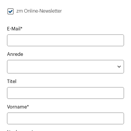
zm Online-Newsletter
E-Mail*
Anrede
Titel
Vorname*