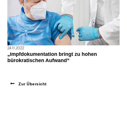
24.11.2022
„Impfdokumentation bringt zu hohen
bürokratischen Aufwand”
Zur Übersicht