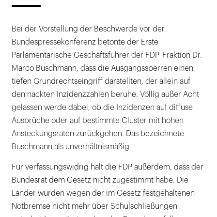
Bei der Vorstellung der Beschwerde vor der
Bundespressekonferenz betonte der Erste
Parlamentarische Geschäftsführer der FDP-Fraktion Dr.
Marco Buschmann, dass die Ausgangssperren einen
tiefen Grundrechtseingriff darstellten, der allein auf
den nackten Inzidenzzahlen beruhe. Völlig außer Acht
gelassen werde dabei, ob die Inzidenzen auf diffuse
Ausbrüche oder auf bestimmte Cluster mit hohen
Ansteckungsraten zurückgehen. Das bezeichnete
Buschmann als unverhältnismäßig.
Für verfassungswidrig hält die FDP außerdem, dass der
Bundesrat dem Gesetz nicht zugestimmt habe. Die
Länder würden wegen der im Gesetz festgehaltenen
Notbremse nicht mehr über Schulschließungen