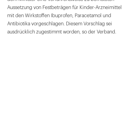
Aussetzung von Festbeträgen für Kinder-Arzneimittel
mit den Wirkstoffen Ibuprofen, Paracetamol und
Antibiotika vorgeschlagen. Diesem Vorschlag sei
ausdrücklich zugestimmt worden, so der Verband.