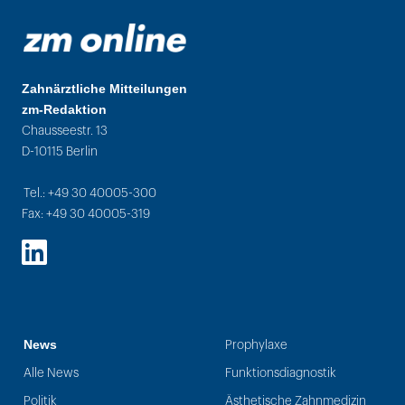
Zahnärztliche Mitteilungen
zm-Redaktion
Chausseestr. 13
D-10115 Berlin
Tel.: +49 30 40005-300
Fax: +49 30 40005-319
LinkedIn
News
Prophylaxe
Alle News
Funktionsdiagnostik
Politik
Ästhetische Zahnmedizin