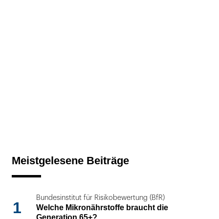
Meistgelesene Beiträge
Bundesinstitut für Risikobewertung (BfR)
1
Welche Mikronährstoffe braucht die
Generation 65+?