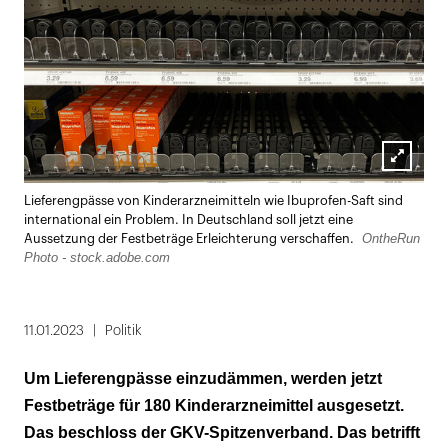
Lightbox
Lieferengpässe von Kinderarzneimitteln wie Ibuprofen-Saft sind
öffnen
international ein Problem. In Deutschland soll jetzt eine
OntheRun
Aussetzung der Festbeträge Erleichterung verschaffen.
Photo - stock.adobe.com
11.01.2023
Politik
Um Lieferengpässe einzudämmen, werden jetzt
Festbeträge für 180 Kinderarzneimittel ausgesetzt.
Das beschloss der GKV-Spitzenverband. Das betrifft