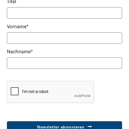
Titel
Vorname*
Nachname*
Newsletter abonnieren