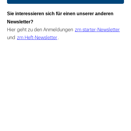
Sie interessieren sich für einen unserer anderen
Newsletter?
Hier geht zu den Anmeldungen
zm starter-Newsletter
und
zm Heft-Newsletter
.