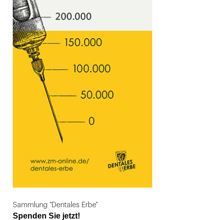
Sammlung "Dentales Erbe"
Spenden Sie jetzt!