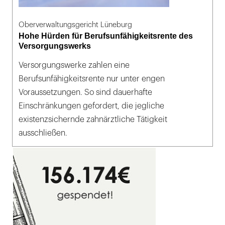
Oberverwaltungsgericht Lüneburg
Hohe Hürden für Berufsunfähigkeitsrente des
Versorgungswerks
Versorgungswerke zahlen eine
Berufsunfähigkeitsrente nur unter engen
Voraussetzungen. So sind dauerhafte
Einschränkungen gefordert, die jegliche
existenzsichernde zahnärztliche Tätigkeit
ausschließen.