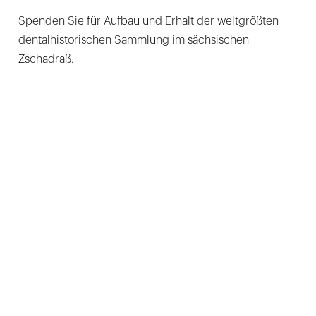
Spenden Sie für Aufbau und Erhalt der weltgrößten
dentalhistorischen Sammlung im sächsischen
Zschadraß.