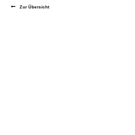
Zur Übersicht