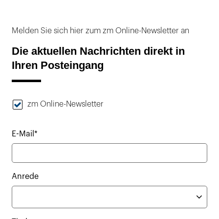
Melden Sie sich hier zum zm Online-Newsletter an
Die aktuellen Nachrichten direkt in
Ihren Posteingang
zm Online-Newsletter
E-Mail*
Anrede