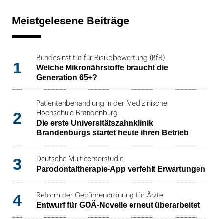
Meistgelesene Beiträge
Bundesinstitut für Risikobewertung (BfR)
1
Welche Mikronährstoffe braucht die
Generation 65+?
Patientenbehandlung in der Medizinische
2
Hochschule Brandenburg
Die erste Universitätszahnklinik
Brandenburgs startet heute ihren Betrieb
3
Deutsche Multicenterstudie
Parodontaltherapie-App verfehlt Erwartungen
4
Reform der Gebührenordnung für Ärzte
Entwurf für GOÄ-Novelle erneut überarbeitet