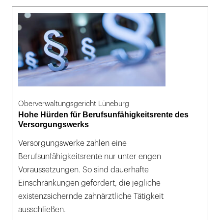
Oberverwaltungsgericht Lüneburg
Hohe Hürden für Berufsunfähigkeitsrente des
Versorgungswerks
Versorgungswerke zahlen eine
Berufsunfähigkeitsrente nur unter engen
Voraussetzungen. So sind dauerhafte
Einschränkungen gefordert, die jegliche
existenzsichernde zahnärztliche Tätigkeit
ausschließen.