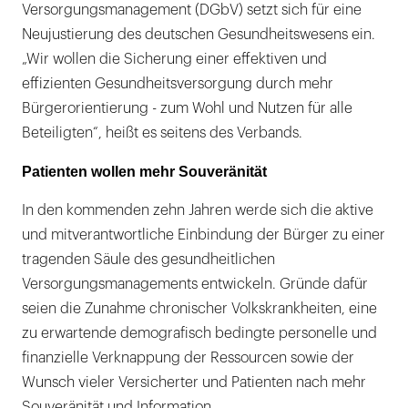
Versorgungsmanagement (DGbV) setzt sich für eine
Neujustierung des deutschen Gesundheitswesens ein.
„Wir wollen die Sicherung einer effektiven und
effizienten Gesundheitsversorgung durch mehr
Bürgerorientierung - zum Wohl und Nutzen für alle
Beteiligten“, heißt es seitens des Verbands.
Patienten wollen mehr Souveränität
In den kommenden zehn Jahren werde sich die aktive
und mitverantwortliche Einbindung der Bürger zu einer
tragenden Säule des gesundheitlichen
Versorgungsmanagements entwickeln. Gründe dafür
seien die Zunahme chronischer Volkskrankheiten, eine
zu erwartende demografisch bedingte personelle und
finanzielle Verknappung der Ressourcen sowie der
Wunsch vieler Versicherter und Patienten nach mehr
Souveränität und Information.