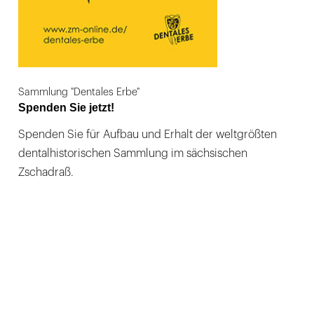
Sammlung "Dentales Erbe"
Spenden Sie jetzt!
Spenden Sie für Aufbau und Erhalt der weltgrößten
dentalhistorischen Sammlung im sächsischen
Zschadraß.