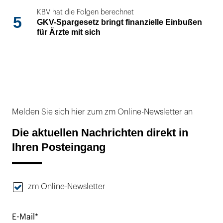
KBV hat die Folgen berechnet
5
GKV-Spargesetz bringt finanzielle Einbußen
für Ärzte mit sich
Melden Sie sich hier zum zm Online-Newsletter an
Die aktuellen Nachrichten direkt in
Ihren Posteingang
zm Online-Newsletter
E-Mail*