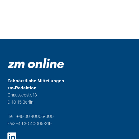
Zahnärztliche Mitteilungen
zm-Redaktion
Chausseestr. 13
D-10115 Berlin
Tel.: +49 30 40005-300
Fax: +49 30 40005-319