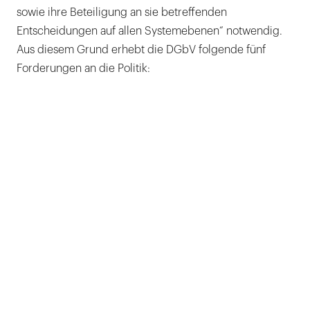
sowie ihre Beteiligung an sie betreffenden
Entscheidungen auf allen Systemebenen“ notwendig.
Aus diesem Grund erhebt die DGbV folgende fünf
Forderungen an die Politik: