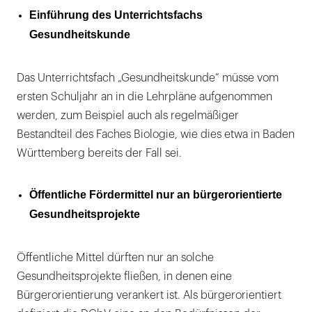
Einführung des Unterrichtsfachs
Gesundheitskunde
Das Unterrichtsfach „Gesundheitskunde“ müsse vom
ersten Schuljahr an in die Lehrpläne aufgenommen
werden, zum Beispiel auch als regelmäßiger
Bestandteil des Faches Biologie, wie dies etwa in Baden
Württemberg bereits der Fall sei.
Öffentliche Fördermittel nur an bürgerorientierte
Gesundheitsprojekte
Öffentliche Mittel dürften nur an solche
Gesundheitsprojekte fließen, in denen eine
Bürgerorientierung verankert ist. Als bürgerorientiert