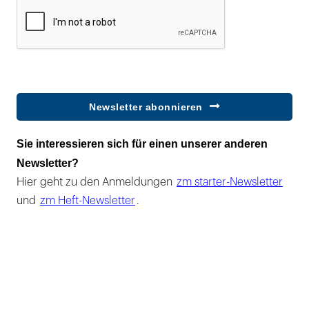
Newsletter abonnieren
Sie interessieren sich für einen unserer anderen
Newsletter?
Hier geht zu den Anmeldungen
zm starter-Newsletter
und
zm Heft-Newsletter
.