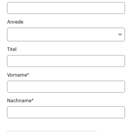
Anrede
Titel
Vorname*
Nachname*