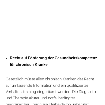
Recht auf Förderung der Gesundheitskompetenz
für chronisch Kranke
Gesetzlich müsse allen chronisch Kranken das Recht
auf umfassende Information und ein qualifiziertes
Verhaltenstraining eingeräumt werden. Die Diagnostik
und Therapie akuter und notfallbedingter
medizinischer Ereignisse bleibe davon unberührt.