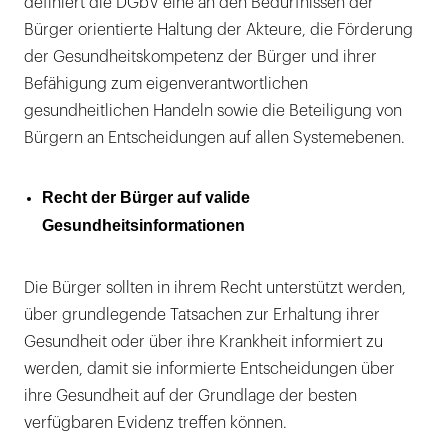
definiert die DGbV eine an den Bedürfnissen der
Bürger orientierte Haltung der Akteure, die Förderung
der Gesundheitskompetenz der Bürger und ihrer
Befähigung zum eigenverantwortlichen
gesundheitlichen Handeln sowie die Beteiligung von
Bürgern an Entscheidungen auf allen Systemebenen.
Recht der Bürger auf valide
Gesundheitsinformationen
Die Bürger sollten in ihrem Recht unterstützt werden,
über grundlegende Tatsachen zur Erhaltung ihrer
Gesundheit oder über ihre Krankheit informiert zu
werden, damit sie informierte Entscheidungen über
ihre Gesundheit auf der Grundlage der besten
verfügbaren Evidenz treffen können.