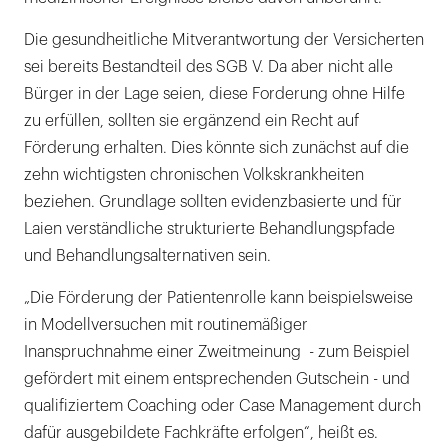
Die gesundheitliche Mitverantwortung der Versicherten
sei bereits Bestandteil des SGB V. Da aber nicht alle
Bürger in der Lage seien, diese Forderung ohne Hilfe
zu erfüllen, sollten sie ergänzend ein Recht auf
Förderung erhalten. Dies könnte sich zunächst auf die
zehn wichtigsten chronischen Volkskrankheiten
beziehen. Grundlage sollten evidenzbasierte und für
Laien verständliche strukturierte Behandlungspfade
und Behandlungsalternativen sein.
„Die Förderung der Patientenrolle kann beispielsweise
in Modellversuchen mit routinemäßiger
Inanspruchnahme einer Zweitmeinung - zum Beispiel
gefördert mit einem entsprechenden Gutschein - und
qualifiziertem Coaching oder Case Management durch
dafür ausgebildete Fachkräfte erfolgen“, heißt es.