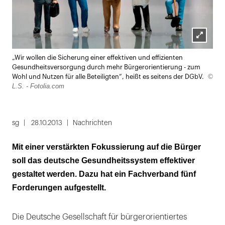
Lightbox
„Wir wollen die Sicherung einer effektiven und effizienten
öffnen
Gesundheitsversorgung durch mehr Bürgerorientierung - zum
©
Wohl und Nutzen für alle Beteiligten“, heißt es seitens der DGbV.
L.S. - Fotolia.com
sg
28.10.2013
Nachrichten
Mit einer verstärkten Fokussierung auf die Bürger
soll das deutsche Gesundheitssystem effektiver
gestaltet werden. Dazu hat ein Fachverband fünf
Forderungen aufgestellt.
Die Deutsche Gesellschaft für bürgerorientiertes