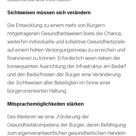
Sichtweisen müssen sich verändern
Die Entwicklung zu einem mehr von Bürgern
mitgetragenen Gesundheitswesen biete die Chance,
weiterhin individuelle und kollektive Gesundheitsziele
auf einem hohen Versorgungsniveau zu erreichen und
finanzieren zu können. Erforderlich seien neben der
konsequenten Ausrichtung der Infrastruktur am Bedarf
und den Bedürfnissen der Bürger eine Veränderung
der Sichtweisen aller Beteiligten im Sinne einer
bürgerorientierten Haltung.
Mitsprachemöglichkeiten stärken
Des Weiteren sei eine „Förderung der
Gesundheitskompetenz der Bürger, deren Befähigung
zum eigenverantwortlichen gesundheitlichen Handeln