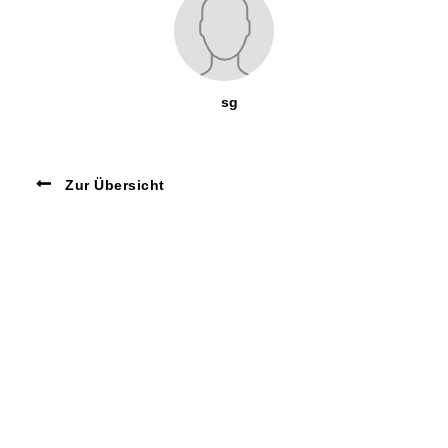
sg
Zur Übersicht