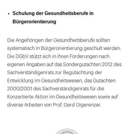
Schulung der Gesundheitsberufe in
Bürgerorientierung
Die Angehörigen der Gesundheitsberufe sollten
systematisch in Bürgerorientierung geschult werden.
Die DGbV stützt sich in ihren Forderungen nach
eigenen Angaben auf das Sondergutachten 2012 des
Sachverständigenrats zur Begutachtung der
Entwicklung im Gesundheitswesen, das Gutachten
2000/2001 des Sachverständigenrats für die
Konzertierte Aktion im Gesundheitswesen sowie auf
diverse Arbeiten von Prof. Gerd Gigerenzer.