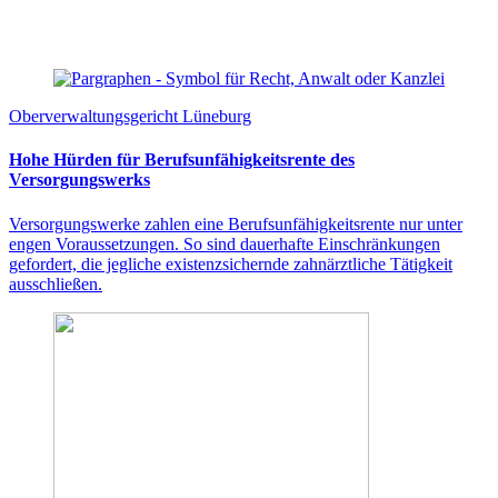
Oberverwaltungsgericht Lüneburg
Hohe Hürden für Berufsunfähigkeitsrente des
Versorgungswerks
Versorgungswerke zahlen eine Berufsunfähigkeitsrente nur unter
engen Voraussetzungen. So sind dauerhafte Einschränkungen
gefordert, die jegliche existenzsichernde zahnärztliche Tätigkeit
ausschließen.