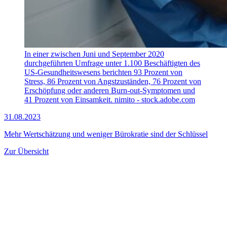
In einer zwischen Juni und September 2020
durchgeführten Umfrage unter 1.100 Beschäftigten des
US-Gesundheitswesens berichten 93 Prozent von
Stress, 86 Prozent von Angstzuständen, 76 Prozent von
Erschöpfung oder anderen Burn-out-Symptomen und
41 Prozent von Einsamkeit.
nimito - stock.adobe.com
31.08.2023
Mehr Wertschätzung und weniger Bürokratie sind der Schlüssel
Zur Übersicht