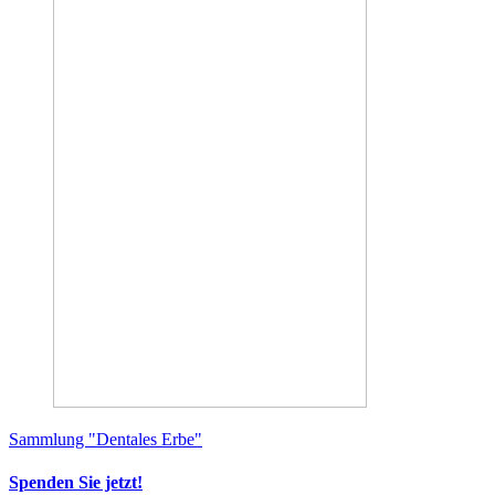
Sammlung "Dentales Erbe"
Spenden Sie jetzt!