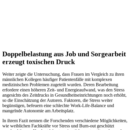
Doppelbelastung aus Job und Sorgearbeit
erzeugt toxischen Druck
Weiter zeigte die Untersuchung, dass Frauen im Vergleich zu ihren
männlichen Kollegen häufiger Patientenfälle mit komplexen
medizinischen Problemen zugeteilt wurden. Deren Bearbeitung
erfordere einen höheren Zeit- und Energieaufwand, was den Stress
angesichts des Zeitdrucks in Gesundheitseinrichtungen noch erhöht,
so die Einschätzung der Autoren. Faktoren, die Stress weiter
begünstigen, befeuern eine schlechte Work-Life-Balance und
mangelnde Autonomie am Arbeitsplatz.
In ihrem Fazit nennen die Forschenden verschiedene Möglichkeiten,
wie weiblichen Fachkräfte vor Stress und Burn-out geschützt