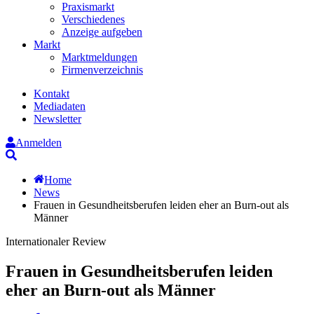
Praxismarkt
Verschiedenes
Anzeige aufgeben
Markt
Marktmeldungen
Firmenverzeichnis
Kontakt
Mediadaten
Newsletter
Anmelden
Suche
Home
News
Frauen in Gesundheitsberufen leiden eher an Burn-out als
Männer
Internationaler Review
Frauen in Gesundheitsberufen leiden
eher an Burn-out als Männer