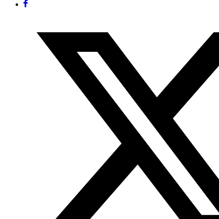
Facebook