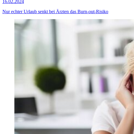
16.02.2024
Nur echter Urlaub senkt bei Ärzten das Burn-out-Risiko