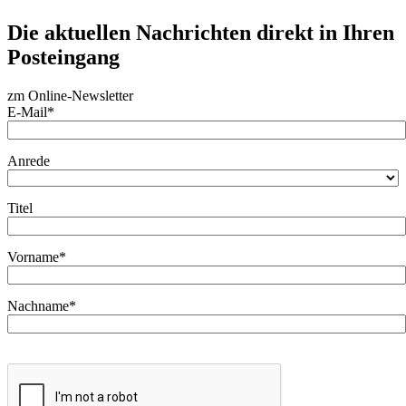
Die aktuellen Nachrichten direkt in Ihren
Posteingang
zm Online-Newsletter
E-Mail*
Anrede
Titel
Vorname*
Nachname*