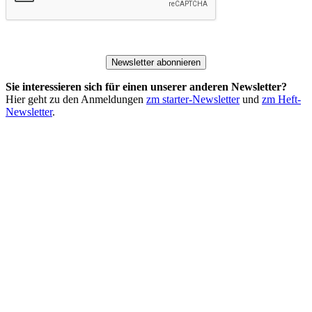
Newsletter abonnieren
Sie interessieren sich für einen unserer anderen Newsletter?
Hier geht zu den Anmeldungen
zm starter-Newsletter
und
zm Heft-
Newsletter
.