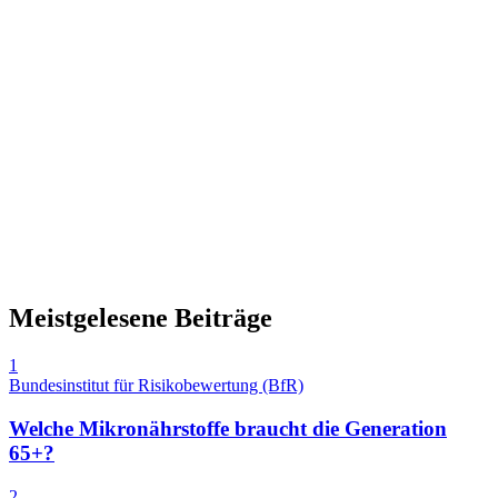
Meistgelesene Beiträge
1
Bundesinstitut für Risikobewertung (BfR)
Welche Mikronährstoffe braucht die Generation
65+?
2