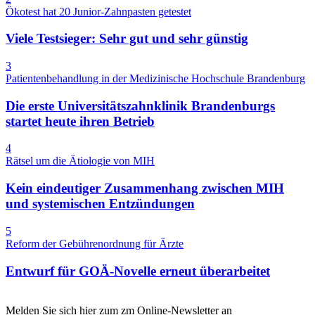
Ökotest hat 20 Junior-Zahnpasten getestet
Viele Testsieger: Sehr gut und sehr günstig
3
Patientenbehandlung in der Medizinische Hochschule Brandenburg
Die erste Universitätszahnklinik Brandenburgs
startet heute ihren Betrieb
4
Rätsel um die Ätiologie von MIH
Kein eindeutiger Zusammenhang zwischen MIH
und systemischen Entzündungen
5
Reform der Gebührenordnung für Ärzte
Entwurf für GOÄ-Novelle erneut überarbeitet
Melden Sie sich hier zum zm Online-Newsletter an