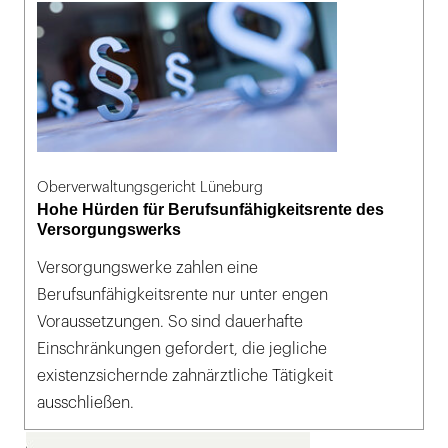
Oberverwaltungsgericht Lüneburg
Hohe Hürden für Berufsunfähigkeitsrente des
Versorgungswerks
Versorgungswerke zahlen eine
Berufsunfähigkeitsrente nur unter engen
Voraussetzungen. So sind dauerhafte
Einschränkungen gefordert, die jegliche
existenzsichernde zahnärztliche Tätigkeit
ausschließen.