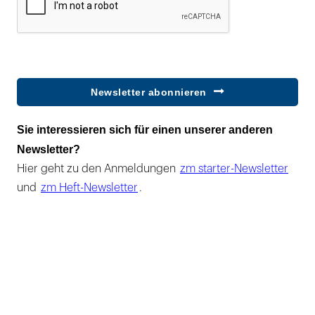
Newsletter abonnieren
Sie interessieren sich für einen unserer anderen
Newsletter?
Hier geht zu den Anmeldungen
zm starter-Newsletter
und
zm Heft-Newsletter
.