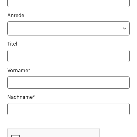
Anrede
Titel
Vorname*
Nachname*