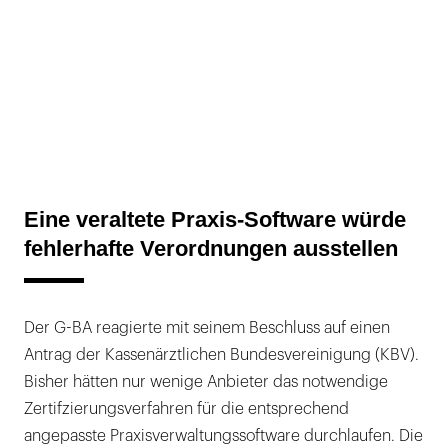
Eine veraltete Praxis-Software würde
fehlerhafte Verordnungen ausstellen
Der G-BA reagierte mit seinem Beschluss auf einen
Antrag der Kassenärztlichen Bundesvereinigung (KBV).
Bisher hätten nur wenige Anbieter das notwendige
Zertifzierungsverfahren für die entsprechend
angepasste Praxisverwaltungssoftware durchlaufen. Die