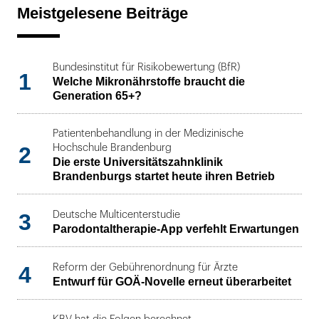
Meistgelesene Beiträge
Bundesinstitut für Risikobewertung (BfR)
1
Welche Mikronährstoffe braucht die
Generation 65+?
Patientenbehandlung in der Medizinische
2
Hochschule Brandenburg
Die erste Universitätszahnklinik
Brandenburgs startet heute ihren Betrieb
3
Deutsche Multicenterstudie
Parodontaltherapie-App verfehlt Erwartungen
4
Reform der Gebührenordnung für Ärzte
Entwurf für GOÄ-Novelle erneut überarbeitet