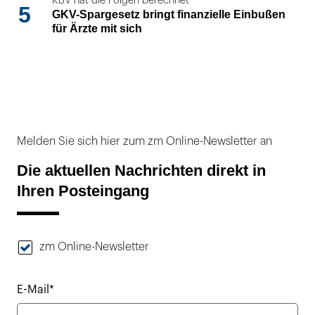
KBV hat die Folgen berechnet
5
GKV-Spargesetz bringt finanzielle Einbußen
für Ärzte mit sich
Melden Sie sich hier zum zm Online-Newsletter an
Die aktuellen Nachrichten direkt in
Ihren Posteingang
zm Online-Newsletter
E-Mail*