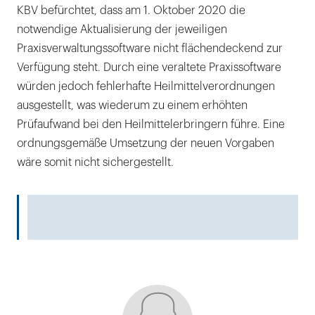
KBV befürchtet, dass am 1. Oktober 2020 die
notwendige Aktualisierung der jeweiligen
Praxisverwaltungssoftware nicht flächendeckend zur
Verfügung steht. Durch eine veraltete Praxissoftware
würden jedoch fehlerhafte Heilmittelverordnungen
ausgestellt, was wiederum zu einem erhöhten
Prüfaufwand bei den Heilmittelerbringern führe. Eine
ordnungsgemäße Umsetzung der neuen Vorgaben
wäre somit nicht sichergestellt.