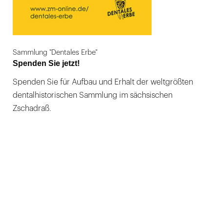
Sammlung "Dentales Erbe"
Spenden Sie jetzt!
Spenden Sie für Aufbau und Erhalt der weltgrößten
dentalhistorischen Sammlung im sächsischen
Zschadraß.