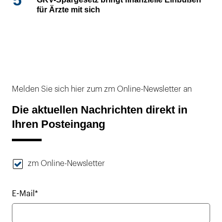
5
für Ärzte mit sich
Melden Sie sich hier zum zm Online-Newsletter an
Die aktuellen Nachrichten direkt in
Ihren Posteingang
zm Online-Newsletter
E-Mail*