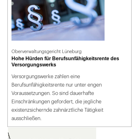
Oberverwaltungsgericht Lüneburg
Hohe Hürden für Berufsunfähigkeitsrente des
Versorgungswerks
Versorgungswerke zahlen eine
Berufsunfähigkeitsrente nur unter engen
Voraussetzungen. So sind dauerhafte
Einschränkungen gefordert, die jegliche
existenzsichernde zahnärztliche Tätigkeit
ausschließen.