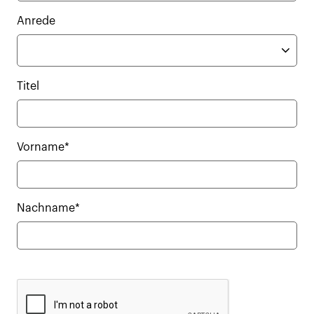
Anrede
Titel
Vorname*
Nachname*