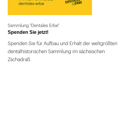
Sammlung "Dentales Erbe"
Spenden Sie jetzt!
Spenden Sie für Aufbau und Erhalt der weltgrößten
dentalhistorischen Sammlung im sächsischen
Zschadraß.