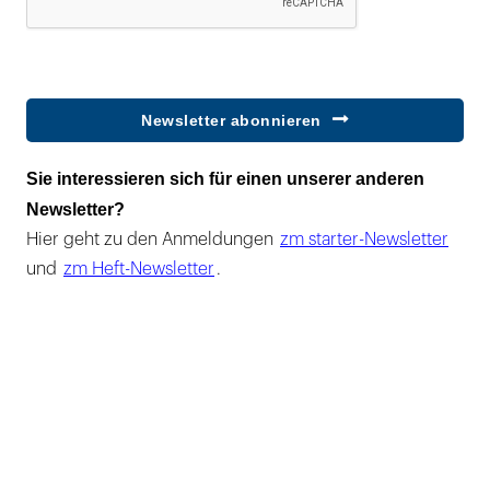
Newsletter abonnieren
Sie interessieren sich für einen unserer anderen
Newsletter?
Hier geht zu den Anmeldungen
zm starter-Newsletter
und
zm Heft-Newsletter
.