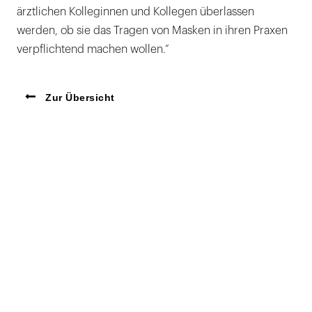
ärztlichen Kolleginnen und Kollegen überlassen
werden, ob sie das Tragen von Masken in ihren Praxen
verpflichtend machen wollen.“
Zur Übersicht