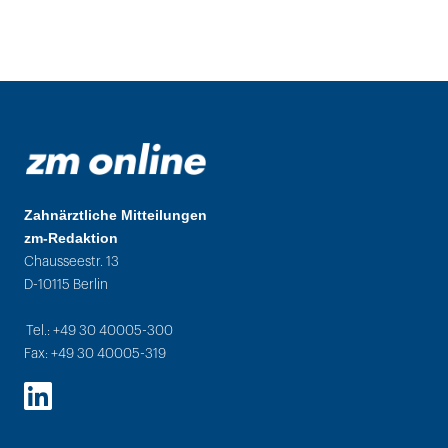
Zahnärztliche Mitteilungen
zm-Redaktion
Chausseestr. 13
D-10115 Berlin
Tel.: +49 30 40005-300
Fax: +49 30 40005-319
LinkedIn