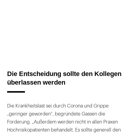
Die Entscheidung sollte den Kollegen
überlassen werden
Die Krankheitslast sei durch Corona und Grippe
„geringer geworden“, begründete Gassen die
Forderung. „Außerdem werden nicht in allen Praxen
Hochrisiko­patienten behandelt. Es sollte generell den