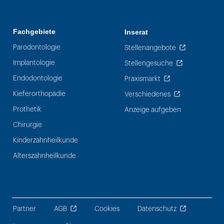
Fachgebiete
Inserat
Parodontologie
Stellenangebote
Implantologie
Stellengesuche
Endodontologie
Praxismarkt
Kieferorthopädie
Verschiedenes
Prothetik
Anzeige aufgeben
Chirurgie
Kinderzahnheilkunde
Alterszahnheilkunde
Partner
AGB
Cookies
Datenschutz