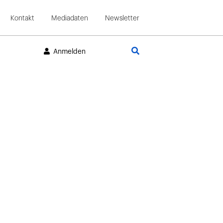
Kontakt
Mediadaten
Newsletter
Suche
Anmelden