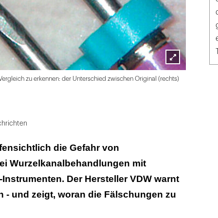
Lightbox
gleich zu erkennen: der Unterschied zwischen Original (rechts)
öffnen
hrichten
fensichtlich die Gefahr von
ei Wurzelkanalbehandlungen mit
-Instrumenten. Der Hersteller VDW warnt
 - und zeigt, woran die Fälschungen zu