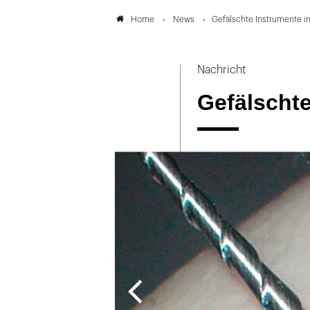
News
Gefälschte Instrumente i
Home
Nachricht
Gefälscht