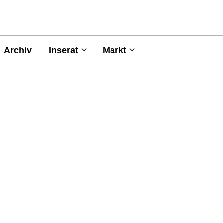
Archiv
Inserat
Markt