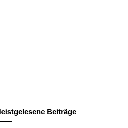
eistgelesene Beiträge