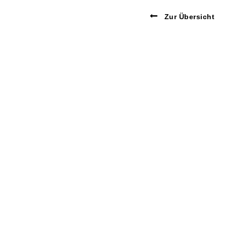
Zur Übersicht