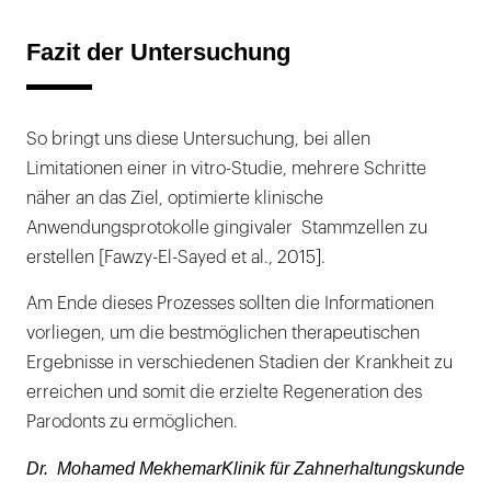
Fazit der Untersuchung
So bringt uns diese Untersuchung, bei allen
Limitationen einer in vitro-Studie, mehrere Schritte
näher an das Ziel, optimierte klinische
Anwendungsprotokolle gingivaler Stammzellen zu
erstellen [Fawzy-El-Sayed et al., 2015].
Am Ende dieses Prozesses sollten die Informationen
vorliegen, um die bestmöglichen therapeutischen
Ergebnisse in verschiedenen Stadien der Krankheit zu
erreichen und somit die erzielte Regeneration des
Parodonts zu ermöglichen.
Dr. Mohamed MekhemarKlinik für Zahnerhaltungskunde