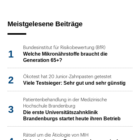
Meistgelesene Beiträge
Bundesinstitut für Risikobewertung (BfR)
1
Welche Mikronährstoffe braucht die
Generation 65+?
2
Ökotest hat 20 Junior-Zahnpasten getestet
Viele Testsieger: Sehr gut und sehr günstig
Patientenbehandlung in der Medizinische
3
Hochschule Brandenburg
Die erste Universitätszahnklinik
Brandenburgs startet heute ihren Betrieb
Rätsel um die Ätiologie von MIH