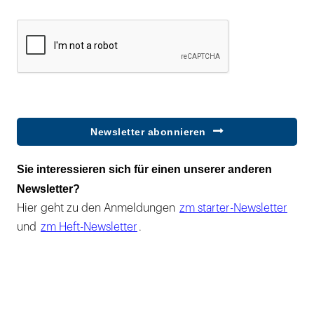
Newsletter abonnieren
Sie interessieren sich für einen unserer anderen
Newsletter?
Hier geht zu den Anmeldungen
zm starter-Newsletter
und
zm Heft-Newsletter
.