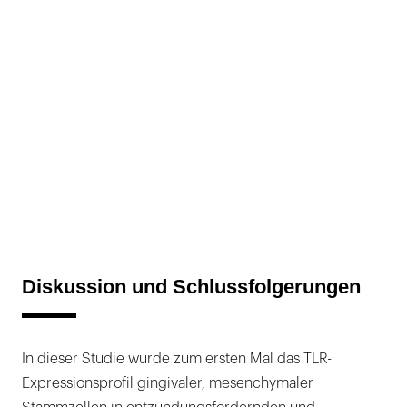
Diskussion und Schlussfolgerungen
In dieser Studie wurde zum ersten Mal das TLR-
Expressionsprofil gingivaler, mesenchymaler