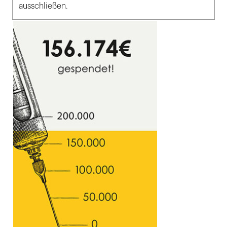
ausschließen.