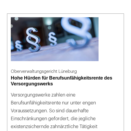
Oberverwaltungsgericht Lüneburg
Hohe Hürden für Berufsunfähigkeitsrente des
Versorgungswerks
Versorgungswerke zahlen eine
Berufsunfähigkeitsrente nur unter engen
Voraussetzungen. So sind dauerhafte
Einschränkungen gefordert, die jegliche
existenzsichernde zahnärztliche Tätigkeit