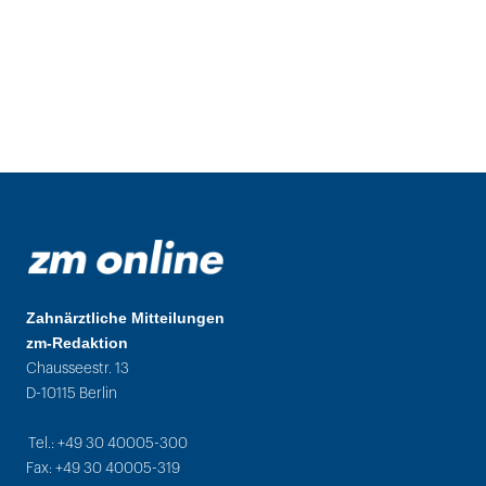
Zahnärztliche Mitteilungen
zm-Redaktion
Chausseestr. 13
D-10115 Berlin
Tel.: +49 30 40005-300
Fax: +49 30 40005-319