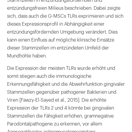
Stammzellen in entzündungsfördernden und
entzündungsfreien Milieus beschrieben. Dabei zeigte
sich, dass auch die G-MSCs TLRs exprimieren und sich
dieses Expressionsprofil in Abhängigkeit einer
entzündungsfördernden Umgebung verändert. Dies
kann einen Einfluss auf mögliche klinische Einsätze
dieser Stammzellen im entzündeten Umfeld der
Mundhöhle haben.
Die Expression der meisten TLRs wurde erhöht und
somit stiegen auch die immunologische
Erkennungsfähigkeit und die Abwehrfunktion gingivaler
Stammzellen gegenüber pathogener Bakterien und
Viren [Fawzy-El-Sayed et al., 2015]. Die erhöhte
Expression der TLRs 2 und 4 könnte bei gingivalen
Stammzellen die Fähigkeit erhöhen, gramnegative
Parodontalpathogene zu erkennen, vor allem