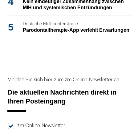
4
Kein eindeutiger Zusammenhang zwischen
MIH und systemischen Entzündungen
5
Deutsche Multicenterstudie
Parodontaltherapie-App verfehlt Erwartungen
Melden Sie sich hier zum zm Online-Newsletter an
Die aktuellen Nachrichten direkt in
Ihren Posteingang
zm Online-Newsletter