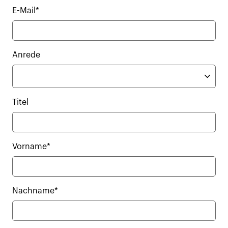
E-Mail*
Anrede
Titel
Vorname*
Nachname*