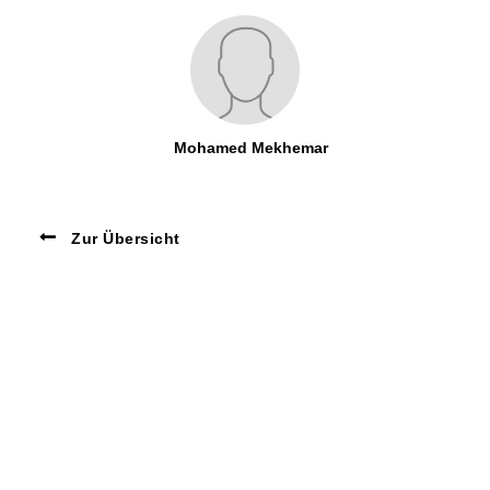
Mohamed Mekhemar
Zur Übersicht