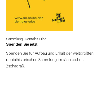
Sammlung "Dentales Erbe"
Spenden Sie jetzt!
Spenden Sie für Aufbau und Erhalt der weltgrößten
dentalhistorischen Sammlung im sächsischen
Zschadraß.