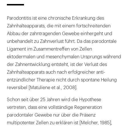
Parodontitis ist eine chronische Erkrankung des
Zahnhalteapparats, die mit einem fortschreitenden
Abbau der zahntragenden Gewebe einhergeht und
unbehandelt zu Zahnverlust führt. Da das parodontale
Ligament im Zusammentreffen von Zellen
ektodermalen und mesenchymalen Ursprungs während
der Zahnentwicklung entsteht, ist der Verlust des
Zahnhalteapparats auch nach erfolgreicher anti-
entzündlicher Therapie nicht durch spontane Heilung
reversibel [Matuliene et al., 2008].
Schon seit über 25 Jahren wird die Hypothese
vertreten, dass eine vollständige Regeneration
parodontaler Gewebe nur über die Präsenz
multipotenter Zellen zu erklären ist [Melcher, 1985],