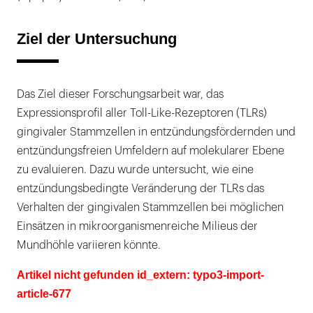
Ziel der Untersuchung
Das Ziel dieser Forschungsarbeit war, das
Expressionsprofil aller Toll-Like-Rezeptoren (TLRs)
gingivaler Stammzellen in entzündungsfördernden und
entzündungsfreien Umfeldern auf molekularer Ebene
zu evaluieren. Dazu wurde untersucht, wie eine
entzündungsbedingte Veränderung der TLRs das
Verhalten der gingivalen Stammzellen bei möglichen
Einsätzen in mikroorganismenreiche Milieus der
Mundhöhle variieren könnte.
Artikel nicht gefunden id_extern: typo3-import-
article-677