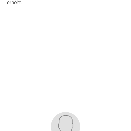
erhöht.