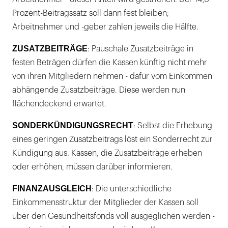
Prozent-Beitragssatz soll dann fest bleiben;
Arbeitnehmer und -geber zahlen jeweils die Hälfte.
ZUSATZBEITRÄGE
: Pauschale Zusatzbeiträge in
festen Beträgen dürfen die Kassen künftig nicht mehr
von ihren Mitgliedern nehmen - dafür vom Einkommen
abhängende Zusatzbeiträge. Diese werden nun
flächendeckend erwartet.
SONDERKÜNDIGUNGSRECHT
: Selbst die Erhebung
eines geringen Zusatzbeitrags löst ein Sonderrecht zur
Kündigung aus. Kassen, die Zusatzbeiträge erheben
oder erhöhen, müssen darüber informieren.
FINANZAUSGLEICH
: Die unterschiedliche
Einkommensstruktur der Mitglieder der Kassen soll
über den Gesundheitsfonds voll ausgeglichen werden -