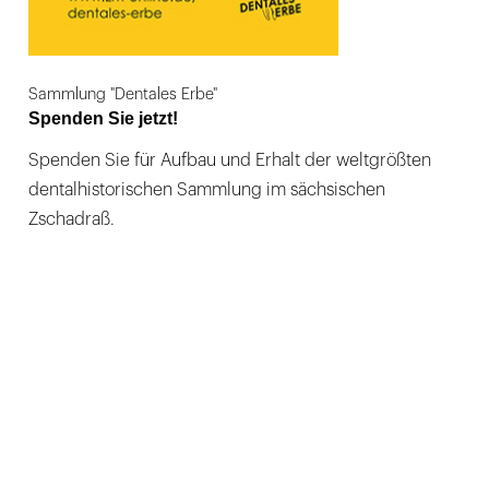
Sammlung "Dentales Erbe"
Spenden Sie jetzt!
Spenden Sie für Aufbau und Erhalt der weltgrößten
dentalhistorischen Sammlung im sächsischen
Zschadraß.