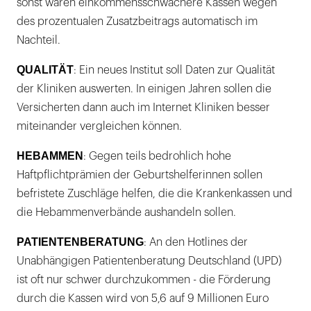
sonst wären einkommensschwächere Kassen wegen
des prozentualen Zusatzbeitrags automatisch im
Nachteil.
QUALITÄT
: Ein neues Institut soll Daten zur Qualität
der Kliniken auswerten. In einigen Jahren sollen die
Versicherten dann auch im Internet Kliniken besser
miteinander vergleichen können.
HEBAMMEN
: Gegen teils bedrohlich hohe
Haftpflichtprämien der Geburtshelferinnen sollen
befristete Zuschläge helfen, die die Krankenkassen und
die Hebammenverbände aushandeln sollen.
PATIENTENBERATUNG
: An den Hotlines der
Unabhängigen Patientenberatung Deutschland (UPD)
ist oft nur schwer durchzukommen - die Förderung
durch die Kassen wird von 5,6 auf 9 Millionen Euro