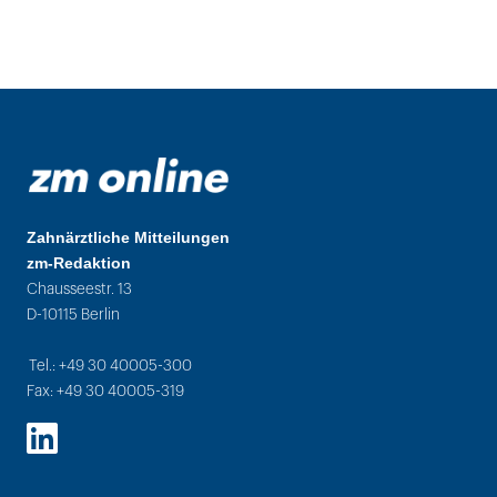
Zahnärztliche Mitteilungen
zm-Redaktion
Chausseestr. 13
D-10115 Berlin
Tel.: +49 30 40005-300
Fax: +49 30 40005-319
LinkedIn