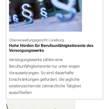
Oberverwaltungsgericht Lüneburg
Hohe Hürden für Berufsunfähigkeitsrente des
Versorgungswerks
Versorgungswerke zahlen eine
Berufsunfähigkeitsrente nur unter engen
Voraussetzungen. So sind dauerhafte
Einschränkungen gefordert, die jegliche
existenzsichernde zahnärztliche Tätigkeit
ausschließen.