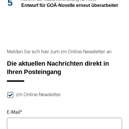
5
Entwurf für GOÄ-Novelle erneut überarbeitet
Melden Sie sich hier zum zm Online-Newsletter an
Die aktuellen Nachrichten direkt in
Ihren Posteingang
zm Online-Newsletter
E-Mail*