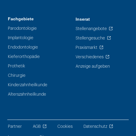
Fachgebiete
Inserat
Parodontologie
Stellenangebote
Implantologie
Stellengesuche
Endodontologie
Praxismarkt
Kieferorthopädie
Verschiedenes
Prothetik
Anzeige aufgeben
Chirurgie
Kinderzahnheilkunde
Alterszahnheilkunde
Partner
AGB
Cookies
Datenschutz