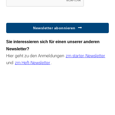
Newsletter abonnieren
Sie interessieren sich für einen unserer anderen
Newsletter?
Hier geht zu den Anmeldungen
zm starter-Newsletter
und
zm Heft-Newsletter
.