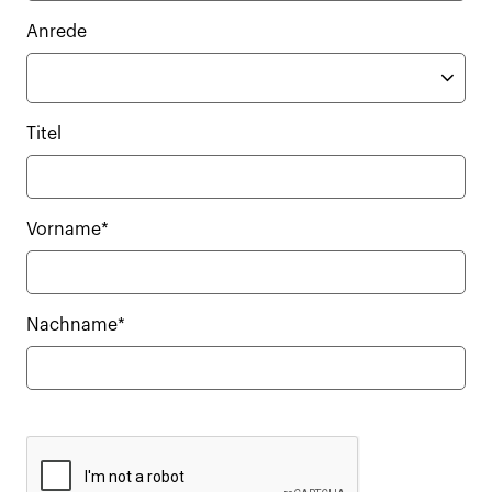
Anrede
Titel
Vorname*
Nachname*