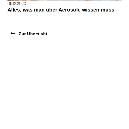
09.12.2020
Alles, was man über Aerosole wissen muss
Zur Übersicht