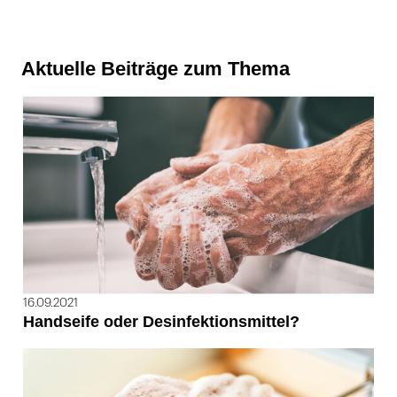
Aktuelle Beiträge zum Thema
16.09.2021
Handseife oder Desinfektionsmittel?