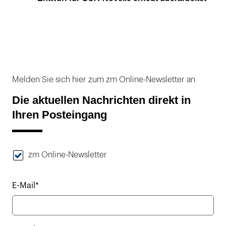
Melden Sie sich hier zum zm Online-Newsletter an
Die aktuellen Nachrichten direkt in
Ihren Posteingang
zm Online-Newsletter
E-Mail*