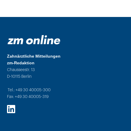
Zahnärztliche Mitteilungen
zm-Redaktion
Chausseestr. 13
D-10115 Berlin
Tel.: +49 30 40005-300
Fax: +49 30 40005-319
LinkedIn