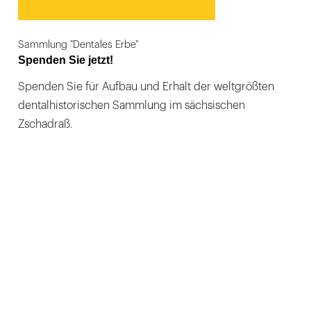
Sammlung "Dentales Erbe"
Spenden Sie jetzt!
Spenden Sie für Aufbau und Erhalt der weltgrößten
dentalhistorischen Sammlung im sächsischen
Zschadraß.