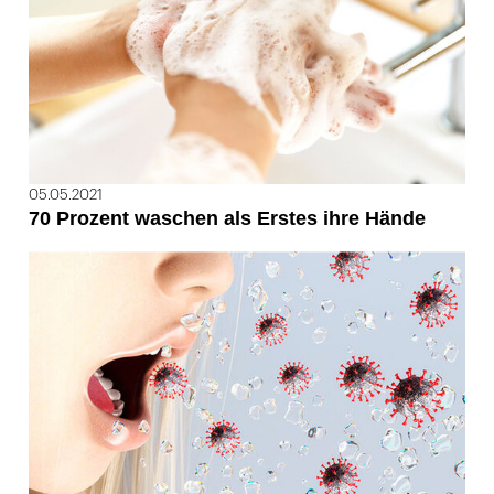
05.05.2021
70 Prozent waschen als Erstes ihre Hände