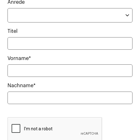
Anrede
Titel
Vorname*
Nachname*