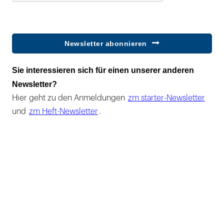
Newsletter abonnieren
Sie interessieren sich für einen unserer anderen
Newsletter?
Hier geht zu den Anmeldungen
zm starter-Newsletter
und
zm Heft-Newsletter
.