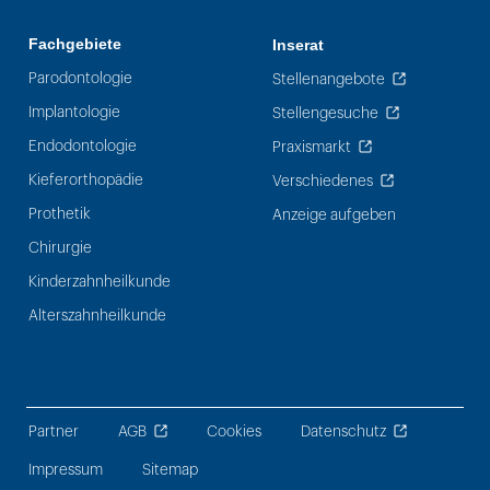
Fachgebiete
Inserat
Parodontologie
Stellenangebote
Implantologie
Stellengesuche
Endodontologie
Praxismarkt
Kieferorthopädie
Verschiedenes
Prothetik
Anzeige aufgeben
Chirurgie
Kinderzahnheilkunde
Alterszahnheilkunde
Partner
AGB
Cookies
Datenschutz
Impressum
Sitemap