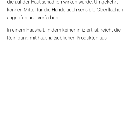
die auf der Haut schädlich wirken würde. Umgekehrt
können Mittel für die Hände auch sensible Oberflächen
angreifen und verfärben.
In einem Haushalt, in dem keiner infiziert ist, reicht die
Reinigung mit haushaltsüblichen Produkten aus.