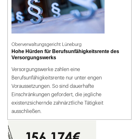
Oberverwaltungsgericht Lüneburg
Hohe Hürden für Berufsunfähigkeitsrente des
Versorgungswerks
Versorgungswerke zahlen eine
Berufsunfähigkeitsrente nur unter engen
Voraussetzungen. So sind dauerhafte
Einschränkungen gefordert, die jegliche
existenzsichernde zahnärztliche Tätigkeit
ausschließen.