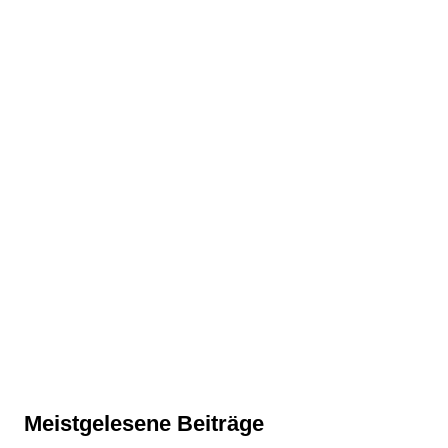
Meistgelesene Beiträge