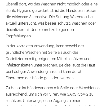
Überall dort, wo das Waschen nicht möglich oder eine
sterile Hygiene gefordert ist, ist die Handdesinfektion
die wirksame Alternative. Die Stiftung Warentest hat
aktuell untersucht, was besser schützt: Waschen oder
desinfizieren? Und kommt zu folgenden
Empfehlungen:
In der korrekten Anwendung, kann sowohl das
gründliche Waschen mit Seife als auch das
Desinfizieren mit geeignetem Mittel schützen und
Infektionsketten unterbrechen. Beides laugt die Haut
bei häufiger Anwendung aus und kann durch
Eincremen der Hände gelindert werden.
Zu Hause ist Händewaschen mit Seife oder Waschlotion
ausreichend, um sich vor Viren, wie SARS-CoV-2 zu
schützen. Unterwegs, ohne Zugang zu einer