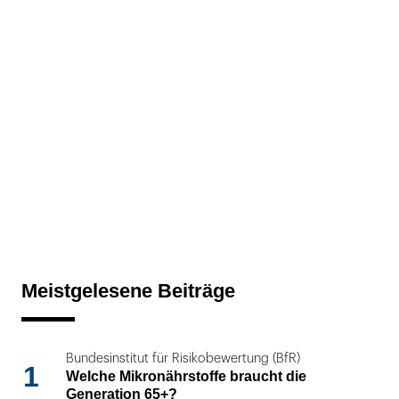
Meistgelesene Beiträge
Bundesinstitut für Risikobewertung (BfR)
1
Welche Mikronährstoffe braucht die
Generation 65+?