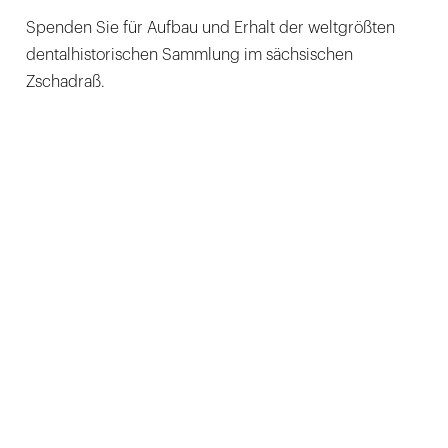
Spenden Sie für Aufbau und Erhalt der weltgrößten
dentalhistorischen Sammlung im sächsischen
Zschadraß.