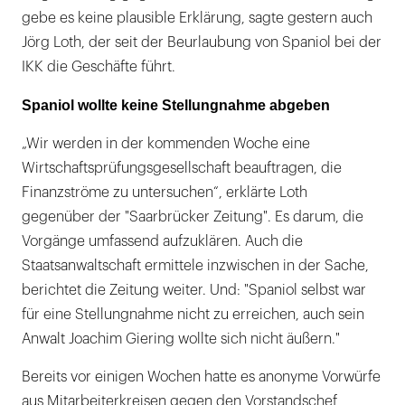
gebe es keine plausible Erklärung, sagte gestern auch
Jörg Loth, der seit der Beurlaubung von Spaniol bei der
IKK die Geschäfte führt.
Spaniol wollte keine Stellungnahme abgeben
„Wir werden in der kommenden Woche eine
Wirtschaftsprüfungsgesellschaft beauftragen, die
Finanzströme zu untersuchen“, erklärte Loth
gegenüber der "Saarbrücker Zeitung". Es darum, die
Vorgänge umfassend aufzuklären. Auch die
Staatsanwaltschaft ermittele inzwischen in der Sache,
berichtet die Zeitung weiter. Und: "Spaniol selbst war
für eine Stellungnahme nicht zu erreichen, auch sein
Anwalt Joachim Giering wollte sich nicht äußern."
Bereits vor einigen Wochen hatte es anonyme Vorwürfe
aus Mitarbeiterkreisen gegen den Vorstandschef