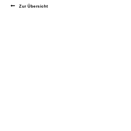
Zur Übersicht