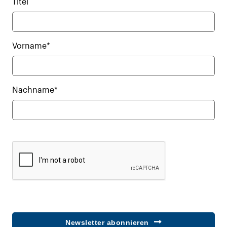
Titel
Vorname*
Nachname*
Newsletter abonnieren