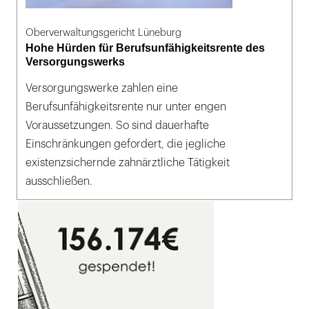
Oberverwaltungsgericht Lüneburg
Hohe Hürden für Berufsunfähigkeitsrente des
Versorgungswerks
Versorgungswerke zahlen eine
Berufsunfähigkeitsrente nur unter engen
Voraussetzungen. So sind dauerhafte
Einschränkungen gefordert, die jegliche
existenzsichernde zahnärztliche Tätigkeit
ausschließen.