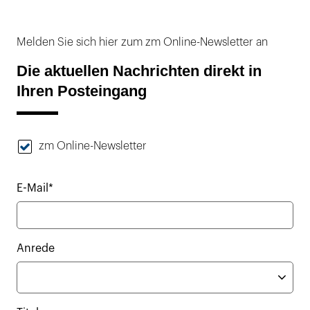
Melden Sie sich hier zum zm Online-Newsletter an
Die aktuellen Nachrichten direkt in
Ihren Posteingang
zm Online-Newsletter
E-Mail*
Anrede