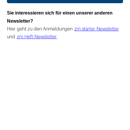
Sie interessieren sich für einen unserer anderen
Newsletter?
Hier geht zu den Anmeldungen
zm starter-Newsletter
und
zm Heft-Newsletter
.