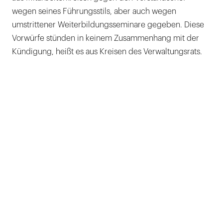
wegen seines Führungsstils, aber auch wegen
umstrittener Weiterbildungsseminare gegeben. Diese
Vorwürfe stünden in keinem Zusammenhang mit der
Kündigung, heißt es aus Kreisen des Verwaltungsrats.