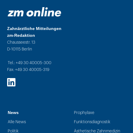
Zahnärztliche Mitteilungen
zm-Redaktion
Chausseestr. 13
D-10115 Berlin
Tel.: +49 30 40005-300
Fax: +49 30 40005-319
LinkedIn
News
Prophylaxe
Alle News
Funktionsdiagnostik
Politik
Ästhetische Zahnmedizin