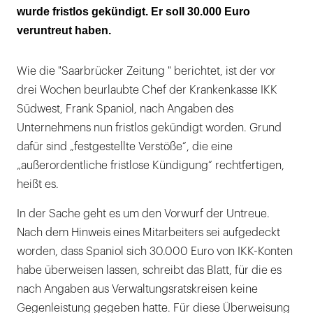
wurde fristlos gekündigt. Er soll 30.000 Euro
veruntreut haben.
Wie die "Saarbrücker Zeitung " berichtet, ist der vor
drei Wochen beurlaubte Chef der Krankenkasse IKK
Südwest, Frank Spaniol, nach Angaben des
Unternehmens nun fristlos gekündigt worden. Grund
dafür sind „festgestellte Verstöße“, die eine
„außerordentliche fristlose Kündigung“ rechtfertigen,
heißt es.
In der Sache geht es um den Vorwurf der Untreue.
Nach dem Hinweis eines Mitarbeiters sei aufgedeckt
worden, dass Spaniol sich 30.000 Euro von IKK-Konten
habe überweisen lassen, schreibt das Blatt, für die es
nach Angaben aus Verwaltungsratskreisen keine
Gegenleistung gegeben hatte. Für diese Überweisung