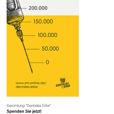
Sammlung "Dentales Erbe"
Spenden Sie jetzt!