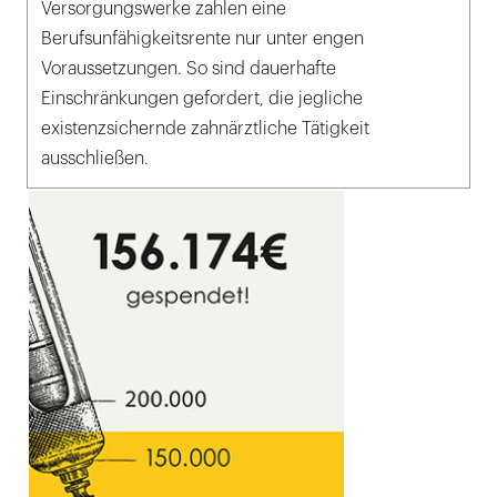
Versorgungswerke zahlen eine
Berufsunfähigkeitsrente nur unter engen
Voraussetzungen. So sind dauerhafte
Einschränkungen gefordert, die jegliche
existenzsichernde zahnärztliche Tätigkeit
ausschließen.