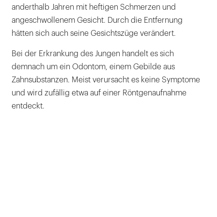
anderthalb Jahren mit heftigen Schmerzen und
angeschwollenem Gesicht. Durch die Entfernung
hätten sich auch seine Gesichtszüge verändert.
Bei der Erkrankung des Jungen handelt es sich
demnach um ein Odontom, einem Gebilde aus
Zahnsubstanzen. Meist verursacht es keine Symptome
und wird zufällig etwa auf einer Röntgenaufnahme
entdeckt.