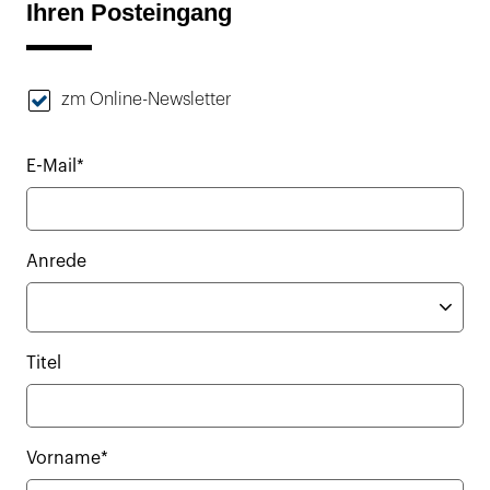
Ihren Posteingang
zm Online-Newsletter
E-Mail*
Anrede
Titel
Vorname*