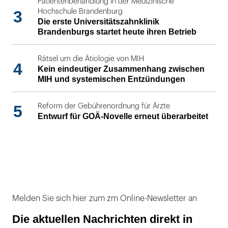
Patientenbehandlung in der Medizinische
3
Hochschule Brandenburg
Die erste Universitätszahnklinik
Brandenburgs startet heute ihren Betrieb
Rätsel um die Ätiologie von MIH
4
Kein eindeutiger Zusammenhang zwischen
MIH und systemischen Entzündungen
5
Reform der Gebührenordnung für Ärzte
Entwurf für GOÄ-Novelle erneut überarbeitet
Melden Sie sich hier zum zm Online-Newsletter an
Die aktuellen Nachrichten direkt in