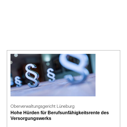
Oberverwaltungsgericht Lüneburg
Hohe Hürden für Berufsunfähigkeitsrente des
Versorgungswerks