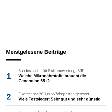
Meistgelesene Beiträge
Bundesinstitut für Risikobewertung (BfR)
1
Welche Mikronährstoffe braucht die
Generation 65+?
2
Ökotest hat 20 Junior-Zahnpasten getestet
Viele Testsieger: Sehr gut und sehr günstig