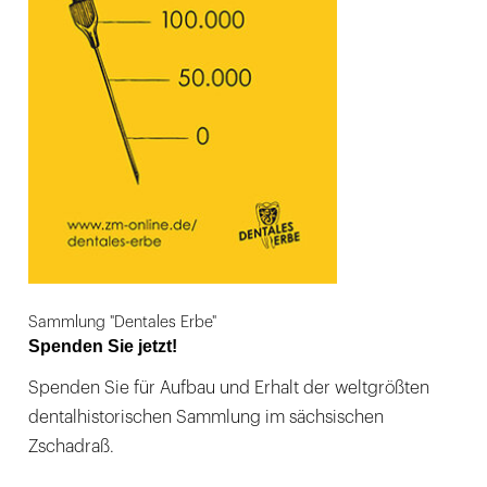
Sammlung "Dentales Erbe"
Spenden Sie jetzt!
Spenden Sie für Aufbau und Erhalt der weltgrößten
dentalhistorischen Sammlung im sächsischen
Zschadraß.