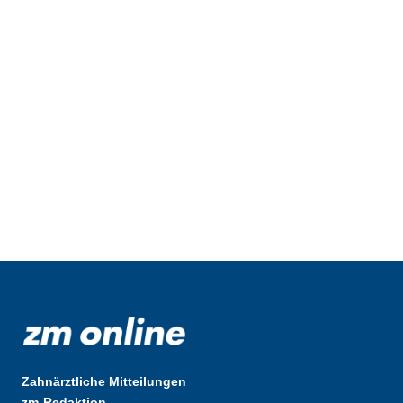
Zahnärztliche Mitteilungen
zm-Redaktion