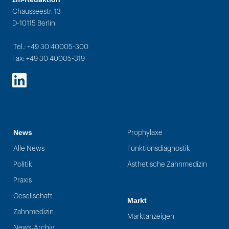
Chausseestr. 13
D-10115 Berlin
Tel.: +49 30 40005-300
Fax: +49 30 40005-319
LinkedIn
News
Prophylaxe
Alle News
Funktionsdiagnostik
Politik
Ästhetische Zahnmedizin
Praxis
Gesellschaft
Markt
Zahnmedizin
Marktanzeigen
News-Archiv