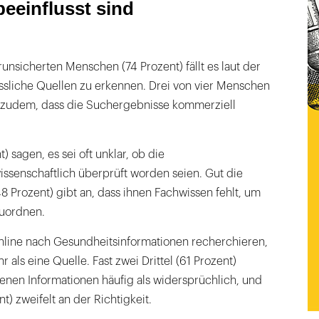
eeinflusst sind
runsicherten Menschen (74 Prozent) fällt es laut der
ssliche Quellen zu erkennen. Drei von vier Menschen
 zudem, dass die Suchergebnisse kommerziell
) sagen, es sei oft unklar, ob die
ssenschaftlich überprüft worden seien. Gut die
48 Prozent) gibt an, dass ihnen Fachwissen fehlt, um
zuordnen.
line nach Gesundheitsinformationen recherchieren,
als eine Quelle. Fast zwei Drittel (61 Prozent)
nen Informationen häufig als widersprüchlich, und
t) zweifelt an der Richtigkeit.