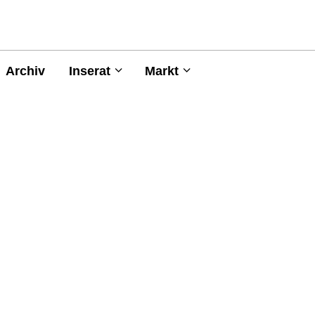
Archiv
Inserat
Markt