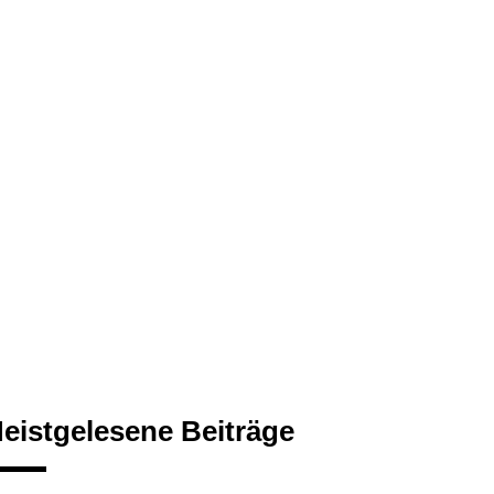
eistgelesene Beiträge