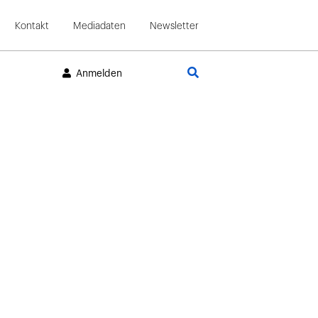
Kontakt
Mediadaten
Newsletter
Suche
Anmelden