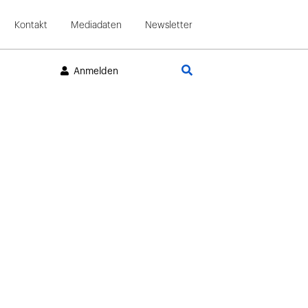
Kontakt
Mediadaten
Newsletter
Suche
Anmelden