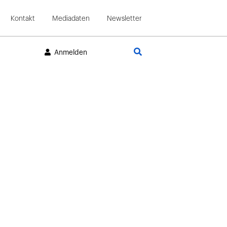
Kontakt
Mediadaten
Newsletter
Suche
Anmelden