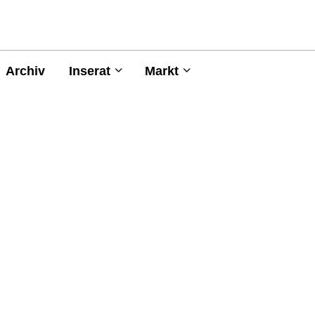
Archiv
Inserat
Markt