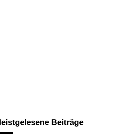
eistgelesene Beiträge