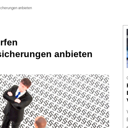
icherungen anbieten
rfen
sicherungen anbieten