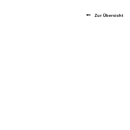
Zur Übersicht