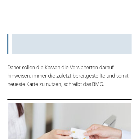
Daher sollen die Kassen die Versicherten darauf
hinweisen, immer die zuletzt bereitgestellte und somit
neueste Karte zu nutzen, schreibt das BMG.
169