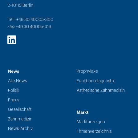
D-10115 Berlin
Tel.: +49 30 40005-300
Fax: +49 30 40005-319
LinkedIn
News
Prophylaxe
Alle News
Funktionsdiagnostik
Politik
Ästhetische Zahnmedizin
Praxis
Gesellschaft
Markt
Zahnmedizin
Marktanzeigen
News-Archiv
Firmenverzeichnis