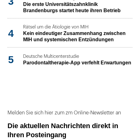
3
Die erste Universitätszahnklinik
Brandenburgs startet heute ihren Betrieb
Rätsel um die Ätiologie von MIH
4
Kein eindeutiger Zusammenhang zwischen
MIH und systemischen Entzündungen
5
Deutsche Multicenterstudie
Parodontaltherapie-App verfehlt Erwartungen
Melden Sie sich hier zum zm Online-Newsletter an
Die aktuellen Nachrichten direkt in
Ihren Posteingang