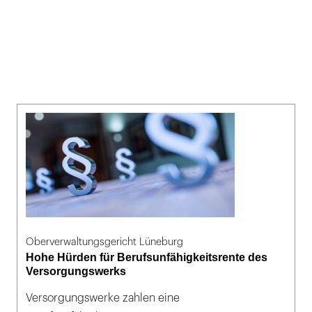
Oberverwaltungsgericht Lüneburg
Hohe Hürden für Berufsunfähigkeitsrente des
Versorgungswerks
Versorgungswerke zahlen eine