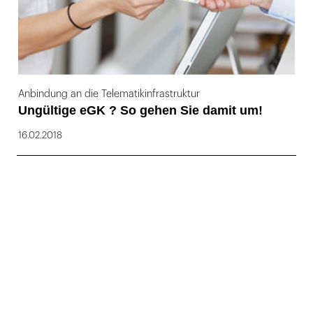
Anbindung an die Telematikinfrastruktur
Ungültige eGK ? So gehen Sie damit um!
16.02.2018