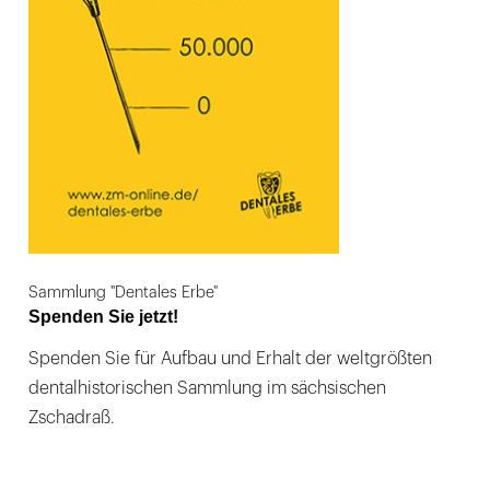
Sammlung "Dentales Erbe"
Spenden Sie jetzt!
Spenden Sie für Aufbau und Erhalt der weltgrößten
dentalhistorischen Sammlung im sächsischen
Zschadraß.