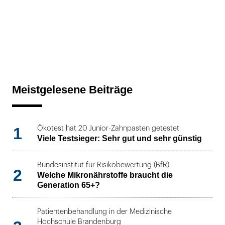
Meistgelesene Beiträge
1
Ökotest hat 20 Junior-Zahnpasten getestet
Viele Testsieger: Sehr gut und sehr günstig
Bundesinstitut für Risikobewertung (BfR)
2
Welche Mikronährstoffe braucht die
Generation 65+?
Patientenbehandlung in der Medizinische
Hochschule Brandenburg