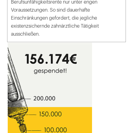
Berufsunfähigkeitsrente nur unter engen
Voraussetzungen. So sind dauerhafte
Einschränkungen gefordert, die jegliche
existenzsichernde zahnärztliche Tätigkeit
ausschließen.