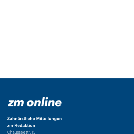
Zahnärztliche Mitteilungen
zm-Redaktion
Chausseestr. 13