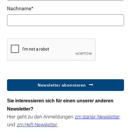
Nachname*
Newsletter abonnieren
Sie interessieren sich für einen unserer anderen
Newsletter?
Hier geht zu den Anmeldungen
zm starter-Newsletter
und
zm Heft-Newsletter
.