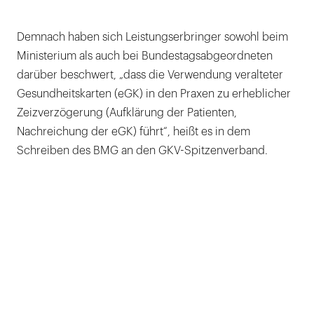
Demnach haben sich Leistungserbringer sowohl beim
Ministerium als auch bei Bundestagsabgeordneten
darüber beschwert, „dass die Verwendung veralteter
Gesundheitskarten (eGK) in den Praxen zu erheblicher
Zeizverzögerung (Aufklärung der Patienten,
Nachreichung der eGK) führt“, heißt es in dem
Schreiben des BMG an den GKV-Spitzenverband.