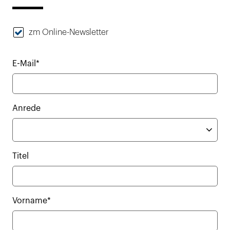
zm Online-Newsletter
E-Mail*
Anrede
Titel
Vorname*