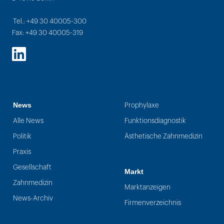
Tel.: +49 30 40005-300
Fax: +49 30 40005-319
LinkedIn
News
Prophylaxe
Alle News
Funktionsdiagnostik
Politik
Ästhetische Zahnmedizin
Praxis
Gesellschaft
Markt
Zahnmedizin
Marktanzeigen
News-Archiv
Firmenverzeichnis