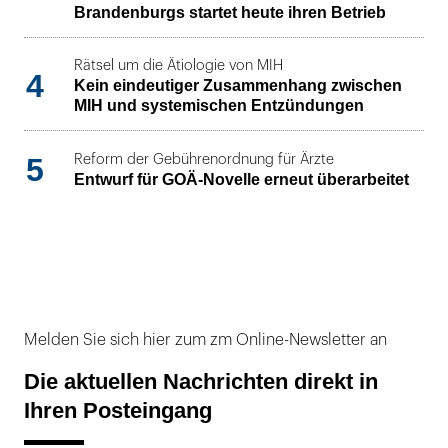
Brandenburgs startet heute ihren Betrieb
Rätsel um die Ätiologie von MIH
4
Kein eindeutiger Zusammenhang zwischen
MIH und systemischen Entzündungen
5
Reform der Gebührenordnung für Ärzte
Entwurf für GOÄ-Novelle erneut überarbeitet
Melden Sie sich hier zum zm Online-Newsletter an
Die aktuellen Nachrichten direkt in
Ihren Posteingang