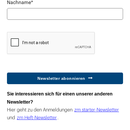
Nachname*
Newsletter abonnieren
Sie interessieren sich für einen unserer anderen
Newsletter?
Hier geht zu den Anmeldungen
zm starter-Newsletter
und
zm Heft-Newsletter
.