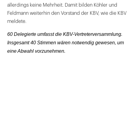
allerdings keine Mehrheit. Damit bilden Köhler und
Feldmann weiterhin den Vorstand der KBV, wie die KBV
meldete.
60 Delegierte umfasst die KBV-Vertreterversammlung.
Insgesamt 40 Stimmen wären notwendig gewesen, um
eine Abwahl vorzunehmen.