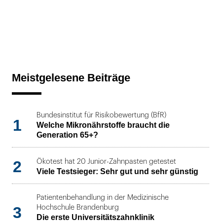
Meistgelesene Beiträge
Bundesinstitut für Risikobewertung (BfR)
1
Welche Mikronährstoffe braucht die
Generation 65+?
2
Ökotest hat 20 Junior-Zahnpasten getestet
Viele Testsieger: Sehr gut und sehr günstig
Patientenbehandlung in der Medizinische
3
Hochschule Brandenburg
Die erste Universitätszahnklinik