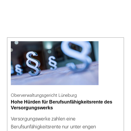
Oberverwaltungsgericht Lüneburg
Hohe Hürden für Berufsunfähigkeitsrente des
Versorgungswerks
Versorgungswerke zahlen eine
Berufsunfähigkeitsrente nur unter engen