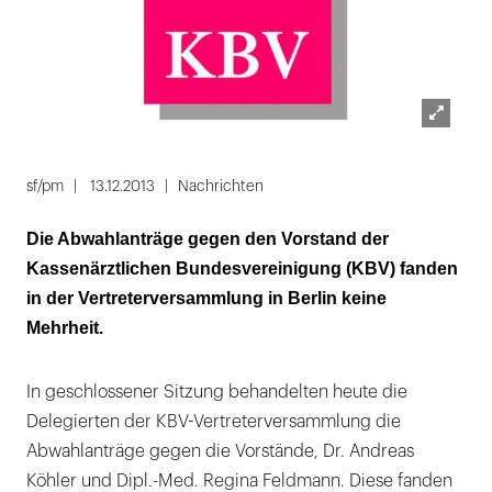
Lightbox
öffnen
sf/pm
13.12.2013
Nachrichten
Die Abwahlanträge gegen den Vorstand der
Kassenärztlichen Bundesvereinigung (KBV) fanden
in der Vertreterversammlung in Berlin keine
Mehrheit.
In geschlossener Sitzung behandelten heute die
Delegierten der KBV-Vertreterversammlung die
Abwahlanträge gegen die Vorstände, Dr. Andreas
Köhler und Dipl.-Med. Regina Feldmann. Diese fanden