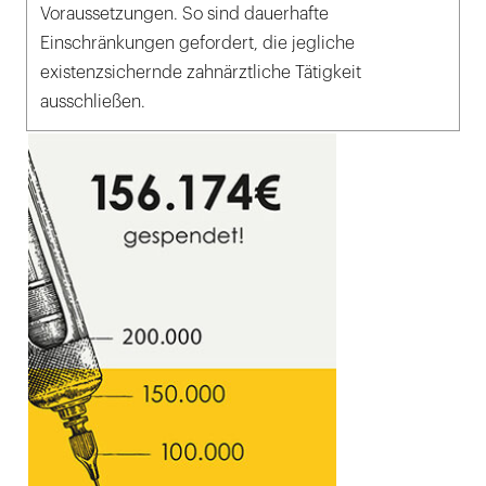
Voraussetzungen. So sind dauerhafte
Einschränkungen gefordert, die jegliche
existenzsichernde zahnärztliche Tätigkeit
ausschließen.