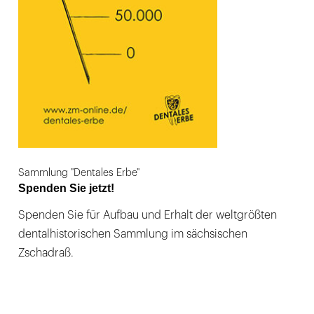
Sammlung "Dentales Erbe"
Spenden Sie jetzt!
Spenden Sie für Aufbau und Erhalt der weltgrößten
dentalhistorischen Sammlung im sächsischen
Zschadraß.