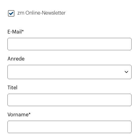
zm Online-Newsletter
E-Mail*
Anrede
Titel
Vorname*