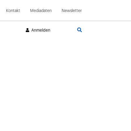
Kontakt
Mediadaten
Newsletter
Suche
Anmelden