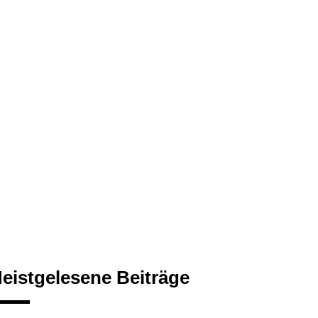
eistgelesene Beiträge