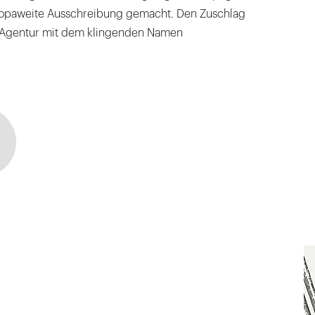
ropaweite Ausschreibung gemacht. Den Zuschlag
e Agentur mit dem klingenden Namen