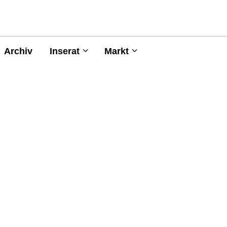
Archiv
Inserat
Markt