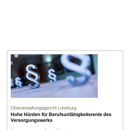
Oberverwaltungsgericht Lüneburg
Hohe Hürden für Berufsunfähigkeitsrente des
Versorgungswerks