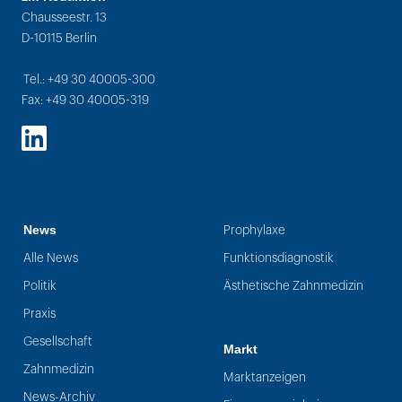
Chausseestr. 13
D-10115 Berlin
Tel.: +49 30 40005-300
Fax: +49 30 40005-319
LinkedIn
News
Prophylaxe
Alle News
Funktionsdiagnostik
Politik
Ästhetische Zahnmedizin
Praxis
Gesellschaft
Markt
Zahnmedizin
Marktanzeigen
News-Archiv