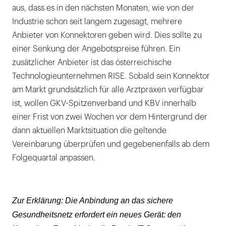
aus, dass es in den nächsten Monaten, wie von der
Industrie schon seit langem zugesagt, mehrere
Anbieter von Konnektoren geben wird. Dies sollte zu
einer Senkung der Angebotspreise führen. Ein
zusätzlicher Anbieter ist das österreichische
Technologieunternehmen RISE. Sobald sein Konnektor
am Markt grundsätzlich für alle Arztpraxen verfügbar
ist, wollen GKV-Spitzenverband und KBV innerhalb
einer Frist von zwei Wochen vor dem Hintergrund der
dann aktuellen Marktsituation die geltende
Vereinbarung überprüfen und gegebenenfalls ab dem
Folgequartal anpassen.
Zur Erklärung: Die Anbindung an das sichere
Gesundheitsnetz erfordert ein neues Gerät: den