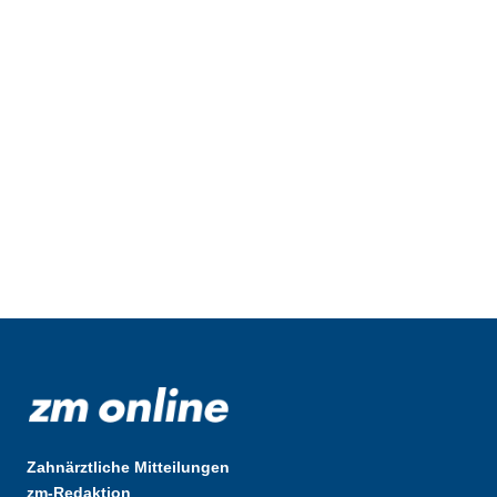
Zahnärztliche Mitteilungen
zm-Redaktion