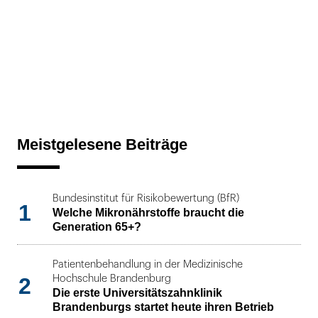
Meistgelesene Beiträge
Bundesinstitut für Risikobewertung (BfR)
1
Welche Mikronährstoffe braucht die
Generation 65+?
Patientenbehandlung in der Medizinische
2
Hochschule Brandenburg
Die erste Universitätszahnklinik
Brandenburgs startet heute ihren Betrieb