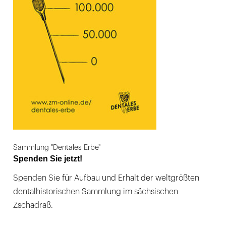
Sammlung "Dentales Erbe"
Spenden Sie jetzt!
Spenden Sie für Aufbau und Erhalt der weltgrößten
dentalhistorischen Sammlung im sächsischen
Zschadraß.