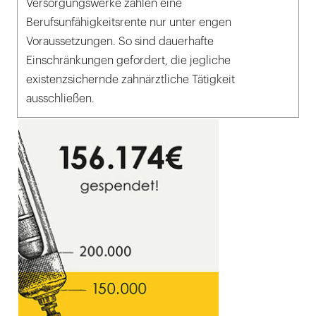
Versorgungswerke zahlen eine
Berufsunfähigkeitsrente nur unter engen
Voraussetzungen. So sind dauerhafte
Einschränkungen gefordert, die jegliche
existenzsichernde zahnärztliche Tätigkeit
ausschließen.