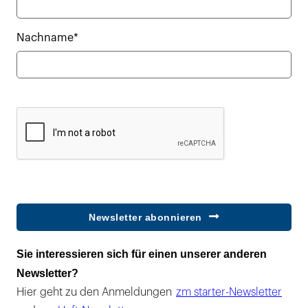
Nachname*
Newsletter abonnieren
Sie interessieren sich für einen unserer anderen
Newsletter?
Hier geht zu den Anmeldungen
zm starter-Newsletter