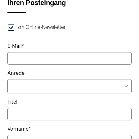
Ihren Posteingang
zm Online-Newsletter
E-Mail*
Anrede
Titel
Vorname*