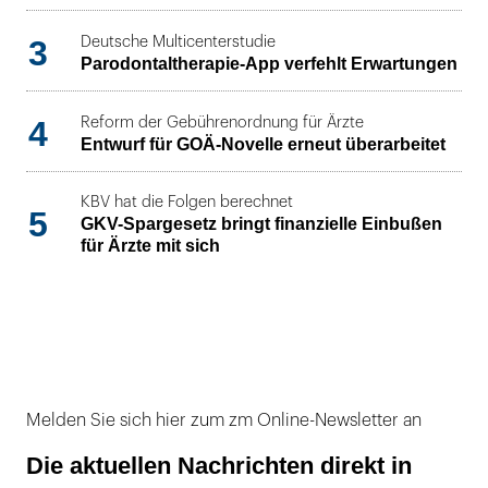
3
Deutsche Multicenterstudie
Parodontaltherapie-App verfehlt Erwartungen
4
Reform der Gebührenordnung für Ärzte
Entwurf für GOÄ-Novelle erneut überarbeitet
KBV hat die Folgen berechnet
5
GKV-Spargesetz bringt finanzielle Einbußen
für Ärzte mit sich
Melden Sie sich hier zum zm Online-Newsletter an
Die aktuellen Nachrichten direkt in