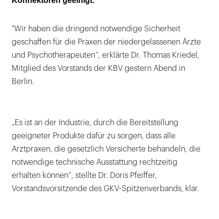
Konnektoren geeinigt.
"Wir haben die dringend notwendige Sicherheit
geschaffen für die Praxen der niedergelassenen Ärzte
und Psychotherapeuten“, erklärte Dr. Thomas Kriedel,
Mitglied des Vorstands der KBV gestern Abend in
Berlin.
„Es ist an der Industrie, durch die Bereitstellung
geeigneter Produkte dafür zu sorgen, dass alle
Arztpraxen, die gesetzlich Versicherte behandeln, die
notwendige technische Ausstattung rechtzeitig
erhalten können“, stellte Dr. Doris Pfeiffer,
Vorstandsvorsitzende des GKV-Spitzenverbands, klar.