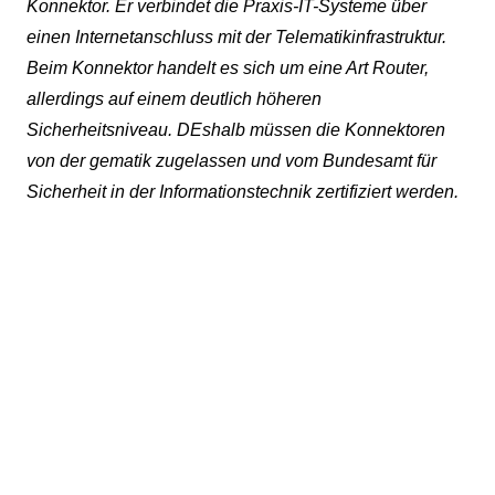
Konnektor. Er verbindet die Praxis-IT-Systeme über
einen Internetanschluss mit der Telematikinfrastruktur.
Beim Konnektor handelt es sich um eine Art Router,
allerdings auf einem deutlich höheren
Sicherheitsniveau. DEshalb müssen die Konnektoren
von der gematik zugelassen und vom Bundesamt für
Sicherheit in der Informationstechnik zertifiziert werden.