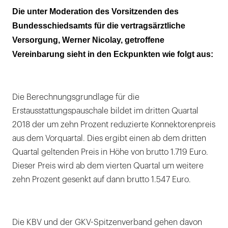
Die unter Moderation des Vorsitzenden des
Bundesschiedsamts für die vertragsärztliche
Versorgung, Werner Nicolay, getroffene
Vereinbarung sieht in den Eckpunkten wie folgt aus:
Die Berechnungsgrundlage für die
Erstausstattungspauschale bildet im dritten Quartal
2018 der um zehn Prozent reduzierte Konnektorenpreis
aus dem Vorquartal. Dies ergibt einen ab dem dritten
Quartal geltenden Preis in Höhe von brutto 1.719 Euro.
Dieser Preis wird ab dem vierten Quartal um weitere
zehn Prozent gesenkt auf dann brutto 1.547 Euro.
Die KBV und der GKV-Spitzenverband gehen davon